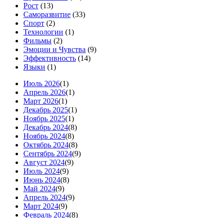
Рост
(13)
Саморазвитие
(33)
Спорт
(2)
Технологии
(1)
Фильмы
(2)
Эмоции и Чувства
(9)
Эффективность
(14)
Языки
(1)
Июль 2026
(1)
Апрель 2026
(1)
Март 2026
(1)
Декабрь 2025
(1)
Ноябрь 2025
(1)
Декабрь 2024
(8)
Ноябрь 2024
(8)
Октябрь 2024
(8)
Сентябрь 2024
(9)
Август 2024
(9)
Июль 2024
(9)
Июнь 2024
(8)
Май 2024
(9)
Апрель 2024
(9)
Март 2024
(9)
Февраль 2024
(8)