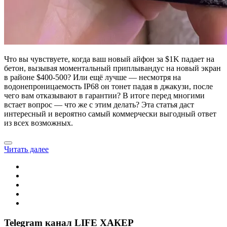
Что вы чувствуете, когда ваш новый айфон за $1K падает на
бетон, вызывая моментальный приплывандус на новый экран
в районе $400-500? Или ещё лучше — несмотря на
водонепроницаемость IP68 он тонет падая в джакузи, после
чего вам отказывают в гарантии? В итоге перед многими
встает вопрос — что же с этим делать? Эта статья даст
интересный и вероятно самый коммерчески выгодный ответ
из всех возможных.
Читать далее
Telegram канал LIFE ХАКЕР