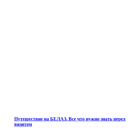
Путешествие на БЕЛАЗ. Все что нужно знать перед
визитом