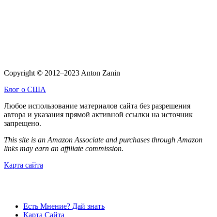
Copyright © 2012–2023 Anton Zanin
Блог о США
Любое использование материалов сайта без разрешения
автора и указания прямой активной ссылки на источник
запрещено.
This site is an Amazon Associate and purchases through Amazon
links may earn an affiliate commission.
Карта сайта
Есть Мнение? Дай знать
Карта Сайта