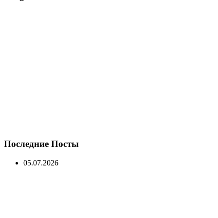
Последние Посты
05.07.2026