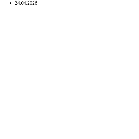
24.04.2026