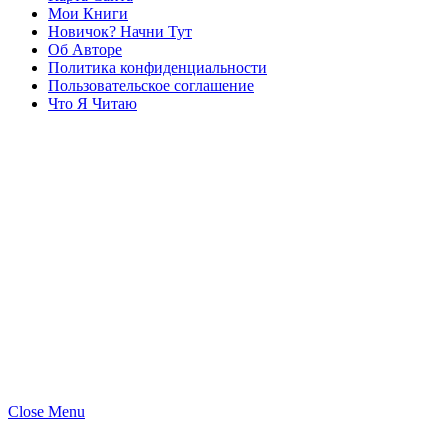
Мои Книги
Новичок? Начни Тут
Об Авторе
Политика конфиденциальности
Пользовательское соглашение
Что Я Читаю
Close Menu