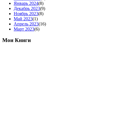
Январь 2024
(8)
Декабрь 2023
(9)
Ноябрь 2023
(8)
Май 2023
(1)
Апрель 2023
(16)
Март 2023
(6)
Мои Книги