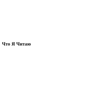
Что Я Читаю