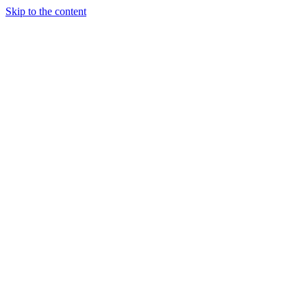
Skip to the content