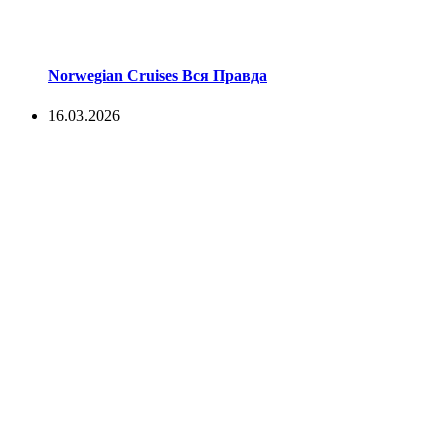
Norwegian Cruises Вся Правда
16.03.2026