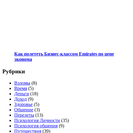
Как полететь Бизнес-классом Emirates по цене
эконома
Рубрики
Взломы
(8)
Время
(5)
Деньги
(18)
Доход
(9)
Здоровье
(5)
Общение
(3)
Перелеты
(13)
Психология Личности
(35)
Психология общения
(9)
Путешествия
(39)