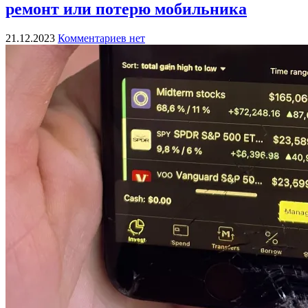
ремонт или потерю мобильника
21.12.2023
Комментариев нет