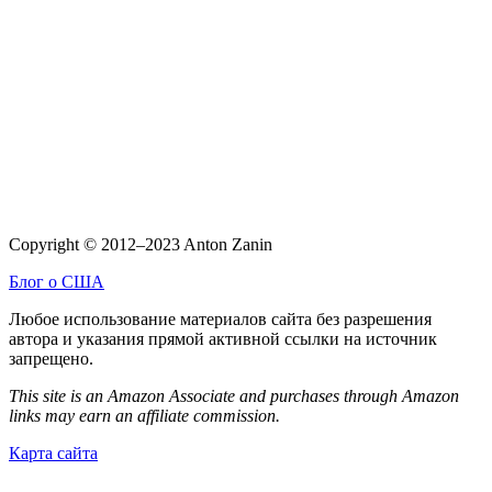
Copyright © 2012–2023 Anton Zanin
Блог о США
Любое использование материалов сайта без разрешения
автора и указания прямой активной ссылки на источник
запрещено.
This site is an Amazon Associate and purchases through Amazon
links may earn an affiliate commission.
Карта сайта