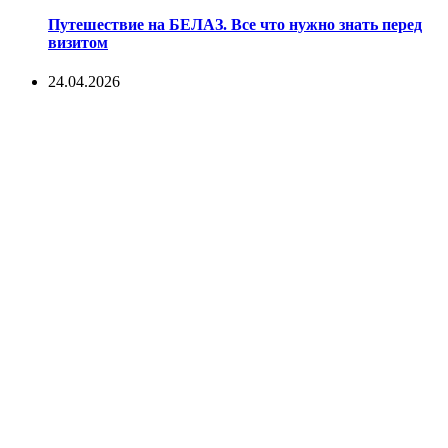
Путешествие на БЕЛАЗ. Все что нужно знать перед
визитом
24.04.2026