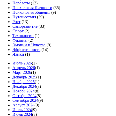
Перелеты
(13)
Психология Личности
(35)
Психология общения
(9)
Путешествия
(39)
Рост
(13)
Саморазвитие
(33)
Спорт
(2)
Технологии
(1)
Фильмы
(2)
Эмоции и Чувства
(9)
Эффективность
(14)
Языки
(1)
Июль 2026
(1)
Апрель 2026
(1)
Март 2026
(1)
Декабрь 2025
(1)
Ноябрь 2025
(1)
Декабрь 2024
(8)
Ноябрь 2024
(8)
Октябрь 2024
(8)
Сентябрь 2024
(9)
Август 2024
(9)
Июль 2024
(9)
Июнь 2024
(8)