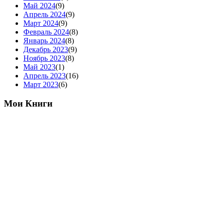
Май 2024
(9)
Апрель 2024
(9)
Март 2024
(9)
Февраль 2024
(8)
Январь 2024
(8)
Декабрь 2023
(9)
Ноябрь 2023
(8)
Май 2023
(1)
Апрель 2023
(16)
Март 2023
(6)
Мои Книги