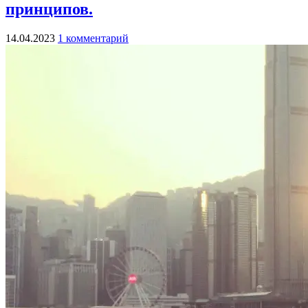
принципов.
14.04.2023
1 комментарий