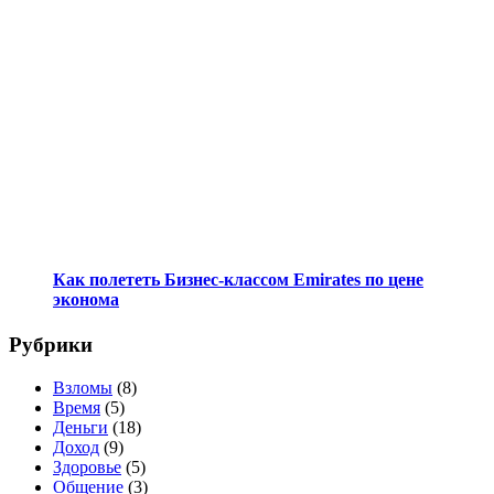
Как полететь Бизнес-классом Emirates по цене
эконома
Рубрики
Взломы
(8)
Время
(5)
Деньги
(18)
Доход
(9)
Здоровье
(5)
Общение
(3)