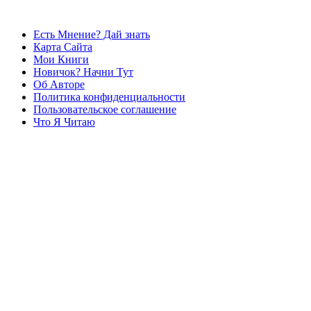
Есть Мнение? Дай знать
Карта Сайта
Мои Книги
Новичок? Начни Тут
Об Авторе
Политика конфиденциальности
Пользовательское соглашение
Что Я Читаю