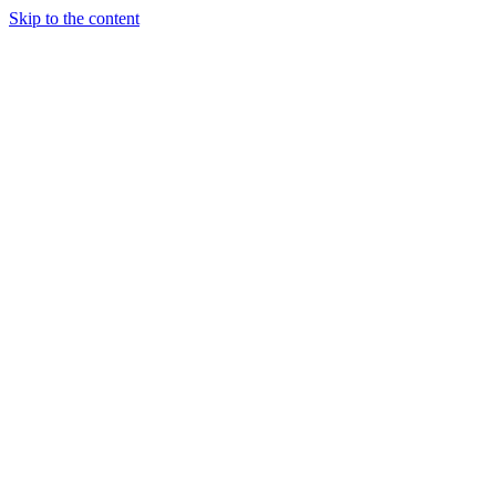
Skip to the content