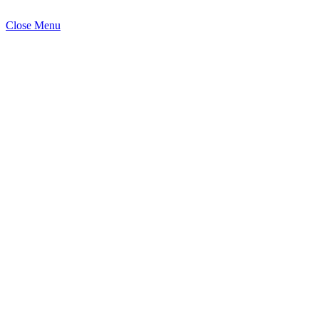
Close Menu