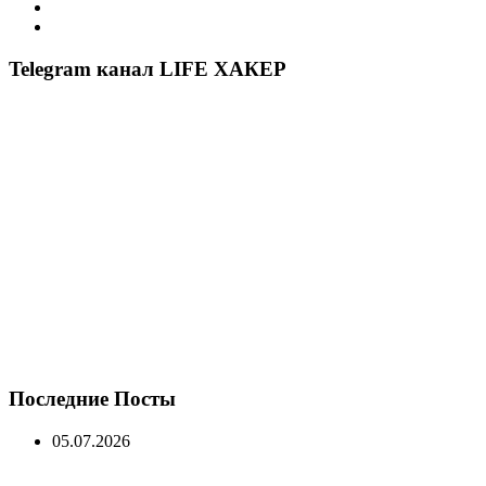
Telegram канал LIFE ХАКЕР
Последние Посты
05.07.2026