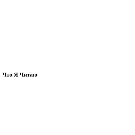
Что Я Читаю