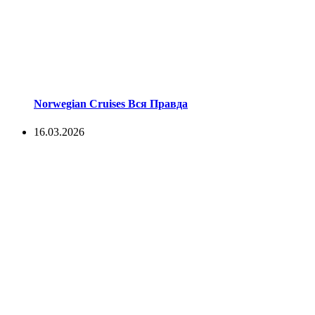
Norwegian Cruises Вся Правда
16.03.2026