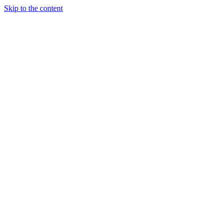
Skip to the content