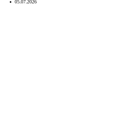
05.07.2026