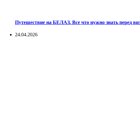
Путешествие на БЕЛАЗ. Все что нужно знать перед ви
24.04.2026