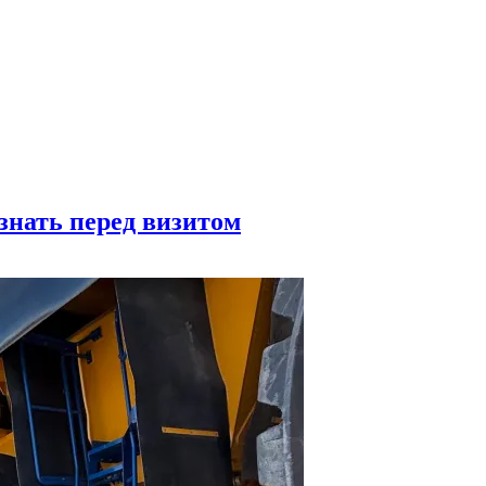
знать перед визитом