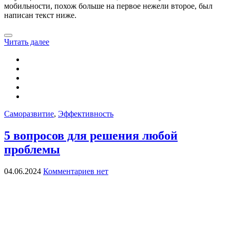
мобильности, похож больше на первое нежели второе, был
написан текст ниже.
Читать далее
Саморазвитие
,
Эффективность
5 вопросов для решения любой
проблемы
04.06.2024
Комментариев нет