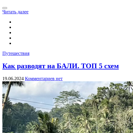
Читать далее
Путешествия
Как разводят на БАЛИ. ТОП 5 схем
19.06.2024
Комментариев нет