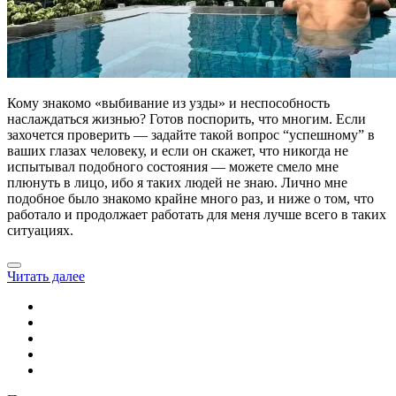
Кому знакомо «выбивание из узды» и неспособность
наслаждаться жизнью? Готов поспорить, что многим. Если
захочется проверить — задайте такой вопрос “успешному” в
ваших глазах человеку, и если он скажет, что никогда не
испытывал подобного состояния — можете смело мне
плюнуть в лицо, ибо я таких людей не знаю. Лично мне
подобное было знакомо крайне много раз, и ниже о том, что
работало и продолжает работать для меня лучше всего в таких
ситуациях.
Читать далее