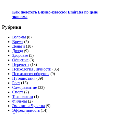
Как полететь Бизнес-классом Emirates по цене
эконома
Рубрики
Взломы
(8)
Время
(5)
Деньги
(18)
Доход
(9)
Здоровье
(5)
Общение
(3)
Перелеты
(13)
Психология Личности
(35)
Психология общения
(9)
Путешествия
(39)
Рост
(13)
Саморазвитие
(33)
Спорт
(2)
Технологии
(1)
Фильмы
(2)
Эмоции и Чувства
(9)
Эффективность
(14)