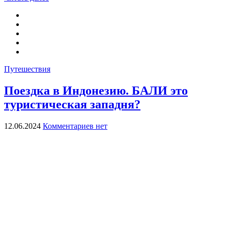
Путешествия
Поездка в Индонезию. БАЛИ это
туристическая западня?
12.06.2024
Комментариев нет