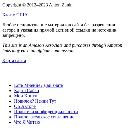
Copyright © 2012–2023 Anton Zanin
Блог о США
Любое использование материалов сайта без разрешения
автора и указания прямой активной ссылки на источник
запрещено.
This site is an Amazon Associate and purchases through Amazon
links may earn an affiliate commission.
Карта сайта
Есть Мнение? Дай знать
Карта Сайта
Мои Книги
Новичок? Начни Тут
Об Авторе
Политика конфиденциальности
Пользовательское соглашение
Что Я Читаю