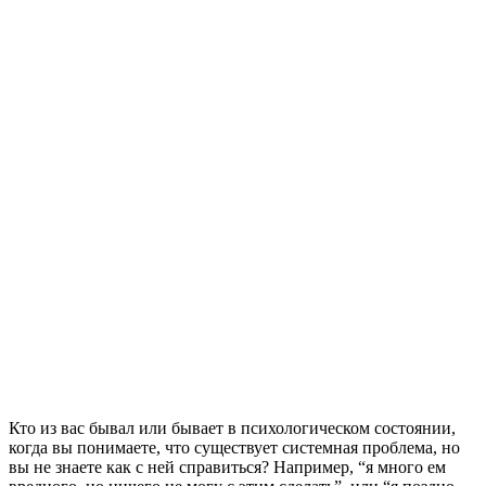
Кто из вас бывал или бывает в психологическом состоянии,
когда вы понимаете, что существует системная проблема, но
вы не знаете как с ней справиться? Например, “я много ем