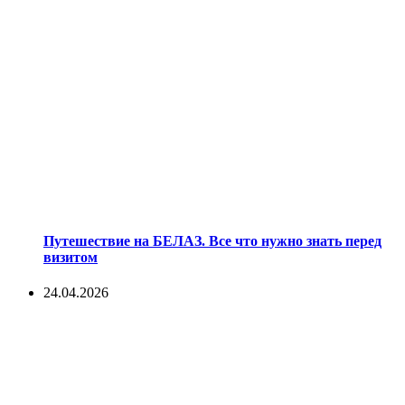
Путешествие на БЕЛАЗ. Все что нужно знать перед
визитом
24.04.2026