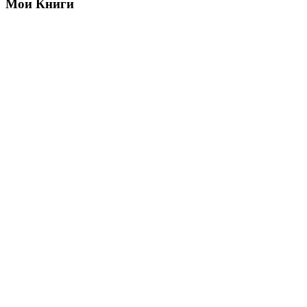
Мои Книги