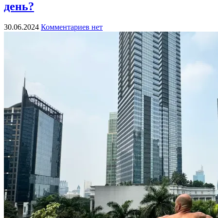
день?
30.06.2024
Комментариев нет