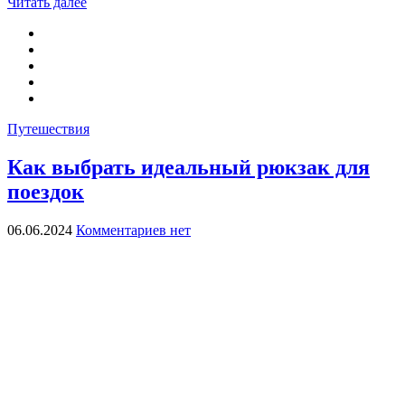
Читать далее
Путешествия
Как выбрать идеальный рюкзак для
поездок
06.06.2024
Комментариев нет