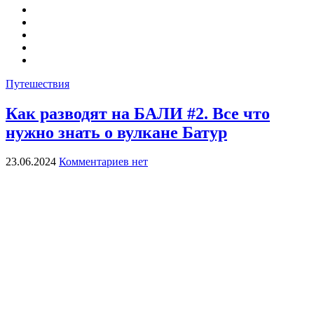
Путешествия
Как разводят на БАЛИ #2. Все что
нужно знать о вулкане Батур
23.06.2024
Комментариев нет