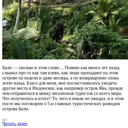
Бали — сколько в этом слове… Помню как много лет назад
слышал про то как там клево, как люди пропадают на этом
острове на недели и даже месяцы, а по возвращению снова
хотят назад. Благо для меня, мне посчастливилось увидеть
другие места в Индонезии, как например остров Ява, прежде
чем отправиться в мекку миллионов туристов со всего мира.
Что получилось в итоге? То, чего я никак не ожидал, и в этом
посте мы поговорим о 5-и главных туристических разводов
острова Бали.
Читать далее