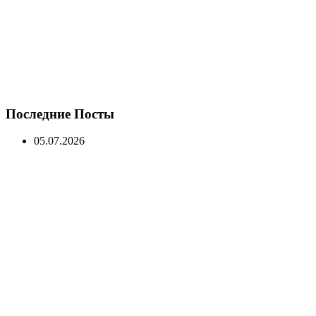
Последние Посты
05.07.2026