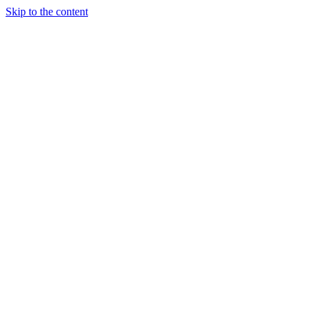
Skip to the content