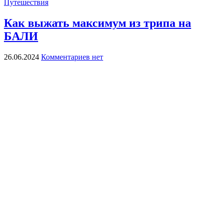
Путешествия
Как выжать максимум из трипа на
БАЛИ
26.06.2024
Комментариев нет