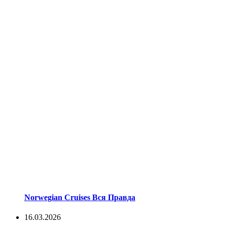
Norwegian Cruises Вся Правда
16.03.2026