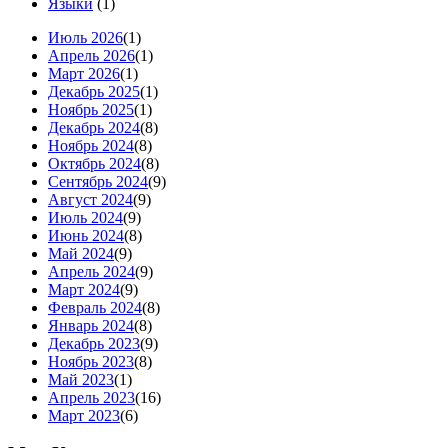
Языки
(1)
Июль 2026
(1)
Апрель 2026
(1)
Март 2026
(1)
Декабрь 2025
(1)
Ноябрь 2025
(1)
Декабрь 2024
(8)
Ноябрь 2024
(8)
Октябрь 2024
(8)
Сентябрь 2024
(9)
Август 2024
(9)
Июль 2024
(9)
Июнь 2024
(8)
Май 2024
(9)
Апрель 2024
(9)
Март 2024
(9)
Февраль 2024
(8)
Январь 2024
(8)
Декабрь 2023
(9)
Ноябрь 2023
(8)
Май 2023
(1)
Апрель 2023
(16)
Март 2023
(6)