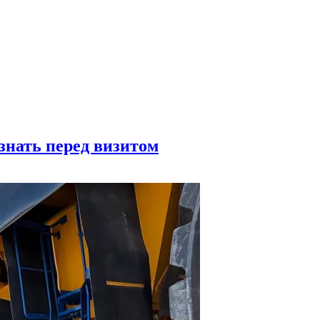
знать перед визитом