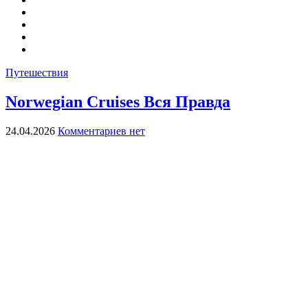
Путешествия
Norwegian Cruises Вся Правда
24.04.2026
Комментариев нет