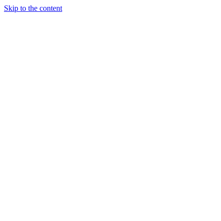
Skip to the content