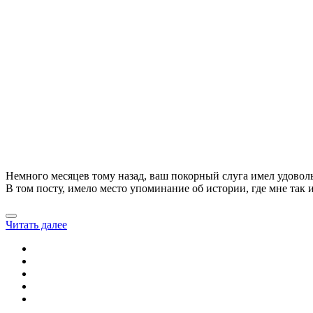
Немного месяцев тому назад, ваш покорный слуга имел удовольс
В том посту, имело место упоминание об истории, где мне так и 
Читать далее