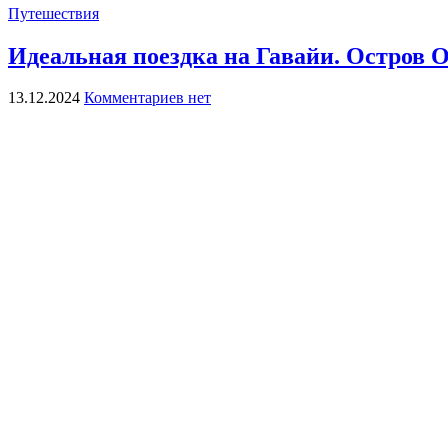
Путешествия
Идеальная поездка на Гавайи. Остров
13.12.2024
Комментариев нет