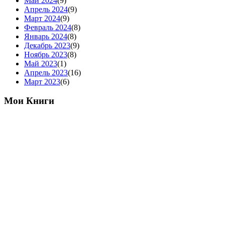
Май 2024
(9)
Апрель 2024
(9)
Март 2024
(9)
Февраль 2024
(8)
Январь 2024
(8)
Декабрь 2023
(9)
Ноябрь 2023
(8)
Май 2023
(1)
Апрель 2023
(16)
Март 2023
(6)
Мои Книги