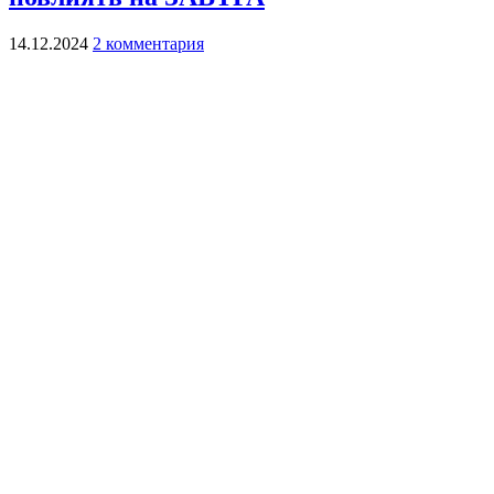
14.12.2024
2 комментария