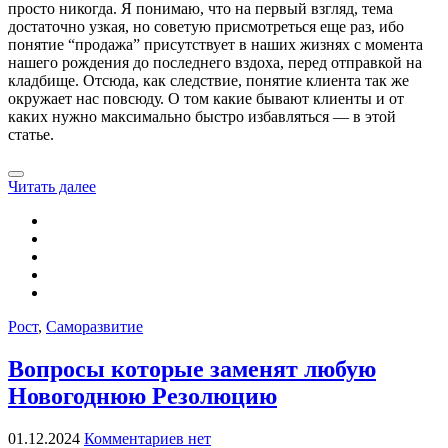
просто никогда. Я понимаю, что на первый взгляд, тема
достаточно узкая, но советую присмотреться еще раз, ибо
понятие “продажа” присутствует в наших жизнях с момента
нашего рождения до последнего вздоха, перед отправкой на
кладбище. Отсюда, как следствие, понятие клиента так же
окружает нас повсюду. О том какие бывают клиенты и от
каких нужно максимально быстро избавляться — в этой
статье.
Читать далее
Рост
,
Саморазвитие
Вопросы которые заменят любую
Новогоднюю Резолюцию
01.12.2024
Комментариев нет