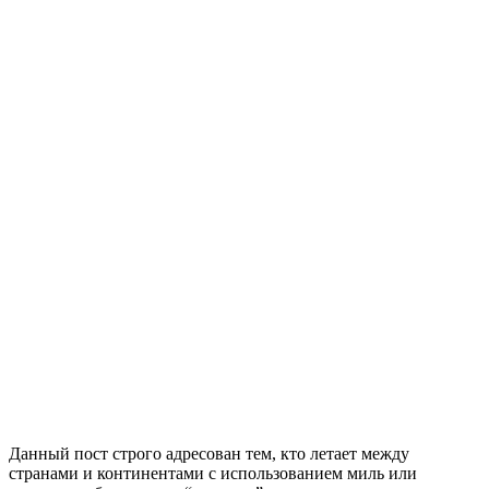
Данный пост строго адресован тем, кто летает между
странами и континентами с использованием миль или