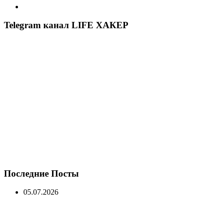
Telegram канал LIFE ХАКЕР
Последние Посты
05.07.2026