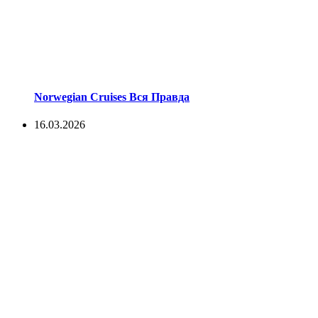
Norwegian Cruises Вся Правда
16.03.2026