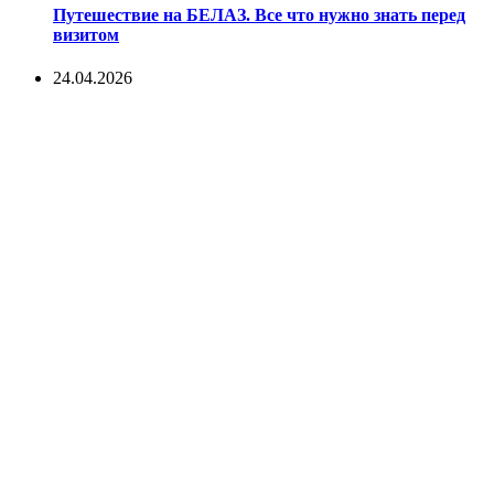
Путешествие на БЕЛАЗ. Все что нужно знать перед
визитом
24.04.2026