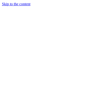
Skip to the content