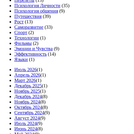
Перелеты
(13)
Психология Личности
(35)
Психология общения
(9)
Путешествия
(39)
Рост
(13)
Саморазвитие
(33)
Спорт
(2)
Технологии
(1)
Фильмы
(2)
Эмоции и Чувства
(9)
Эффективность
(14)
Языки
(1)
Июль 2026
(1)
Апрель 2026
(1)
Март 2026
(1)
Декабрь 2025
(1)
Ноябрь 2025
(1)
Декабрь 2024
(8)
Ноябрь 2024
(8)
Октябрь 2024
(8)
Сентябрь 2024
(9)
Август 2024
(9)
Июль 2024
(9)
Июнь 2024
(8)