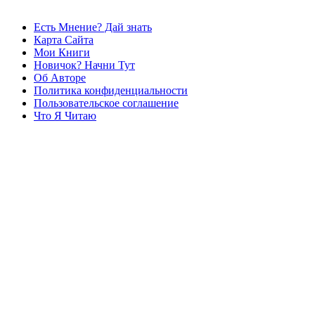
Есть Мнение? Дай знать
Карта Сайта
Мои Книги
Новичок? Начни Тут
Об Авторе
Политика конфиденциальности
Пользовательское соглашение
Что Я Читаю