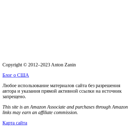
Copyright © 2012–2023 Anton Zanin
Блог о США
Любое использование материалов сайта без разрешения
автора и указания прямой активной ссылки на источник
запрещено.
This site is an Amazon Associate and purchases through Amazon
links may earn an affiliate commission.
Карта сайта