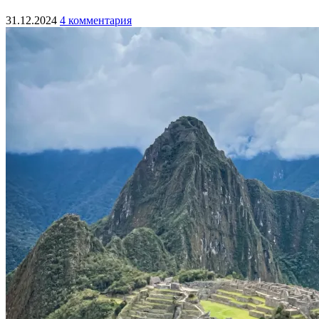
31.12.2024
4 комментария