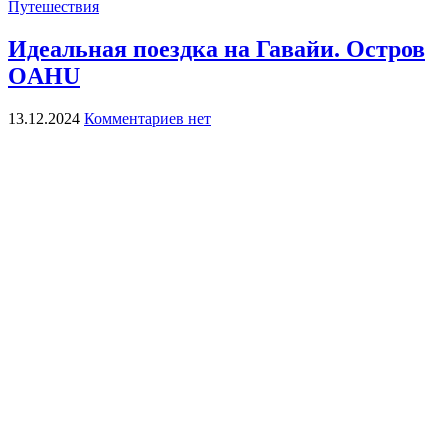
Путешествия
Идеальная поездка на Гавайи. Остров
OAHU
13.12.2024
Комментариев нет