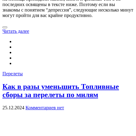
последних освящены в тексте ниже. Поэтому если вы
знакомы с понятием “депрессия”, следующие несколько минут
могут пройти для вас крайне продуктивно.
Читать далее
Перелеты
Как в разы уменьшить Топливные
сборы за перелеты по милям
25.12.2024
Комментариев нет