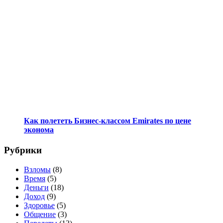
Как полететь Бизнес-классом Emirates по цене
эконома
Рубрики
Взломы
(8)
Время
(5)
Деньги
(18)
Доход
(9)
Здоровье
(5)
Общение
(3)