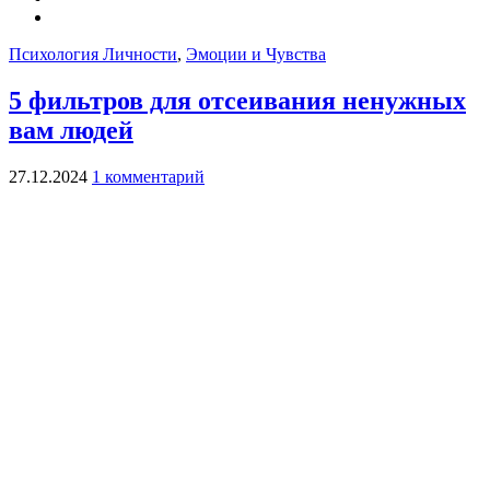
Психология Личности
,
Эмоции и Чувства
5 фильтров для отсеивания ненужных
вам людей
27.12.2024
1 комментарий