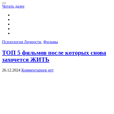
Читать далее
Психология Личности
,
Фильмы
ТОП 5 фильмов после которых снова
захочется ЖИТЬ
26.12.2024
Комментариев нет