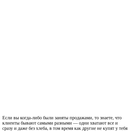
Если вы когда-либо были заняты продажами, то знаете, что
клиенты бывают самыми разными — одни хватают все и
сразу и даже без хлеба, в том время как другие не купят у тебя