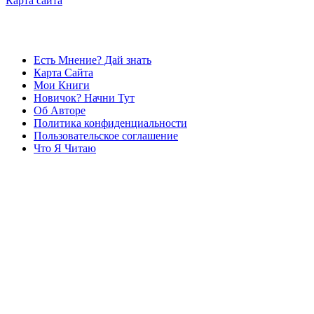
Карта сайта
Есть Мнение? Дай знать
Карта Сайта
Мои Книги
Новичок? Начни Тут
Об Авторе
Политика конфиденциальности
Пользовательское соглашение
Что Я Читаю