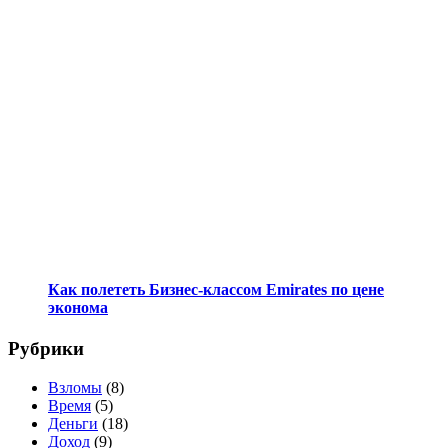
Как полететь Бизнес-классом Emirates по цене
эконома
Рубрики
Взломы
(8)
Время
(5)
Деньги
(18)
Доход
(9)