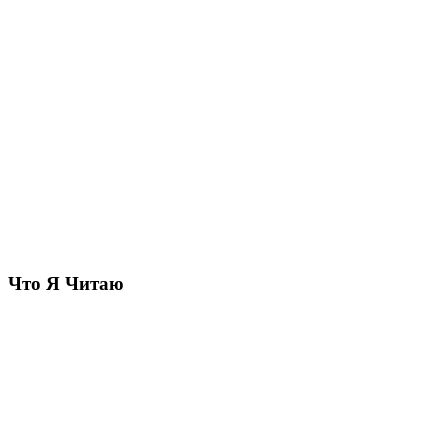
Что Я Читаю