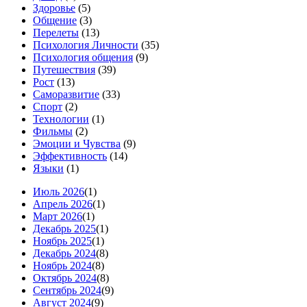
Здоровье
(5)
Общение
(3)
Перелеты
(13)
Психология Личности
(35)
Психология общения
(9)
Путешествия
(39)
Рост
(13)
Саморазвитие
(33)
Спорт
(2)
Технологии
(1)
Фильмы
(2)
Эмоции и Чувства
(9)
Эффективность
(14)
Языки
(1)
Июль 2026
(1)
Апрель 2026
(1)
Март 2026
(1)
Декабрь 2025
(1)
Ноябрь 2025
(1)
Декабрь 2024
(8)
Ноябрь 2024
(8)
Октябрь 2024
(8)
Сентябрь 2024
(9)
Август 2024
(9)