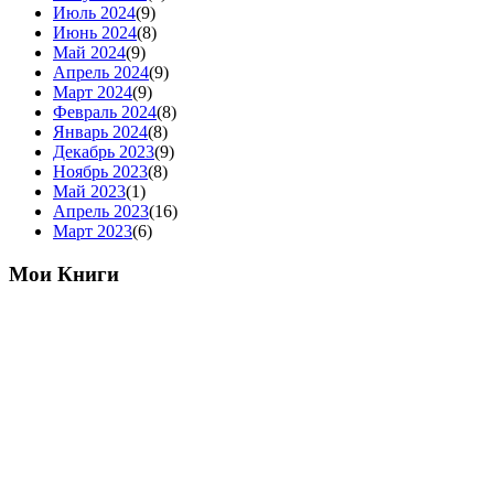
Июль 2024
(9)
Июнь 2024
(8)
Май 2024
(9)
Апрель 2024
(9)
Март 2024
(9)
Февраль 2024
(8)
Январь 2024
(8)
Декабрь 2023
(9)
Ноябрь 2023
(8)
Май 2023
(1)
Апрель 2023
(16)
Март 2023
(6)
Мои Книги