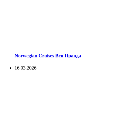
Norwegian Cruises Вся Правда
16.03.2026