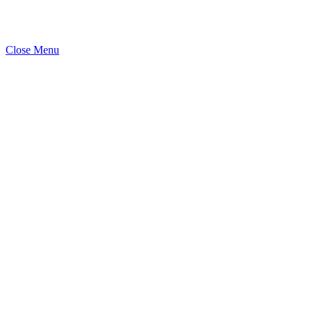
Close Menu