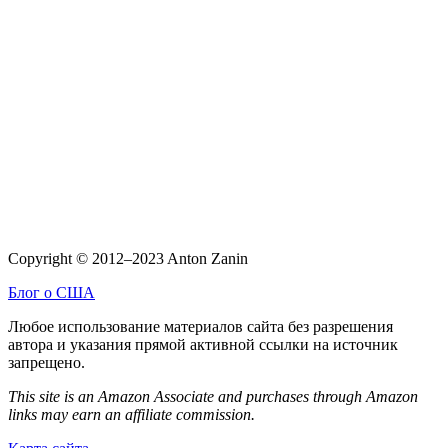
Copyright © 2012–2023 Anton Zanin
Блог о США
Любое использование материалов сайта без разрешения
автора и указания прямой активной ссылки на источник
запрещено.
This site is an Amazon Associate and purchases through Amazon
links may earn an affiliate commission.