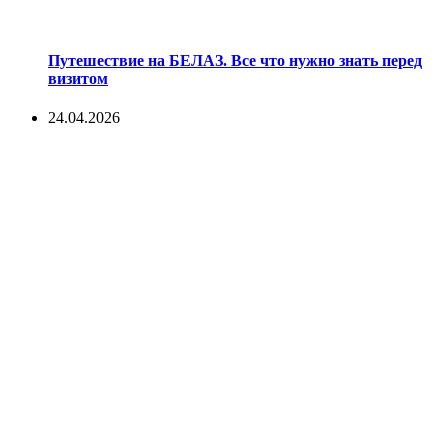
Путешествие на БЕЛАЗ. Все что нужно знать перед
визитом
24.04.2026