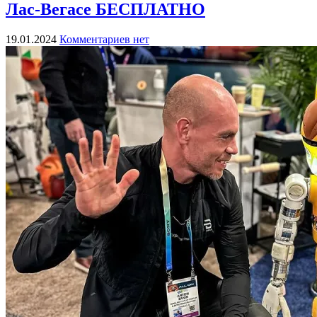
Лас-Вегасе БЕСПЛАТНО
19.01.2024
Комментариев нет