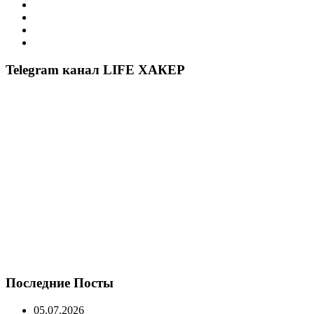
Telegram канал LIFE ХАКЕР
Последние Посты
05.07.2026