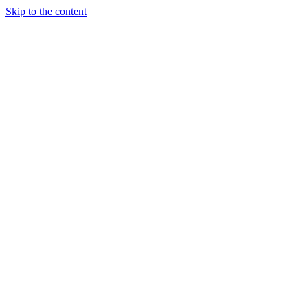
Skip to the content