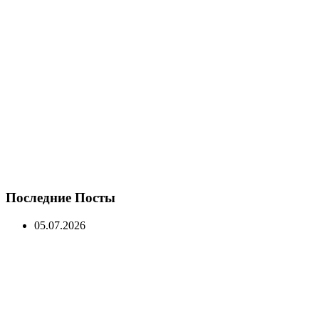
Последние Посты
05.07.2026