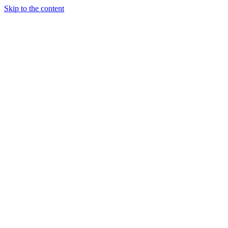
Skip to the content