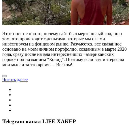
Этот пост не про то, почему сайт был мертв целый год, но о
том, что происходит с деньгами, которые мы с вами
инвестируем на фондовом рынке. Разумеется, все сказанное
основано на моем личном портфолио, созданным в марте 2020
года, сразу после начала интереснейших «американских
горок» под названием “Ковид”. Поэтому если вам интересны
мои мысли за это время — Велком!
Читать далее
Telegram канал LIFE ХАКЕР