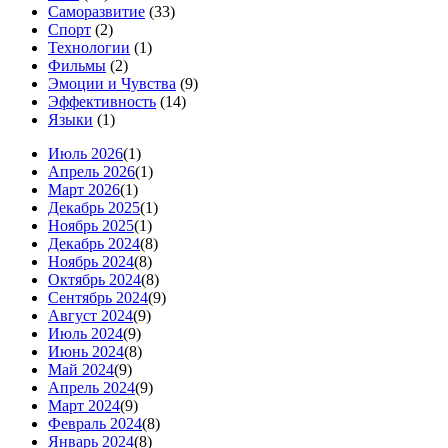
Саморазвитие
(33)
Спорт
(2)
Технологии
(1)
Фильмы
(2)
Эмоции и Чувства
(9)
Эффективность
(14)
Языки
(1)
Июль 2026
(1)
Апрель 2026
(1)
Март 2026
(1)
Декабрь 2025
(1)
Ноябрь 2025
(1)
Декабрь 2024
(8)
Ноябрь 2024
(8)
Октябрь 2024
(8)
Сентябрь 2024
(9)
Август 2024
(9)
Июль 2024
(9)
Июнь 2024
(8)
Май 2024
(9)
Апрель 2024
(9)
Март 2024
(9)
Февраль 2024
(8)
Январь 2024
(8)