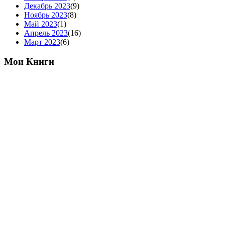
Декабрь 2023
(9)
Ноябрь 2023
(8)
Май 2023
(1)
Апрель 2023
(16)
Март 2023
(6)
Мои Книги