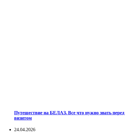
Путешествие на БЕЛАЗ. Все что нужно знать перед
визитом
24.04.2026