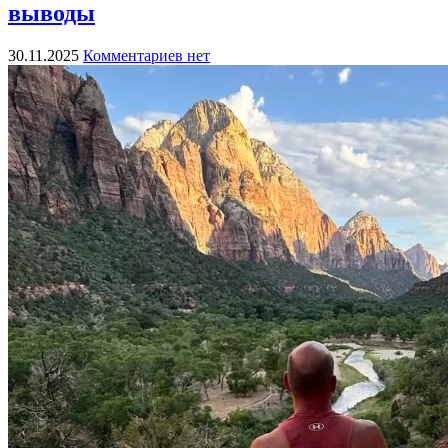
выводы
30.11.2025
Комментариев нет