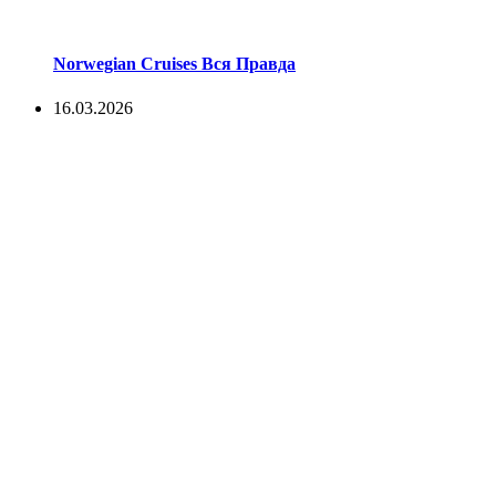
Norwegian Cruises Вся Правда
16.03.2026