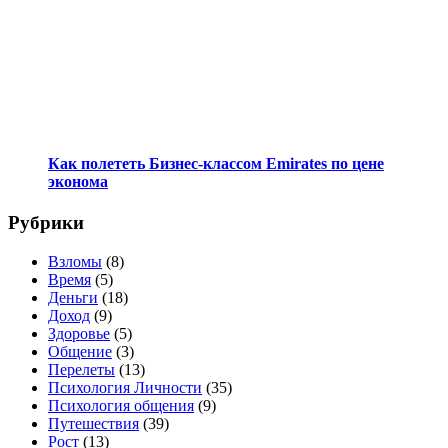
Как полететь Бизнес-классом Emirates по цене
эконома
Рубрики
Взломы
(8)
Время
(5)
Деньги
(18)
Доход
(9)
Здоровье
(5)
Общение
(3)
Перелеты
(13)
Психология Личности
(35)
Психология общения
(9)
Путешествия
(39)
Рост
(13)