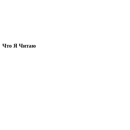
Что Я Читаю