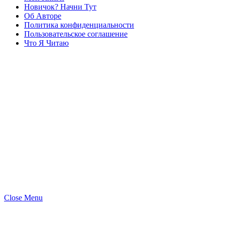
Новичок? Начни Тут
Об Авторе
Политика конфиденциальности
Пользовательское соглашение
Что Я Читаю
Close Menu