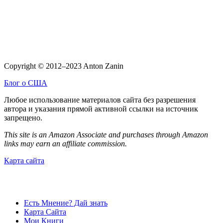
Copyright © 2012–2023 Anton Zanin
Блог о США
Любое использование материалов сайта без разрешения
автора и указания прямой активной ссылки на источник
запрещено.
This site is an Amazon Associate and purchases through Amazon
links may earn an affiliate commission.
Карта сайта
Есть Мнение? Дай знать
Карта Сайта
Мои Книги