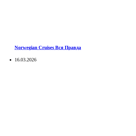
Norwegian Cruises Вся Правда
16.03.2026