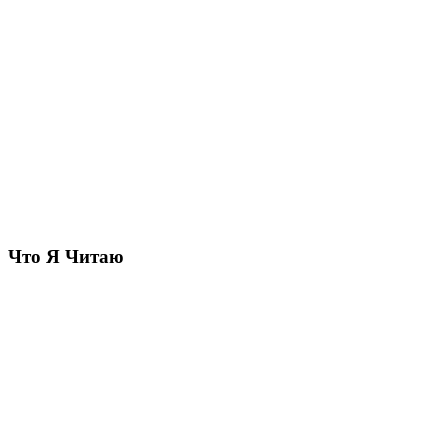
Что Я Читаю