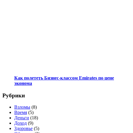
Как полететь Бизнес-классом Emirates по цене
эконома
Рубрики
Взломы
(8)
Время
(5)
Деньги
(18)
Доход
(9)
Здоровье
(5)