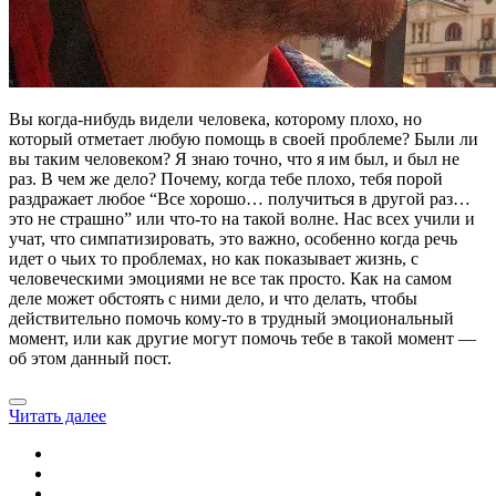
Вы когда-нибудь видели человека, которому плохо, но
который отметает любую помощь в своей проблеме? Были ли
вы таким человеком? Я знаю точно, что я им был, и был не
раз. В чем же дело? Почему, когда тебе плохо, тебя порой
раздражает любое “Все хорошо… получиться в другой раз…
это не страшно” или что-то на такой волне. Нас всех учили и
учат, что симпатизировать, это важно, особенно когда речь
идет о чьих то проблемах, но как показывает жизнь, с
человеческими эмоциями не все так просто. Как на самом
деле может обстоять с ними дело, и что делать, чтобы
действительно помочь кому-то в трудный эмоциональный
момент, или как другие могут помочь тебе в такой момент —
об этом данный пост.
Читать далее