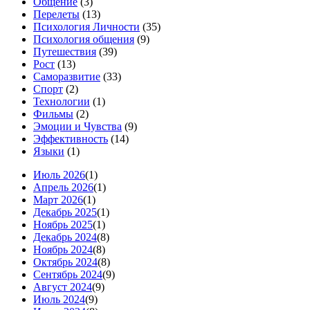
Общение
(3)
Перелеты
(13)
Психология Личности
(35)
Психология общения
(9)
Путешествия
(39)
Рост
(13)
Саморазвитие
(33)
Спорт
(2)
Технологии
(1)
Фильмы
(2)
Эмоции и Чувства
(9)
Эффективность
(14)
Языки
(1)
Июль 2026
(1)
Апрель 2026
(1)
Март 2026
(1)
Декабрь 2025
(1)
Ноябрь 2025
(1)
Декабрь 2024
(8)
Ноябрь 2024
(8)
Октябрь 2024
(8)
Сентябрь 2024
(9)
Август 2024
(9)
Июль 2024
(9)