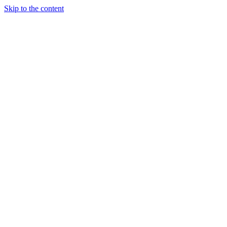
Skip to the content