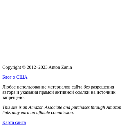
Copyright © 2012–2023 Anton Zanin
Блог о США
Любое использование материалов сайта без разрешения
автора и указания прямой активной ссылки на источник
запрещено.
This site is an Amazon Associate and purchases through Amazon
links may earn an affiliate commission.
Карта сайта