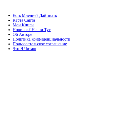
Есть Мнение? Дай знать
Карта Сайта
Мои Книги
Новичок? Начни Тут
Об Авторе
Политика конфиденциальности
Пользовательское соглашение
Что Я Читаю