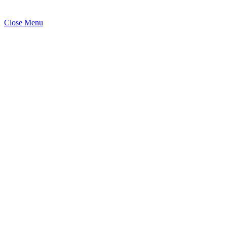
Close Menu