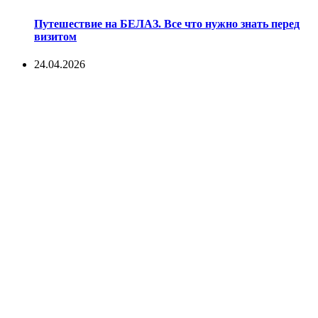
Путешествие на БЕЛАЗ. Все что нужно знать перед
визитом
24.04.2026