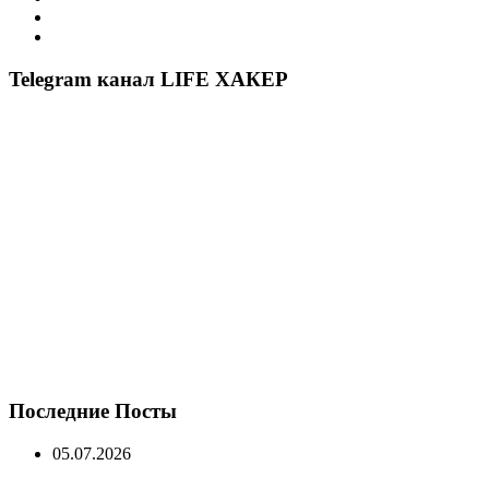
Telegram канал LIFE ХАКЕР
Последние Посты
05.07.2026