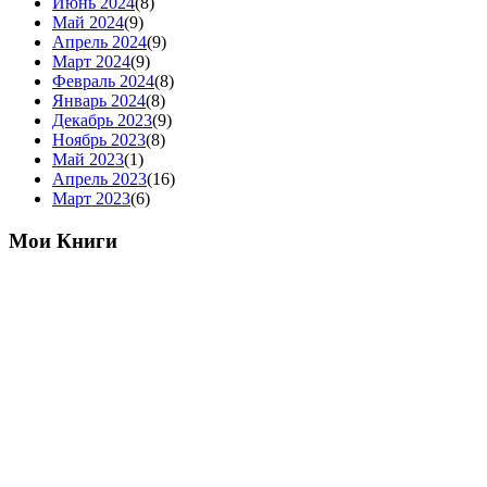
Июнь 2024
(8)
Май 2024
(9)
Апрель 2024
(9)
Март 2024
(9)
Февраль 2024
(8)
Январь 2024
(8)
Декабрь 2023
(9)
Ноябрь 2023
(8)
Май 2023
(1)
Апрель 2023
(16)
Март 2023
(6)
Мои Книги