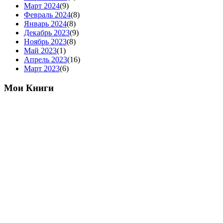
Март 2024
(9)
Февраль 2024
(8)
Январь 2024
(8)
Декабрь 2023
(9)
Ноябрь 2023
(8)
Май 2023
(1)
Апрель 2023
(16)
Март 2023
(6)
Мои Книги