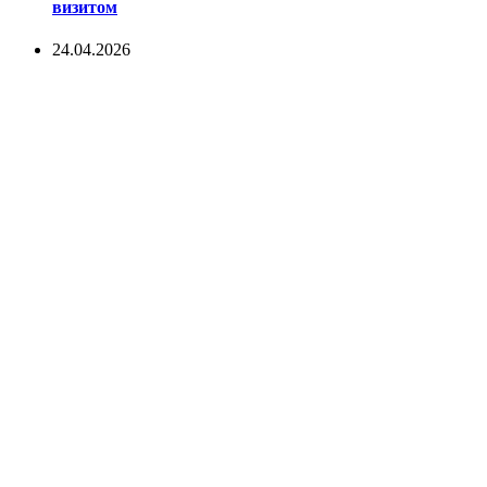
визитом
24.04.2026