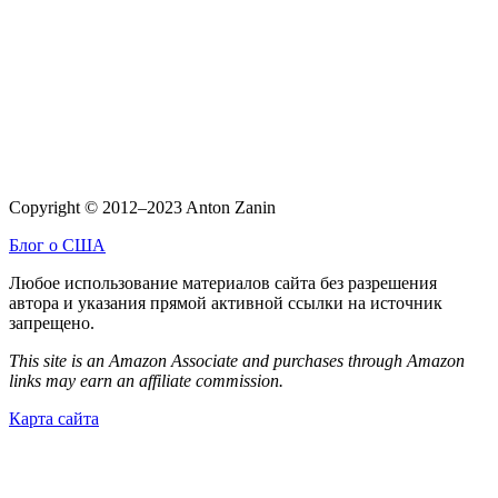
Copyright © 2012–2023 Anton Zanin
Блог о США
Любое использование материалов сайта без разрешения
автора и указания прямой активной ссылки на источник
запрещено.
This site is an Amazon Associate and purchases through Amazon
links may earn an affiliate commission.
Карта сайта