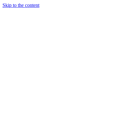
Skip to the content