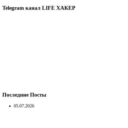
Telegram канал LIFE ХАКЕР
Последние Посты
05.07.2026