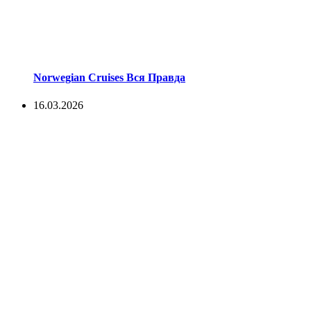
Norwegian Cruises Вся Правда
16.03.2026