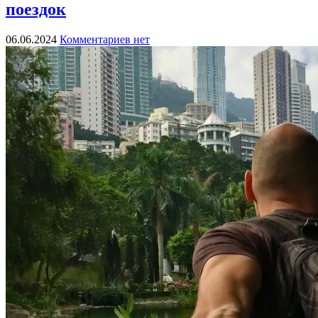
поездок
06.06.2024
Комментариев нет