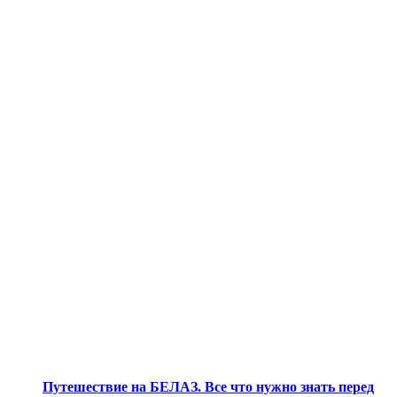
Путешествие на БЕЛАЗ. Все что нужно знать перед