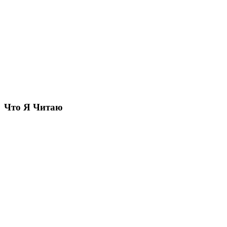
Что Я Читаю