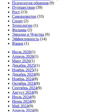
Психология общения
(9)
Путешествия
(39)
Рост
(13)
Саморазвитие
(33)
Спорт
(2)
Технологии
(1)
Фильмы
(2)
Эмоции и Чувства
(9)
Эффективность
(14)
Языки
(1)
Июль 2026
(1)
Апрель 2026
(1)
Март 2026
(1)
Декабрь 2025
(1)
Ноябрь 2025
(1)
Декабрь 2024
(8)
Ноябрь 2024
(8)
Октябрь 2024
(8)
Сентябрь 2024
(9)
Август 2024
(9)
Июль 2024
(9)
Июнь 2024
(8)
Май 2024
(9)
Апрель 2024
(9)