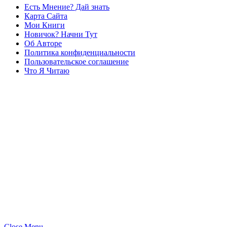
Есть Мнение? Дай знать
Карта Сайта
Мои Книги
Новичок? Начни Тут
Об Авторе
Политика конфиденциальности
Пользовательское соглашение
Что Я Читаю
Close Menu