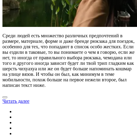
Среди людей есть множество различных предпочтений в
размере, материале, форме и даже бренде рюкзака для поездок,
особенно для тех, что попадают в список особо жестких. Если
вы ездили в таковые, то вы понимаете о чем я говорю, если же
нет, то иногда от правильного выбора рюкзака, чемодана или
того и другого иногда зависит будет ли твой трип гладким как
шерсть чихуахуа или же он будет больше напоминать кошмар
на улице вязов. И чтобы он был, как минимум в теме
мобильности, похож больше на первое нежели второе, был
написан текст ниже.
Читать далее