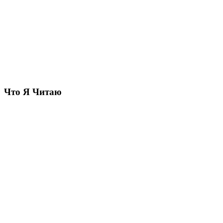
Что Я Читаю