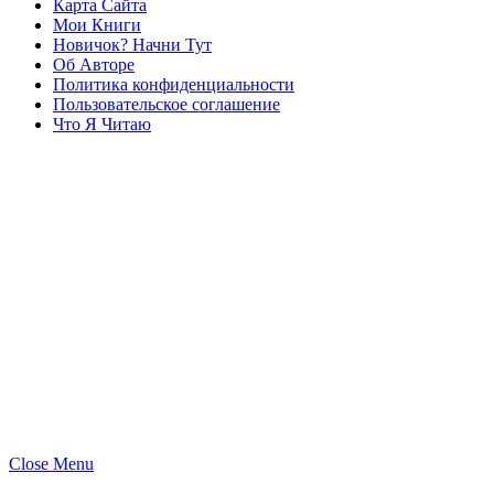
Карта Сайта
Мои Книги
Новичок? Начни Тут
Об Авторе
Политика конфиденциальности
Пользовательское соглашение
Что Я Читаю
Close Menu