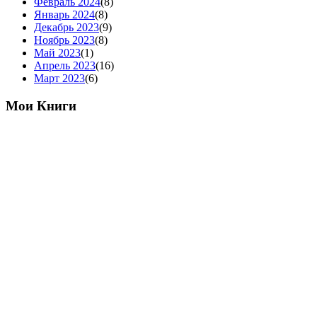
Февраль 2024
(8)
Январь 2024
(8)
Декабрь 2023
(9)
Ноябрь 2023
(8)
Май 2023
(1)
Апрель 2023
(16)
Март 2023
(6)
Мои Книги