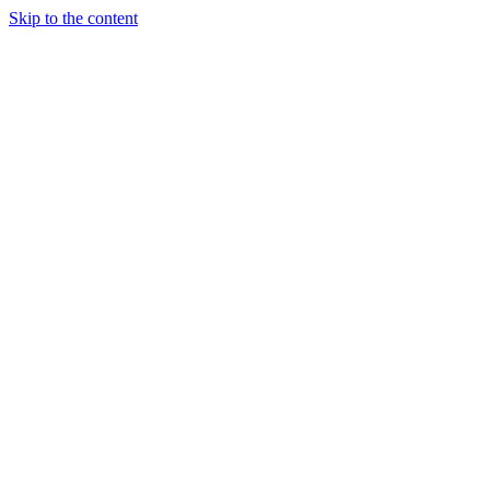
Skip to the content