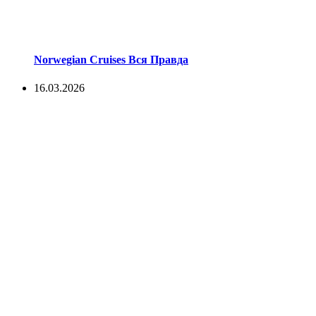
Norwegian Cruises Вся Правда
16.03.2026