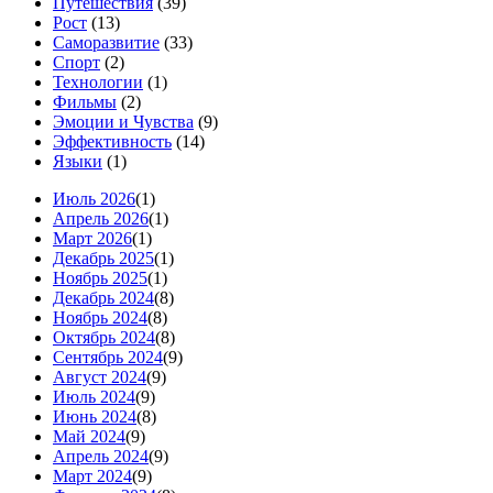
Путешествия
(39)
Рост
(13)
Саморазвитие
(33)
Спорт
(2)
Технологии
(1)
Фильмы
(2)
Эмоции и Чувства
(9)
Эффективность
(14)
Языки
(1)
Июль 2026
(1)
Апрель 2026
(1)
Март 2026
(1)
Декабрь 2025
(1)
Ноябрь 2025
(1)
Декабрь 2024
(8)
Ноябрь 2024
(8)
Октябрь 2024
(8)
Сентябрь 2024
(9)
Август 2024
(9)
Июль 2024
(9)
Июнь 2024
(8)
Май 2024
(9)
Апрель 2024
(9)
Март 2024
(9)