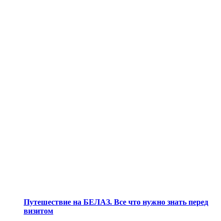
Путешествие на БЕЛАЗ. Все что нужно знать перед
визитом