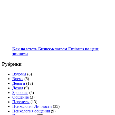
Как полететь Бизнес-классом Emirates по цене
эконома
Рубрики
Взломы
(8)
Время
(5)
Деньги
(18)
Доход
(9)
Здоровье
(5)
Общение
(3)
Перелеты
(13)
Психология Личности
(35)
Психология общения
(9)