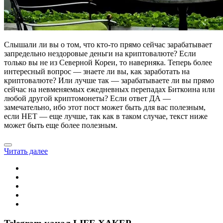
Слышали ли вы о том, что кто-то прямо сейчас зарабатывает
запредельно нездоровые деньги на криптовалюте? Если
только вы не из Северной Кореи, то наверняка. Теперь более
интересный вопрос — знаете ли вы, как заработать на
криптовалюте? Или лучше так — зарабатываете ли вы прямо
сейчас на невменяемых ежедневных перепадах Биткоина или
любой другой криптомонеты? Если ответ ДА —
замечательно, ибо этот пост может быть для вас полезным,
если НЕТ — еще лучше, так как в таком случае, текст ниже
может быть еще более полезным.
Читать далее