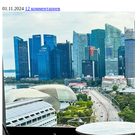
01.11.2024
12 комментариев