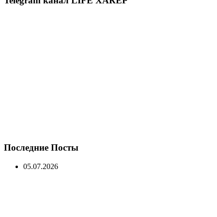
Telegram канал LIFE ХАКЕР
Последние Посты
05.07.2026