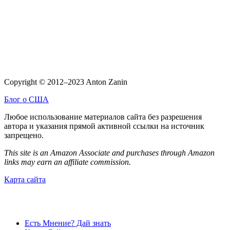
Copyright © 2012–2023 Anton Zanin
Блог о США
Любое использование материалов сайта без разрешения
автора и указания прямой активной ссылки на источник
запрещено.
This site is an Amazon Associate and purchases through Amazon
links may earn an affiliate commission.
Карта сайта
Есть Мнение? Дай знать