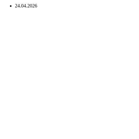
24.04.2026