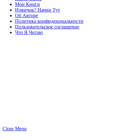
Мои Книги
Новичок? Начни Тут
Об Авторе
Политика конфиденциальности
Пользовательское соглашение
Что Я Читаю
Close Menu