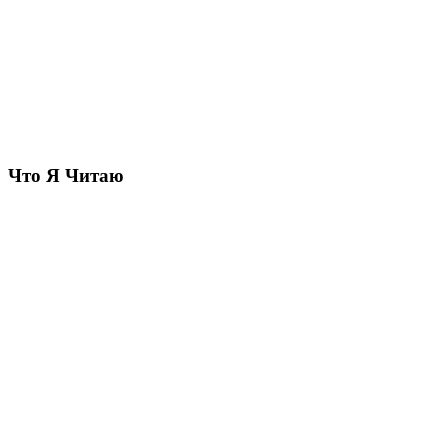
Что Я Читаю