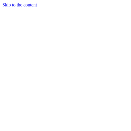
Skip to the content