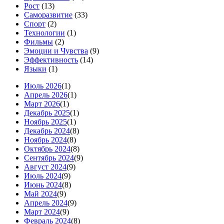
Рост
(13)
Саморазвитие
(33)
Спорт
(2)
Технологии
(1)
Фильмы
(2)
Эмоции и Чувства
(9)
Эффективность
(14)
Языки
(1)
Июль 2026
(1)
Апрель 2026
(1)
Март 2026
(1)
Декабрь 2025
(1)
Ноябрь 2025
(1)
Декабрь 2024
(8)
Ноябрь 2024
(8)
Октябрь 2024
(8)
Сентябрь 2024
(9)
Август 2024
(9)
Июль 2024
(9)
Июнь 2024
(8)
Май 2024
(9)
Апрель 2024
(9)
Март 2024
(9)
Февраль 2024
(8)