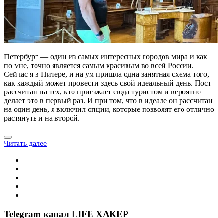
Петербург — один из самых интересных городов мира и как
по мне, точно является самым красивым во всей России.
Сейчас я в Питере, и на ум пришла одна занятная схема того,
как каждый может провести здесь свой идеальный день. Пост
рассчитан на тех, кто приезжает сюда туристом и вероятно
делает это в первый раз. И при том, что в идеале он рассчитан
на один день, я включил опции, которые позволят его отлично
растянуть и на второй.
Читать далее
Telegram канал LIFE ХАКЕР