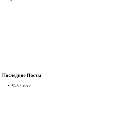
Последние Посты
05.07.2026