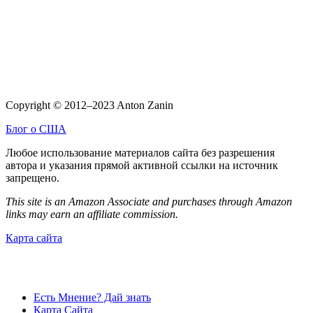
Copyright © 2012–2023 Anton Zanin
Блог о США
Любое использование материалов сайта без разрешения
автора и указания прямой активной ссылки на источник
запрещено.
This site is an Amazon Associate and purchases through Amazon
links may earn an affiliate commission.
Карта сайта
Есть Мнение? Дай знать
Карта Сайта