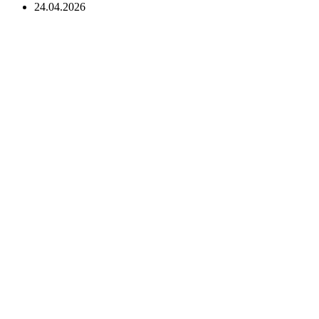
24.04.2026