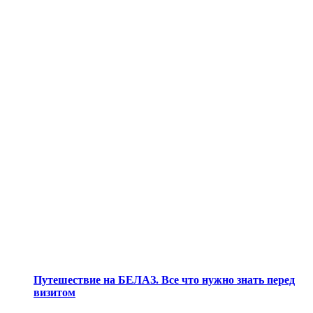
Путешествие на БЕЛАЗ. Все что нужно знать перед
визитом