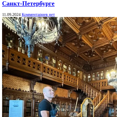
Санкт-Петербурге
11.09.2024
Комментариев нет