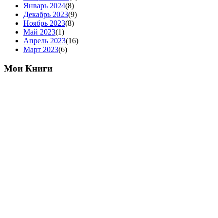
Январь 2024
(8)
Декабрь 2023
(9)
Ноябрь 2023
(8)
Май 2023
(1)
Апрель 2023
(16)
Март 2023
(6)
Мои Книги