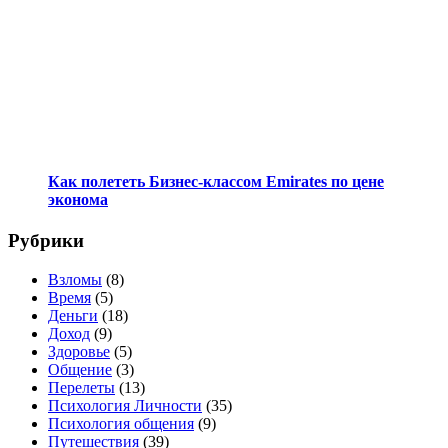
Как полететь Бизнес-классом Emirates по цене
эконома
Рубрики
Взломы
(8)
Время
(5)
Деньги
(18)
Доход
(9)
Здоровье
(5)
Общение
(3)
Перелеты
(13)
Психология Личности
(35)
Психология общения
(9)
Путешествия
(39)