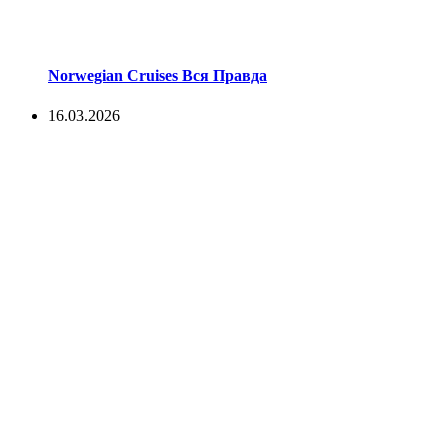
Norwegian Cruises Вся Правда
16.03.2026