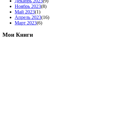
Декабрь 2023
(9)
Ноябрь 2023
(8)
Май 2023
(1)
Апрель 2023
(16)
Март 2023
(6)
Мои Книги