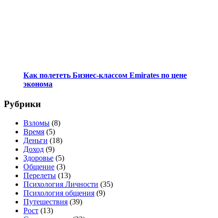
Как полететь Бизнес-классом Emirates по цене
эконома
Рубрики
Взломы
(8)
Время
(5)
Деньги
(18)
Доход
(9)
Здоровье
(5)
Общение
(3)
Перелеты
(13)
Психология Личности
(35)
Психология общения
(9)
Путешествия
(39)
Рост
(13)