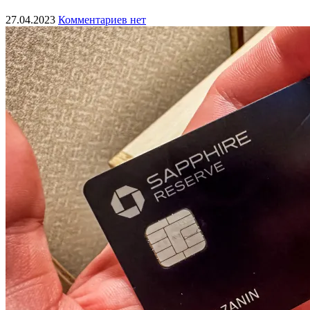
27.04.2023
Комментариев нет