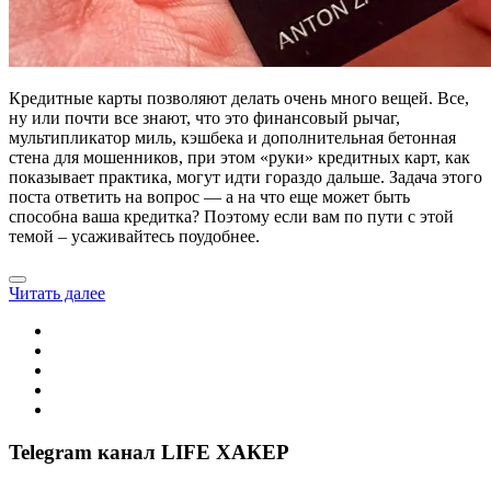
Кредитные карты позволяют делать очень много вещей. Все,
ну или почти все знают, что это финансовый рычаг,
мультипликатор миль, кэшбека и дополнительная бетонная
стена для мошенников, при этом «руки» кредитных карт, как
показывает практика, могут идти гораздо дальше. Задача этого
поста ответить на вопрос — а на что еще может быть
способна ваша кредитка? Поэтому если вам по пути с этой
темой – усаживайтесь поудобнее.
Читать далее
Telegram канал LIFE ХАКЕР