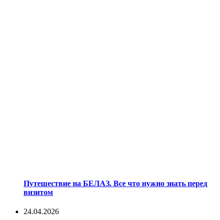
Путешествие на БЕЛАЗ. Все что нужно знать перед
визитом
24.04.2026