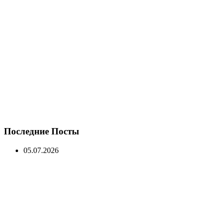
Последние Посты
05.07.2026