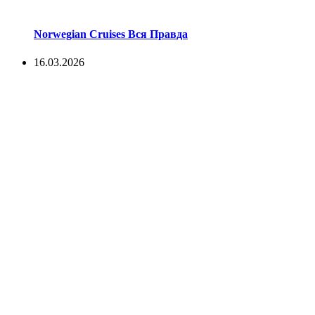
Norwegian Cruises Вся Правда
16.03.2026