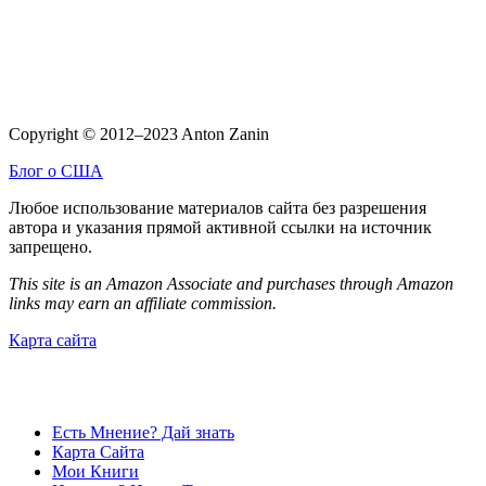
Copyright © 2012–2023 Anton Zanin
Блог о США
Любое использование материалов сайта без разрешения
автора и указания прямой активной ссылки на источник
запрещено.
This site is an Amazon Associate and purchases through Amazon
links may earn an affiliate commission.
Карта сайта
Есть Мнение? Дай знать
Карта Сайта
Мои Книги