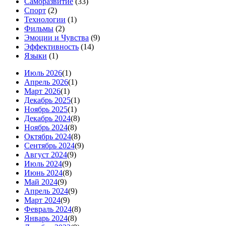
Саморазвитие
(33)
Спорт
(2)
Технологии
(1)
Фильмы
(2)
Эмоции и Чувства
(9)
Эффективность
(14)
Языки
(1)
Июль 2026
(1)
Апрель 2026
(1)
Март 2026
(1)
Декабрь 2025
(1)
Ноябрь 2025
(1)
Декабрь 2024
(8)
Ноябрь 2024
(8)
Октябрь 2024
(8)
Сентябрь 2024
(9)
Август 2024
(9)
Июль 2024
(9)
Июнь 2024
(8)
Май 2024
(9)
Апрель 2024
(9)
Март 2024
(9)
Февраль 2024
(8)
Январь 2024
(8)