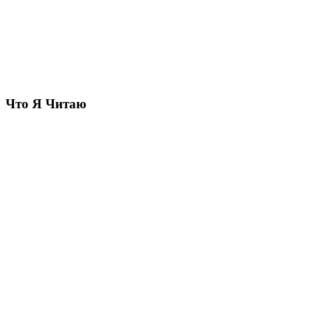
Что Я Читаю