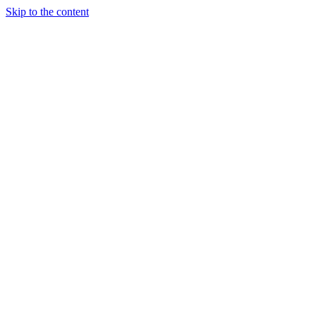
Skip to the content