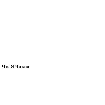
Что Я Читаю