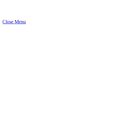
Close Menu