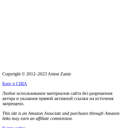
Copyright © 2012–2023 Anton Zanin
Блог о США
Любое использование материалов сайта без разрешения
автора и указания прямой активной ссылки на источник
запрещено.
This site is an Amazon Associate and purchases through Amazon
links may earn an affiliate commission.