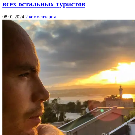
всех остальных туристов
08.01.2024
2 комментария