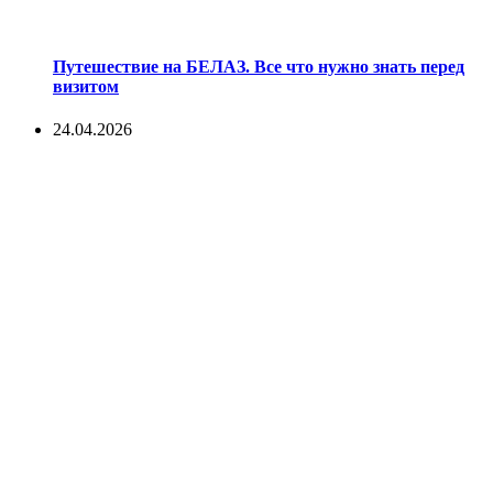
Путешествие на БЕЛАЗ. Все что нужно знать перед
визитом
24.04.2026