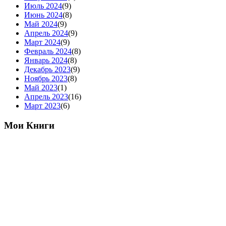
Июль 2024
(9)
Июнь 2024
(8)
Май 2024
(9)
Апрель 2024
(9)
Март 2024
(9)
Февраль 2024
(8)
Январь 2024
(8)
Декабрь 2023
(9)
Ноябрь 2023
(8)
Май 2023
(1)
Апрель 2023
(16)
Март 2023
(6)
Мои Книги