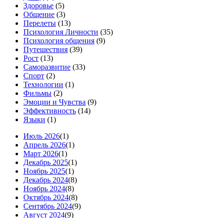
Здоровье
(5)
Общение
(3)
Перелеты
(13)
Психология Личности
(35)
Психология общения
(9)
Путешествия
(39)
Рост
(13)
Саморазвитие
(33)
Спорт
(2)
Технологии
(1)
Фильмы
(2)
Эмоции и Чувства
(9)
Эффективность
(14)
Языки
(1)
Июль 2026
(1)
Апрель 2026
(1)
Март 2026
(1)
Декабрь 2025
(1)
Ноябрь 2025
(1)
Декабрь 2024
(8)
Ноябрь 2024
(8)
Октябрь 2024
(8)
Сентябрь 2024
(9)
Август 2024
(9)