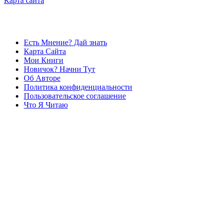
Карта сайта
Есть Мнение? Дай знать
Карта Сайта
Мои Книги
Новичок? Начни Тут
Об Авторе
Политика конфиденциальности
Пользовательское соглашение
Что Я Читаю