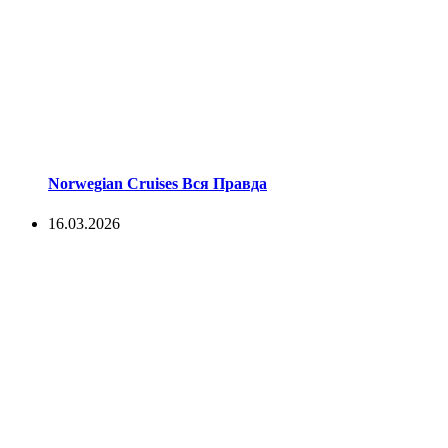
Norwegian Cruises Вся Правда
16.03.2026