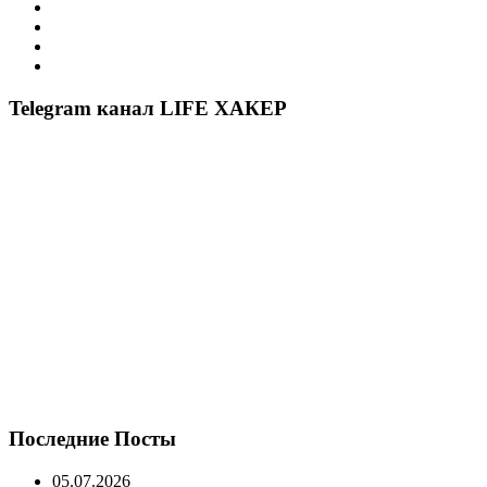
Telegram канал LIFE ХАКЕР
Последние Посты
05.07.2026