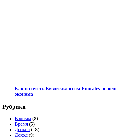
Как полететь Бизнес-классом Emirates по цене
эконома
Рубрики
Взломы
(8)
Время
(5)
Деньги
(18)
Доход
(9)