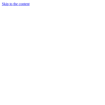
Skip to the content