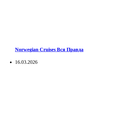
Norwegian Cruises Вся Правда
16.03.2026