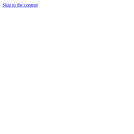
Skip to the content