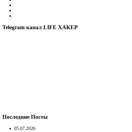
Telegram канал LIFE ХАКЕР
Последние Посты
05.07.2026