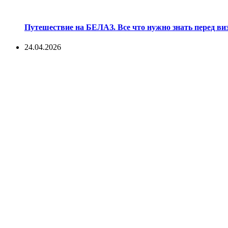
Путешествие на БЕЛАЗ. Все что нужно знать перед ви
24.04.2026