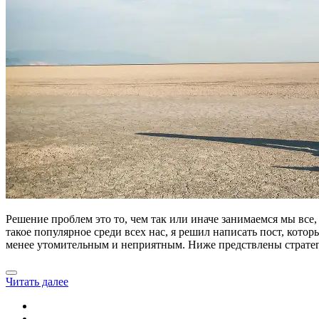
Решение проблем это то, чем так или иначе занимаемся мы все, 
такое популярное среди всех нас, я решил написать пост, кот
менее утомительным и неприятным. Ниже предствлены стратеги
Читать далее