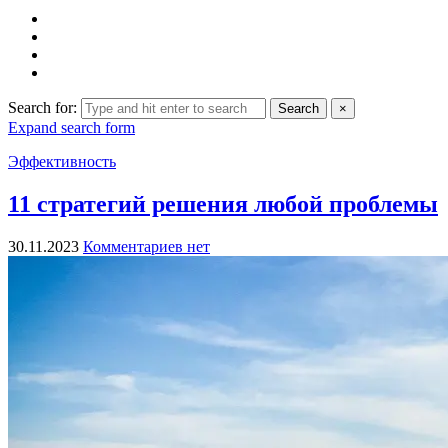
Search for:
Search
×
Expand search form
Эффективность
11 стратегий решения любой проблемы
30.11.2023
Комментариев нет