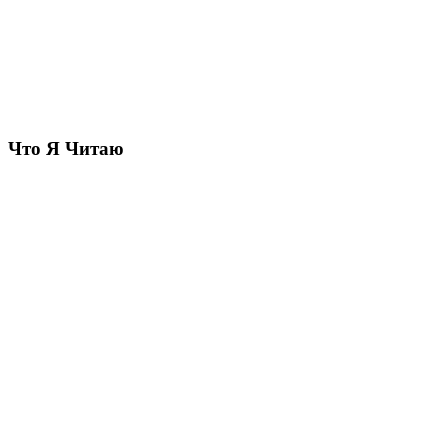
Что Я Читаю