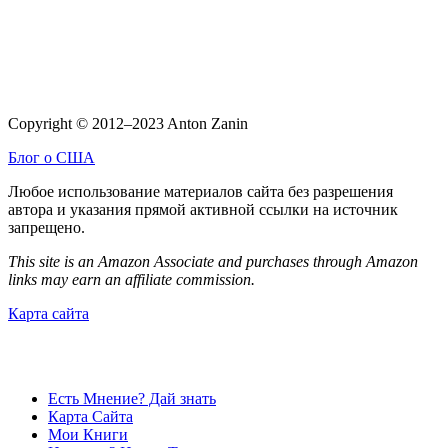
Copyright © 2012–2023 Anton Zanin
Блог о США
Любое использование материалов сайта без разрешения
автора и указания прямой активной ссылки на источник
запрещено.
This site is an Amazon Associate and purchases through Amazon
links may earn an affiliate commission.
Карта сайта
Есть Мнение? Дай знать
Карта Сайта
Мои Книги