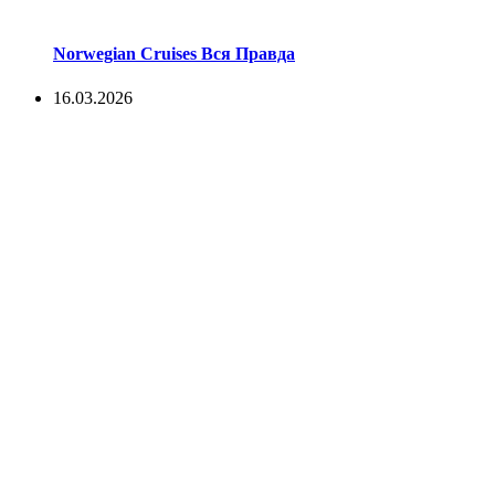
Norwegian Cruises Вся Правда
16.03.2026