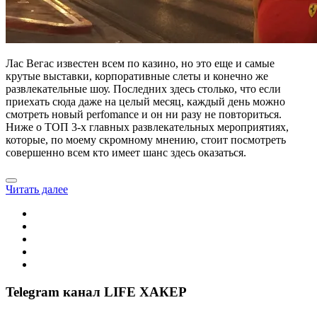
Лас Вегас известен всем по казино, но это еще и самые
крутые выставки, корпоративные слеты и конечно же
развлекательные шоу. Последних здесь столько, что если
приехать сюда даже на целый месяц, каждый день можно
смотреть новый perfomance и он ни разу не повториться.
Ниже о ТОП 3-х главных развлекательных мероприятиях,
которые, по моему скромному мнению, стоит посмотреть
совершенно всем кто имеет шанс здесь оказаться.
Читать далее
Telegram канал LIFE ХАКЕР