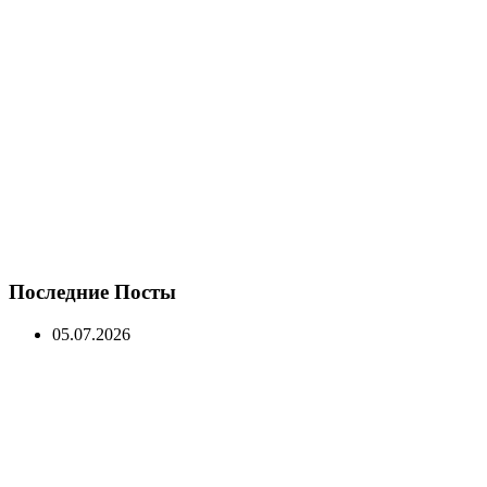
Последние Посты
05.07.2026