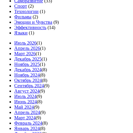
Саморазвитие
(33)
Спорт
(2)
Технологии
(1)
Фильмы
(2)
Эмоции и Чувства
(9)
Эффективность
(14)
Языки
(1)
Июль 2026
(1)
Апрель 2026
(1)
Март 2026
(1)
Декабрь 2025
(1)
Ноябрь 2025
(1)
Декабрь 2024
(8)
Ноябрь 2024
(8)
Октябрь 2024
(8)
Сентябрь 2024
(9)
Август 2024
(9)
Июль 2024
(9)
Июнь 2024
(8)
Май 2024
(9)
Апрель 2024
(9)
Март 2024
(9)
Февраль 2024
(8)
Январь 2024
(8)