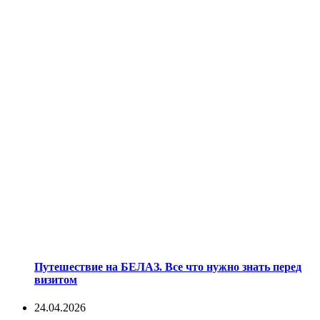
Путешествие на БЕЛАЗ. Все что нужно знать перед
визитом
24.04.2026