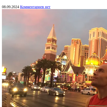
08.09.2024
Комментариев нет