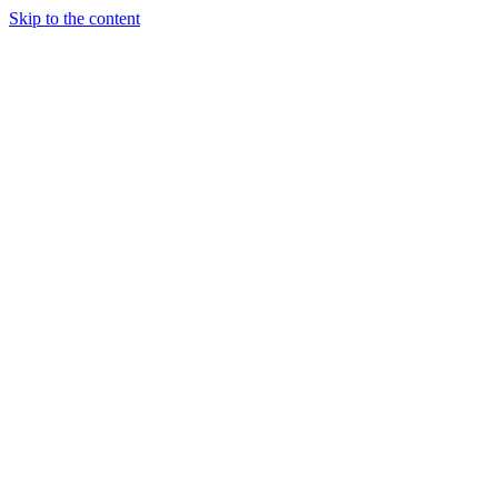
Skip to the content