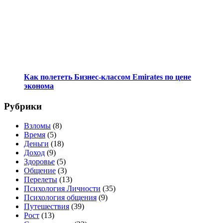
Как полететь Бизнес-классом Emirates по цене
эконома
Рубрики
Взломы
(8)
Время
(5)
Деньги
(18)
Доход
(9)
Здоровье
(5)
Общение
(3)
Перелеты
(13)
Психология Личности
(35)
Психология общения
(9)
Путешествия
(39)
Рост
(13)