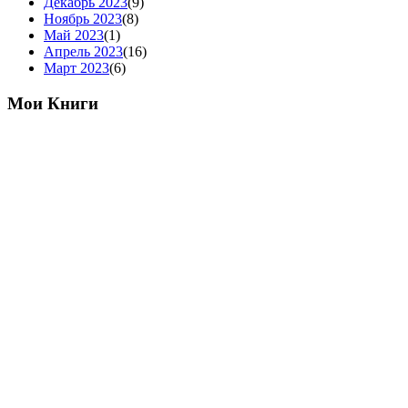
Декабрь 2023
(9)
Ноябрь 2023
(8)
Май 2023
(1)
Апрель 2023
(16)
Март 2023
(6)
Мои Книги