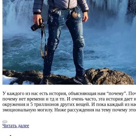
У каждого из нас есть история, объясняющая нам “почему”. Поч
почему нет времени и тд и тп. И очень часто, эта история дает
окружения и 5 триллионов других вещей. И пока каждый из нас 
эмоциональную могилу. Ниже рассуждения на тему почему этого
Читать далее