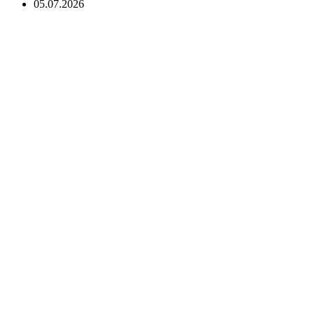
05.07.2026