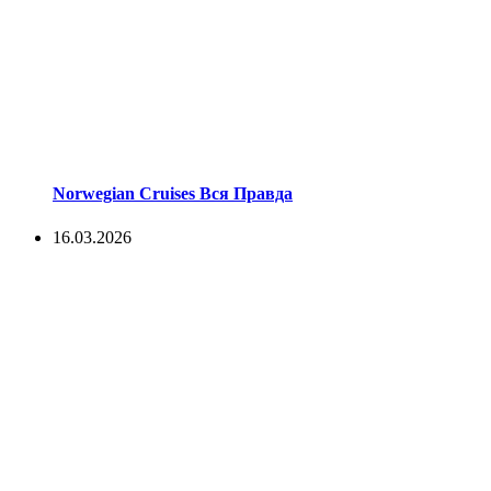
Norwegian Cruises Вся Правда
16.03.2026