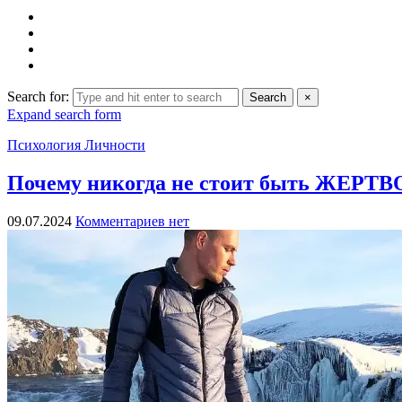
Search for:
Search
×
Expand search form
Психология Личности
Почему никогда не стоит быть ЖЕРТ
09.07.2024
Комментариев нет