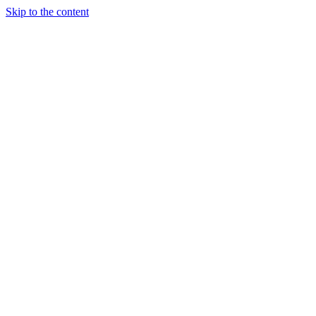
Skip to the content