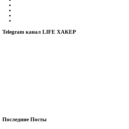
Telegram канал LIFE ХАКЕР
Последние Посты