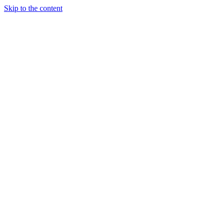
Skip to the content