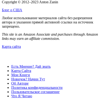
Copyright © 2012–2023 Anton Zanin
Блог о США
Любое использование материалов сайта без разрешения
автора и указания прямой активной ссылки на источник
запрещено.
This site is an Amazon Associate and purchases through Amazon
links may earn an affiliate commission.
Карта сайта
Есть Мнение? Дай знать
Карта Сайта
Мои Книги
Новичок? Начни Тут
Об Авторе
Политика конфиденциальности
Пользовательское соглашение
Что Я Читаю