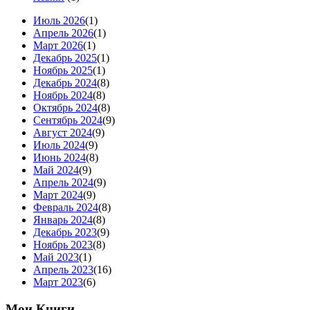
Июль 2026
(1)
Апрель 2026
(1)
Март 2026
(1)
Декабрь 2025
(1)
Ноябрь 2025
(1)
Декабрь 2024
(8)
Ноябрь 2024
(8)
Октябрь 2024
(8)
Сентябрь 2024
(9)
Август 2024
(9)
Июль 2024
(9)
Июнь 2024
(8)
Май 2024
(9)
Апрель 2024
(9)
Март 2024
(9)
Февраль 2024
(8)
Январь 2024
(8)
Декабрь 2023
(9)
Ноябрь 2023
(8)
Май 2023
(1)
Апрель 2023
(16)
Март 2023
(6)
Мои Книги