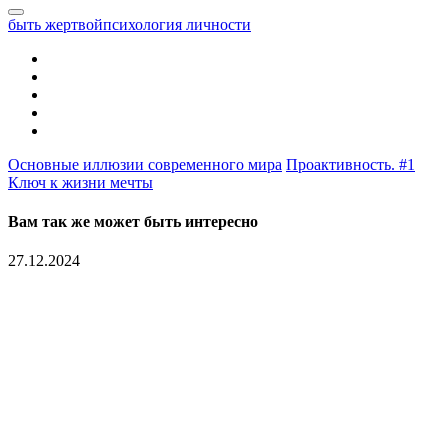
быть жертвой
психология личности
Основные иллюзии современного мира
Проактивность. #1
Ключ к жизни мечты
Вам так же может быть интересно
27.12.2024