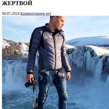
ЖЕРТВОЙ
09.07.2024
Комментариев нет