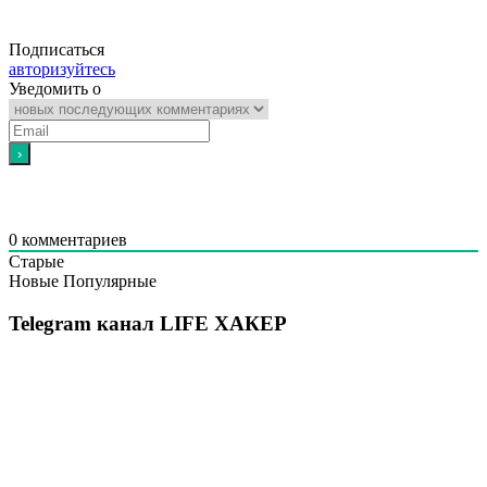
Подписаться
авторизуйтесь
Уведомить о
0
комментариев
Старые
Новые
Популярные
Telegram канал LIFE ХАКЕР