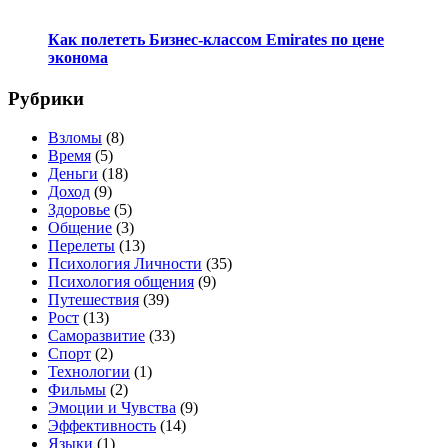
Как полететь Бизнес-классом Emirates по цене
эконома
Рубрики
Взломы
(8)
Время
(5)
Деньги
(18)
Доход
(9)
Здоровье
(5)
Общение
(3)
Перелеты
(13)
Психология Личности
(35)
Психология общения
(9)
Путешествия
(39)
Рост
(13)
Саморазвитие
(33)
Спорт
(2)
Технологии
(1)
Фильмы
(2)
Эмоции и Чувства
(9)
Эффективность
(14)
Языки
(1)