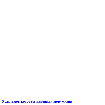
5 фильмов которые изменили мою жизнь