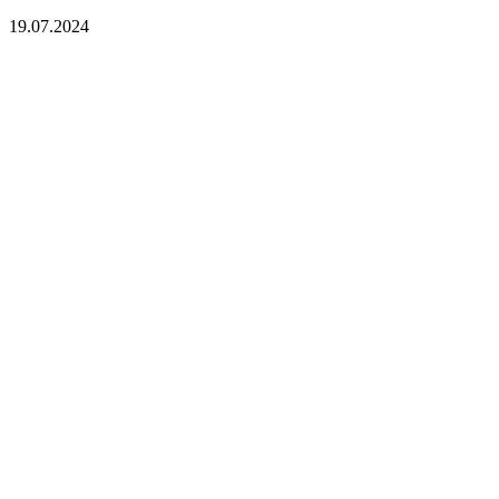
19.07.2024