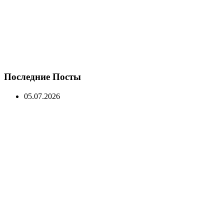
Последние Посты
05.07.2026