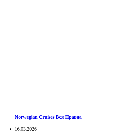
Norwegian Cruises Вся Правда
16.03.2026