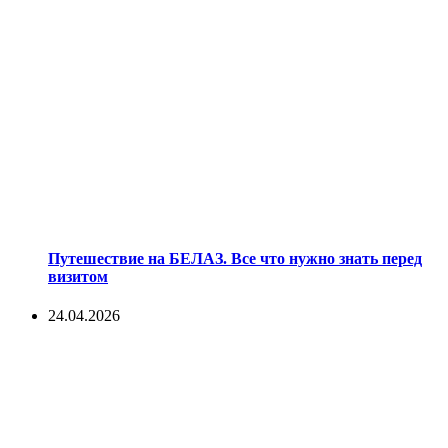
Путешествие на БЕЛАЗ. Все что нужно знать перед
визитом
24.04.2026