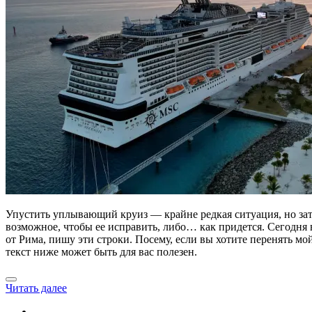
Упустить уплывающий круиз — крайне редкая ситуация, но зато
возможное, чтобы ее исправить, либо… как придется. Сегодня в
от Рима, пишу эти строки. Посему, если вы хотите перенять мой
текст ниже может быть для вас полезен.
Читать далее