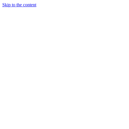
Skip to the content