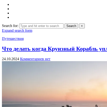
Search for:
Search
×
Expand search form
Путешествия
Что делать когда Круизный Корабль упл
24.10.2024
Комментариев нет