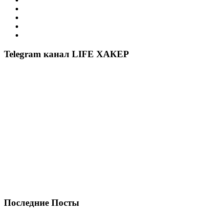
Telegram канал LIFE ХАКЕР
Последние Посты