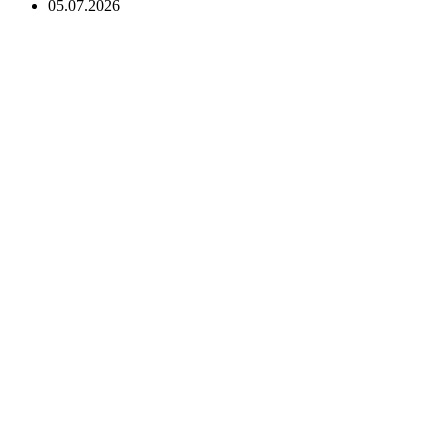
05.07.2026