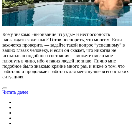
Кому знакомо «выбивание из узды» и неспособность
наслаждаться жизнью? Готов поспорить, что многим. Если
захочется проверить — задайте такой вопрос “успешному” в
ваших глазах человеку, и если он скажет, что никогда не
испытывал подобного состояния — можете смело мне
плюнуть в лицо, ибо я таких людей не знаю. Лично мне
подобное было знакомо крайне много раз, и ниже о том, что
работало и продолжает работать для меня лучше всего в таких
ситуациях.
Читать далее