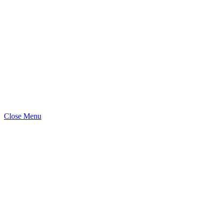
Close Menu