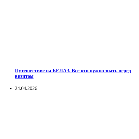
Путешествие на БЕЛАЗ. Все что нужно знать перед
визитом
24.04.2026