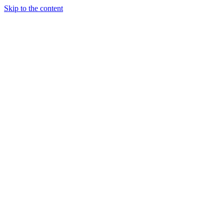
Skip to the content