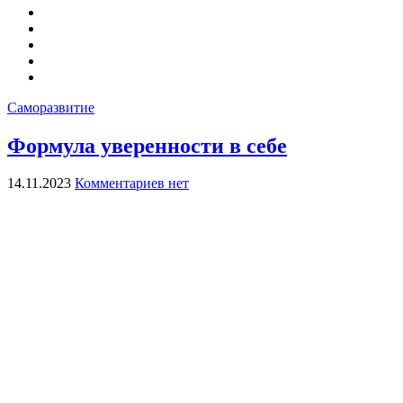
Саморазвитие
Формула уверенности в себе
14.11.2023
Комментариев нет