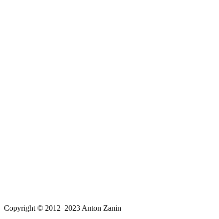
Copyright © 2012–2023 Anton Zanin