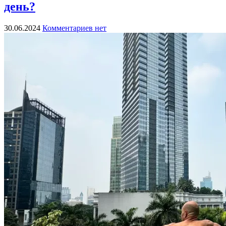
день?
30.06.2024
Комментариев нет