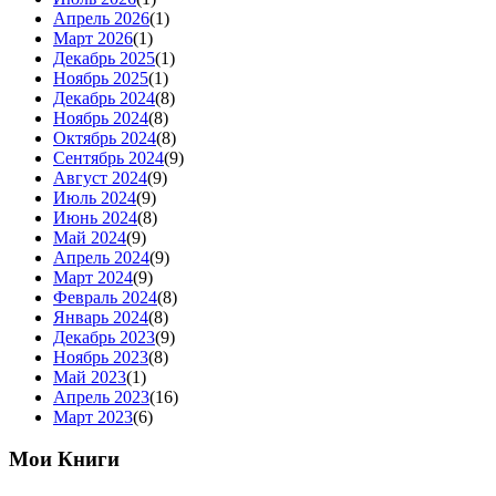
Апрель 2026
(1)
Март 2026
(1)
Декабрь 2025
(1)
Ноябрь 2025
(1)
Декабрь 2024
(8)
Ноябрь 2024
(8)
Октябрь 2024
(8)
Сентябрь 2024
(9)
Август 2024
(9)
Июль 2024
(9)
Июнь 2024
(8)
Май 2024
(9)
Апрель 2024
(9)
Март 2024
(9)
Февраль 2024
(8)
Январь 2024
(8)
Декабрь 2023
(9)
Ноябрь 2023
(8)
Май 2023
(1)
Апрель 2023
(16)
Март 2023
(6)
Мои Книги