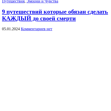
Путешествия
,
Эмоции и Чувства
9 путешествий которые обязан сделать
КАЖДЫЙ до своей смерти
05.01.2024
Комментариев нет