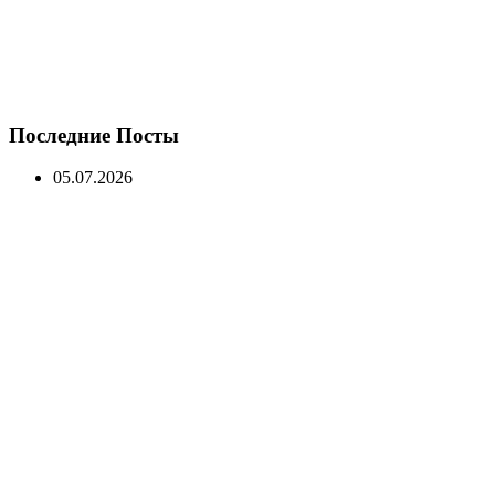
Последние Посты
05.07.2026