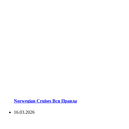
Norwegian Cruises Вся Правда
16.03.2026