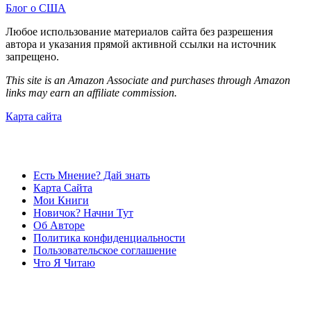
Блог о США
Любое использование материалов сайта без разрешения
автора и указания прямой активной ссылки на источник
запрещено.
This site is an Amazon Associate and purchases through Amazon
links may earn an affiliate commission.
Карта сайта
Есть Мнение? Дай знать
Карта Сайта
Мои Книги
Новичок? Начни Тут
Об Авторе
Политика конфиденциальности
Пользовательское соглашение
Что Я Читаю