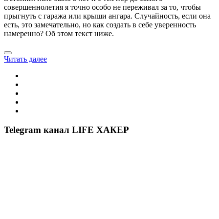
совершеннолетия я точно особо не переживал за то, чтобы
прыгнуть с гаража или крыши ангара. Случайность, если она
есть, это замечательно, но как создать в себе уверенность
намеренно? Об этом текст ниже.
Читать далее
Telegram канал LIFE ХАКЕР