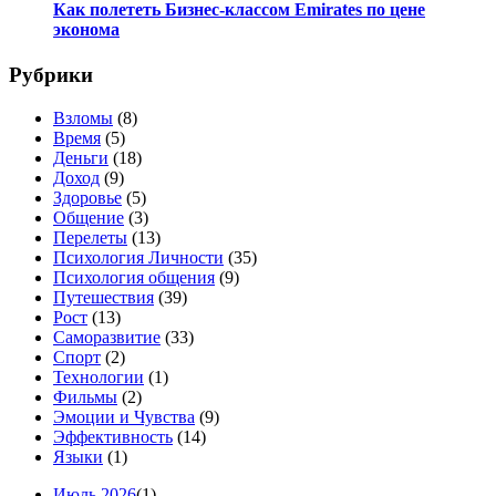
Как полететь Бизнес-классом Emirates по цене
эконома
Рубрики
Взломы
(8)
Время
(5)
Деньги
(18)
Доход
(9)
Здоровье
(5)
Общение
(3)
Перелеты
(13)
Психология Личности
(35)
Психология общения
(9)
Путешествия
(39)
Рост
(13)
Саморазвитие
(33)
Спорт
(2)
Технологии
(1)
Фильмы
(2)
Эмоции и Чувства
(9)
Эффективность
(14)
Языки
(1)
Июль 2026
(1)