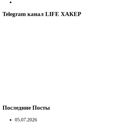
Telegram канал LIFE ХАКЕР
Последние Посты
05.07.2026