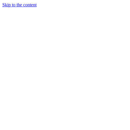
Skip to the content