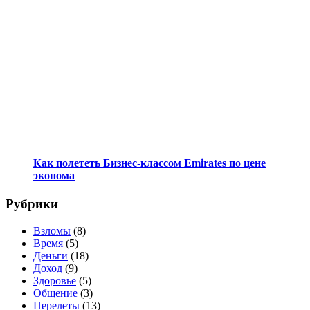
Как полететь Бизнес-классом Emirates по цене
эконома
Рубрики
Взломы
(8)
Время
(5)
Деньги
(18)
Доход
(9)
Здоровье
(5)
Общение
(3)
Перелеты
(13)