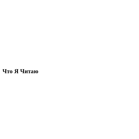
Что Я Читаю