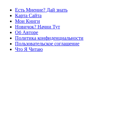
Есть Мнение? Дай знать
Карта Сайта
Мои Книги
Новичок? Начни Тут
Об Авторе
Политика конфиденциальности
Пользовательское соглашение
Что Я Читаю