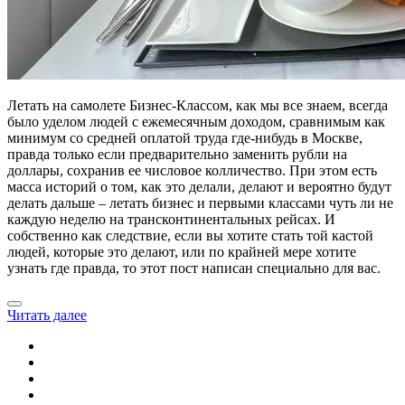
Летать на самолете Бизнес-Классом, как мы все знаем, всегда
было уделом людей с ежемесячным доходом, сравнимым как
минимум со средней оплатой труда где-нибудь в Москве,
правда только если предварительно заменить рубли на
доллары, сохранив ее числовое колличество. При этом есть
масса историй о том, как это делали, делают и вероятно будут
делать дальше – летать бизнес и первыми классами чуть ли не
каждую неделю на трансконтинентальных рейсах. И
собственно как следствие, если вы хотите стать той кастой
людей, которые это делают, или по крайней мере хотите
узнать где правда, то этот пост написан специально для вас.
Читать далее