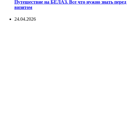
Путешествие на БЕЛАЗ. Все что нужно знать перед
визитом
24.04.2026