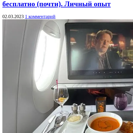
бесплатно (почти). Личный опыт
02.03.2023
1 комментарий