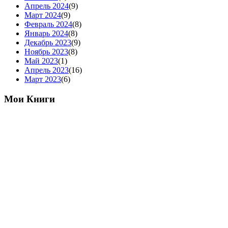
Апрель 2024
(9)
Март 2024
(9)
Февраль 2024
(8)
Январь 2024
(8)
Декабрь 2023
(9)
Ноябрь 2023
(8)
Май 2023
(1)
Апрель 2023
(16)
Март 2023
(6)
Мои Книги