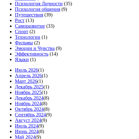
Психология Личности
(35)
Психология общения
(9)
Путешествия
(39)
Рост
(13)
Саморазвитие
(33)
Спорт
(2)
Технологии
(1)
Фильмы
(2)
Эмоции и Чувства
(9)
Эффективность
(14)
Языки
(1)
Июль 2026
(1)
Апрель 2026
(1)
Март 2026
(1)
Декабрь 2025
(1)
Ноябрь 2025
(1)
Декабрь 2024
(8)
Ноябрь 2024
(8)
Октябрь 2024
(8)
Сентябрь 2024
(9)
Август 2024
(9)
Июль 2024
(9)
Июнь 2024
(8)
Май 2024
(9)