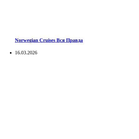
Norwegian Cruises Вся Правда
16.03.2026