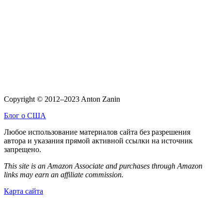
Copyright © 2012–2023 Anton Zanin
Блог о США
Любое использование материалов сайта без разрешения
автора и указания прямой активной ссылки на источник
запрещено.
This site is an Amazon Associate and purchases through Amazon
links may earn an affiliate commission.
Карта сайта