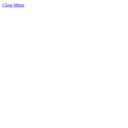
Close Menu