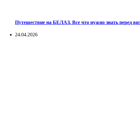
Путешествие на БЕЛАЗ. Все что нужно знать перед ви
24.04.2026