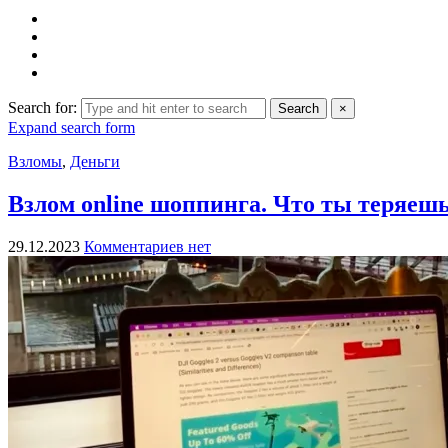
Search for:
Search
×
Expand search form
Взломы
,
Деньги
Взлом online шоппинга. Что ты теряешь 
29.12.2023
Комментариев нет