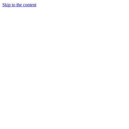
Skip to the content