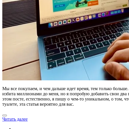
Мы все покупаем, и чем дальше идет время, тем только больше. 
избита миллионами до меня, но я попробую добавить свои два гр
этом посте, естественно, я пишу о чем-то уникальном, о том, 
туалете, эта статья вероятно для вас.
Читать далее