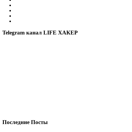
Telegram канал LIFE ХАКЕР
Последние Посты