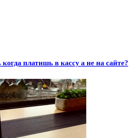
когда платишь в кассу а не на сайте?