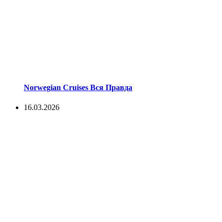
Norwegian Cruises Вся Правда
16.03.2026