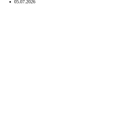
05.07.2026