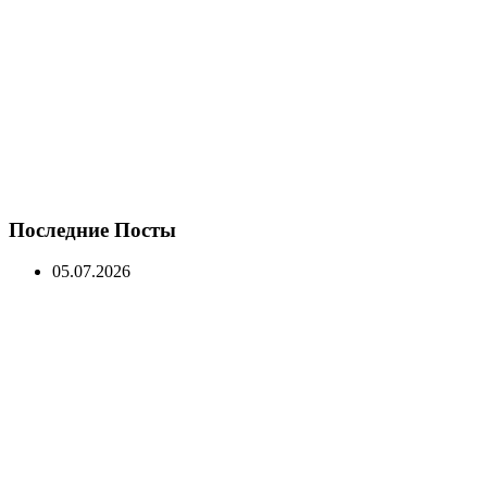
Последние Посты
05.07.2026