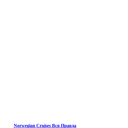
Norwegian Cruises Вся Правда