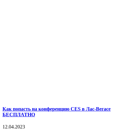
Как попасть на конференцию CES в Лас-Вегасе
БЕСПЛАТНО
12.04.2023