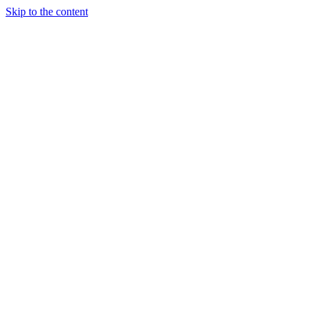
Skip to the content