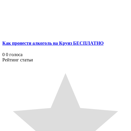
Как пронести алкоголь на Круиз БЕСПЛАТНО
0
0
голоса
Рейтинг статьи