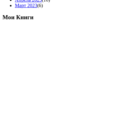
Март 2023
(6)
Мои Книги