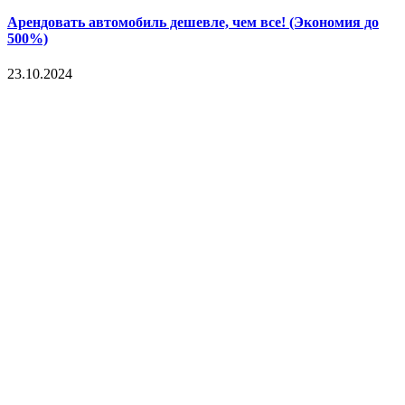
Арендовать автомобиль дешевле, чем все! (Экономия до
500%)
23.10.2024