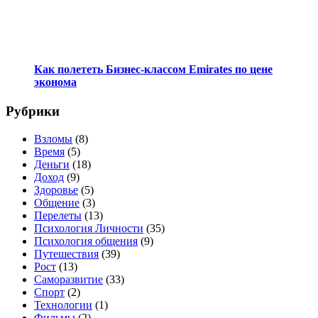
Как полететь Бизнес-классом Emirates по цене
эконома
Рубрики
Взломы
(8)
Время
(5)
Деньги
(18)
Доход
(9)
Здоровье
(5)
Общение
(3)
Перелеты
(13)
Психология Личности
(35)
Психология общения
(9)
Путешествия
(39)
Рост
(13)
Саморазвитие
(33)
Спорт
(2)
Технологии
(1)
Фильмы
(2)