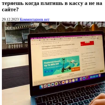
теряешь когда платишь в кассу а не на
сайте?
29.12.2023
Комментариев нет