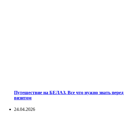
Путешествие на БЕЛАЗ. Все что нужно знать перед
визитом
24.04.2026