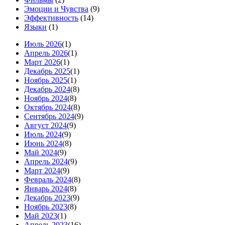
Эмоции и Чувства
(9)
Эффективность
(14)
Языки
(1)
Июль 2026
(1)
Апрель 2026
(1)
Март 2026
(1)
Декабрь 2025
(1)
Ноябрь 2025
(1)
Декабрь 2024
(8)
Ноябрь 2024
(8)
Октябрь 2024
(8)
Сентябрь 2024
(9)
Август 2024
(9)
Июль 2024
(9)
Июнь 2024
(8)
Май 2024
(9)
Апрель 2024
(9)
Март 2024
(9)
Февраль 2024
(8)
Январь 2024
(8)
Декабрь 2023
(9)
Ноябрь 2023
(8)
Май 2023
(1)
Апрель 2023
(16)