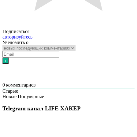
Подписаться
авторизуйтесь
Уведомить о
0
комментариев
Старые
Новые
Популярные
Telegram канал LIFE ХАКЕР