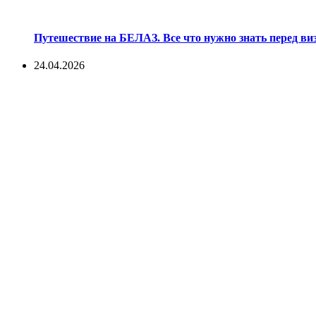
Путешествие на БЕЛАЗ. Все что нужно знать перед ви
24.04.2026