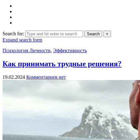
Search for:
Search
×
Expand search form
Психология Личности
,
Эффективность
Как принимать трудные решения?
19.02.2024
Комментариев нет