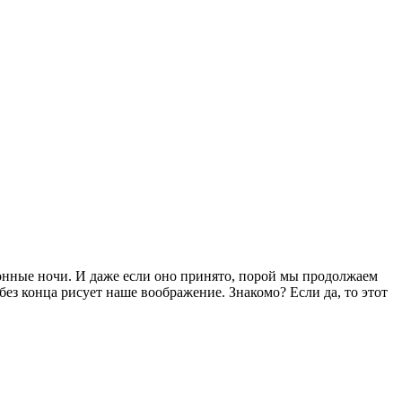
сонные ночи. И даже если оно принято, порой мы продолжаем
без конца рисует наше воображение. Знакомо? Если да, то этот