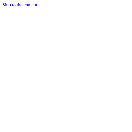
Skip to the content