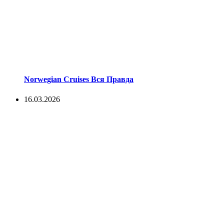
Norwegian Cruises Вся Правда
16.03.2026