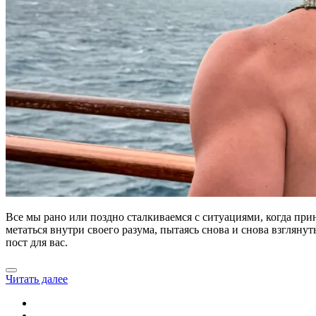
Все мы рано или поздно сталкиваемся с ситуациями, когда при
метаться внутри своего разума, пытаясь снова и снова взгляну
пост для вас.
Читать далее