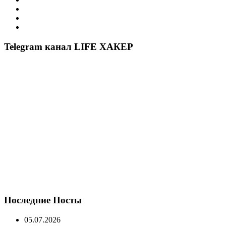
Telegram канал LIFE ХАКЕР
Последние Посты
05.07.2026