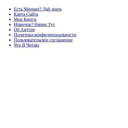
Есть Мнение? Дай знать
Карта Сайта
Мои Книги
Новичок? Начни Тут
Об Авторе
Политика конфиденциальности
Пользовательское соглашение
Что Я Читаю