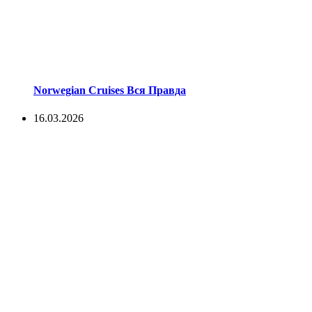
Norwegian Cruises Вся Правда
16.03.2026