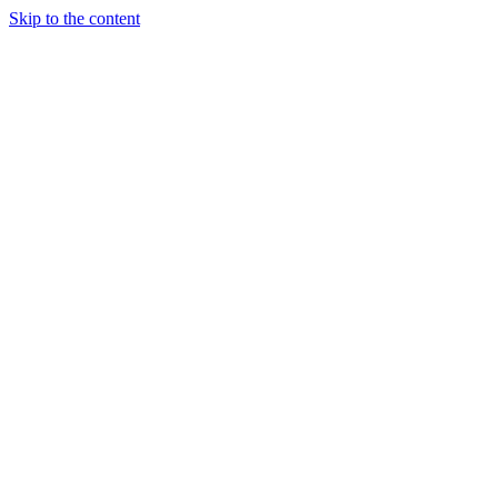
Skip to the content