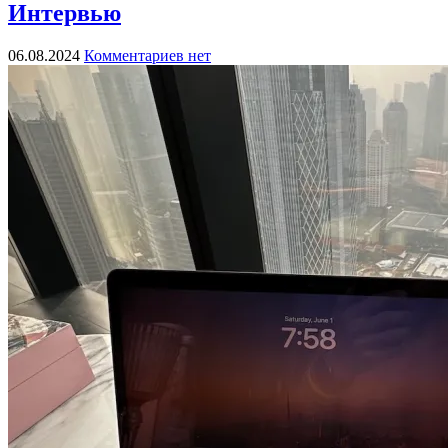
Интервью
06.08.2024
Комментариев нет