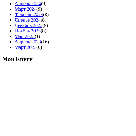
Апрель 2024
(9)
Март 2024
(9)
Февраль 2024
(8)
Январь 2024
(8)
Декабрь 2023
(9)
Ноябрь 2023
(8)
Май 2023
(1)
Апрель 2023
(16)
Март 2023
(6)
Мои Книги