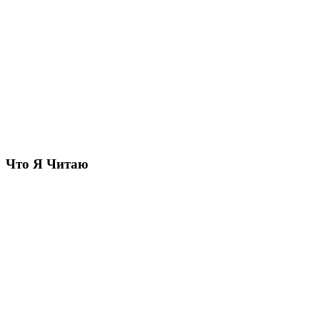
Что Я Читаю