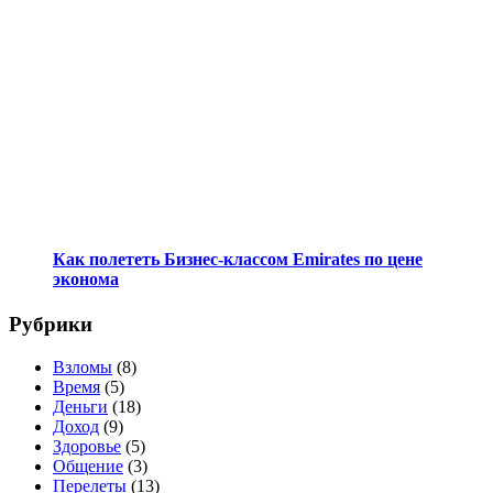
Как полететь Бизнес-классом Emirates по цене
эконома
Рубрики
Взломы
(8)
Время
(5)
Деньги
(18)
Доход
(9)
Здоровье
(5)
Общение
(3)
Перелеты
(13)