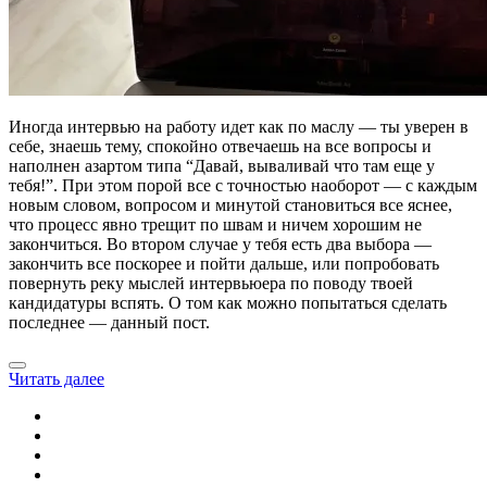
Иногда интервью на работу идет как по маслу — ты уверен в
себе, знаешь тему, спокойно отвечаешь на все вопросы и
наполнен азартом типа “Давай, вываливай что там еще у
тебя!”. При этом порой все с точностью наоборот — с каждым
новым словом, вопросом и минутой становиться все яснее,
что процесс явно трещит по швам и ничем хорошим не
закончиться. Во втором случае у тебя есть два выбора —
закончить все поскорее и пойти дальше, или попробовать
повернуть реку мыслей интервьюера по поводу твоей
кандидатуры вспять. О том как можно попытаться сделать
последнее — данный пост.
Читать далее