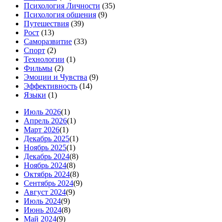
Психология Личности
(35)
Психология общения
(9)
Путешествия
(39)
Рост
(13)
Саморазвитие
(33)
Спорт
(2)
Технологии
(1)
Фильмы
(2)
Эмоции и Чувства
(9)
Эффективность
(14)
Языки
(1)
Июль 2026
(1)
Апрель 2026
(1)
Март 2026
(1)
Декабрь 2025
(1)
Ноябрь 2025
(1)
Декабрь 2024
(8)
Ноябрь 2024
(8)
Октябрь 2024
(8)
Сентябрь 2024
(9)
Август 2024
(9)
Июль 2024
(9)
Июнь 2024
(8)
Май 2024
(9)