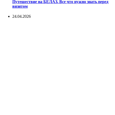
Путешествие на БЕЛАЗ. Все что нужно знать перед
визитом
24.04.2026