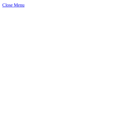
Close Menu