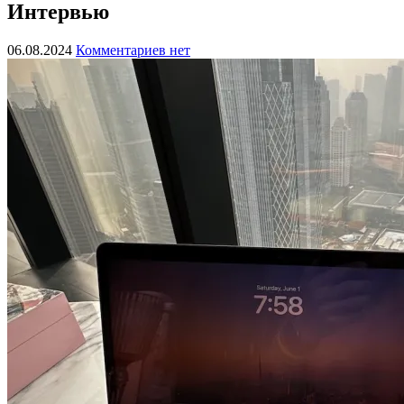
Интервью
06.08.2024
Комментариев нет