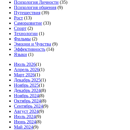
Психология Личности
(35)
Психология общения
(9)
Путешествия
(39)
Рост
(13)
Саморазвитие
(33)
Спорт
(2)
Технологии
(1)
Фильмы
(2)
Эмоции и Чувства
(9)
Эффективность
(14)
Языки
(1)
Июль 2026
(1)
Апрель 2026
(1)
Март 2026
(1)
Декабрь 2025
(1)
Ноябрь 2025
(1)
Декабрь 2024
(8)
Ноябрь 2024
(8)
Октябрь 2024
(8)
Сентябрь 2024
(9)
Август 2024
(9)
Июль 2024
(9)
Июнь 2024
(8)
Май 2024
(9)