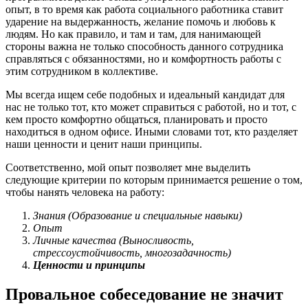
опыт, в то время как работа социального работника ставит
ударение на выдержанность, желание помочь и любовь к
людям. Но как правило, и там и там, для нанимающей
стороны важна не только способность данного сотрудника
справляться с обязанностями, но и комфортность работы с
этим сотрудником в коллективе.
Мы всегда ищем себе подобных и идеальный кандидат для
нас не только тот, кто может справиться с работой, но и тот, с
кем просто комфортно общаться, планировать и просто
находиться в одном офисе. Иными словами тот, кто разделяет
наши ценности и ценит наши принципы.
Соответственно, мой опыт позволяет мне выделить
следующие критерии по которым принимается решение о том,
чтобы нанять человека на работу:
Знания (Образование и специальные навыки)
Опыт
Личные качества (Выносливость,
стрессоустойчивость, многозадачность)
Ценности и принципы
Провальное собеседование не значит