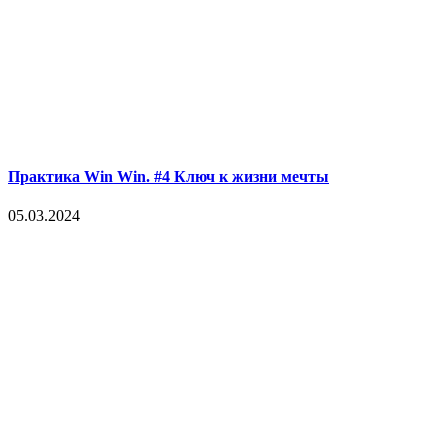
Практика Win Win. #4 Ключ к жизни мечты
05.03.2024