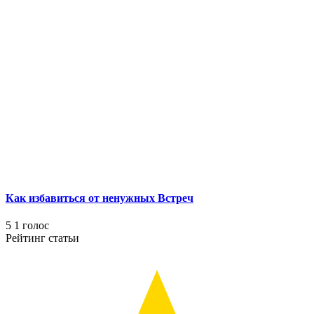
Как избавиться от ненужных Встреч
5
1
голос
Рейтинг статьи