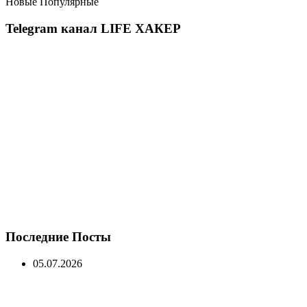
Новые
Популярные
Telegram канал LIFE ХАКЕР
Последние Посты
05.07.2026