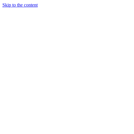
Skip to the content