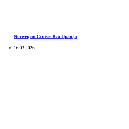
Norwegian Cruises Вся Правда
16.03.2026