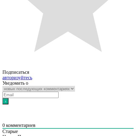
Подписаться
авторизуйтесь
Уведомить о
0
комментариев
Старые