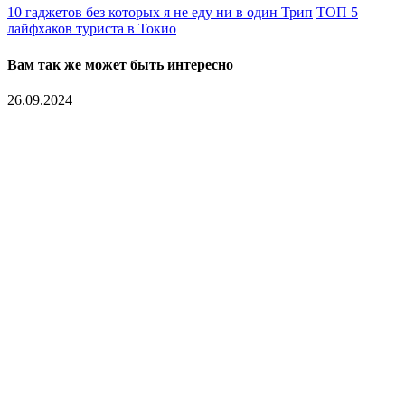
10 гаджетов без которых я не еду ни в один Трип
ТОП 5
лайфхаков туриста в Токио
Вам так же может быть интересно
26.09.2024