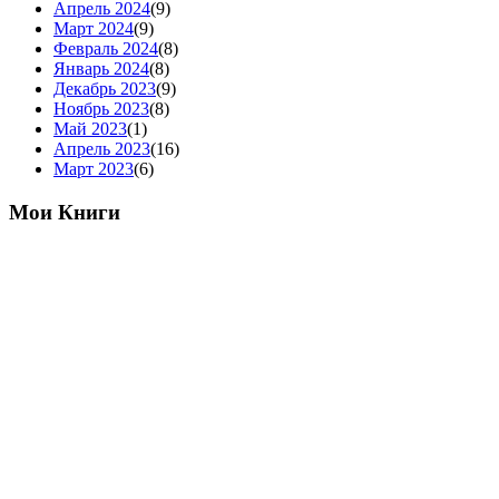
Апрель 2024
(9)
Март 2024
(9)
Февраль 2024
(8)
Январь 2024
(8)
Декабрь 2023
(9)
Ноябрь 2023
(8)
Май 2023
(1)
Апрель 2023
(16)
Март 2023
(6)
Мои Книги