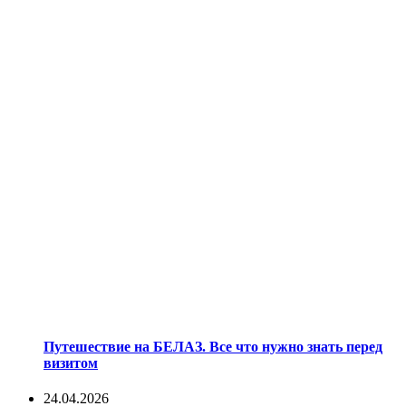
Путешествие на БЕЛАЗ. Все что нужно знать перед
визитом
24.04.2026