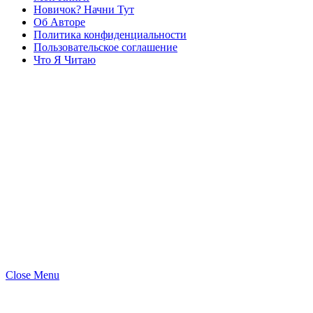
Новичок? Начни Тут
Об Авторе
Политика конфиденциальности
Пользовательское соглашение
Что Я Читаю
Close Menu