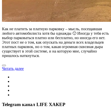
Как не платить за платную парковку – мысль, посещавшая
любого автомобилиста хотя бы однажды 🙂 Иногда у тебя есть
выбор парковаться платно или бесплатно, но иногда его нет.
Этот пост не о том, как опускать на деньги всех владельцев
платных парковок, но о том, какая огромная сквозная дыра
существует в этой системе, и на которую мне, случайно
пришлось наткнуться.
Читать далее
Telegram канал LIFE ХАКЕР