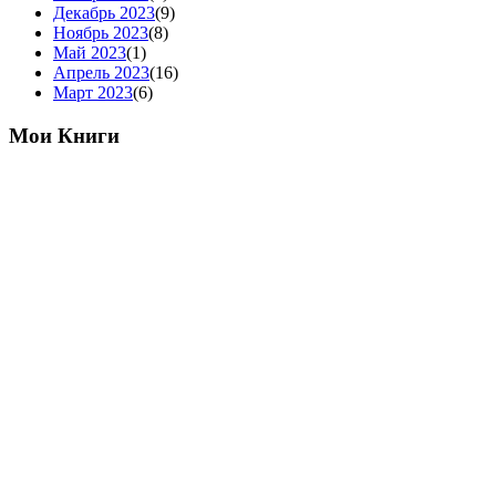
Декабрь 2023
(9)
Ноябрь 2023
(8)
Май 2023
(1)
Апрель 2023
(16)
Март 2023
(6)
Мои Книги