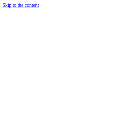
Skip to the content