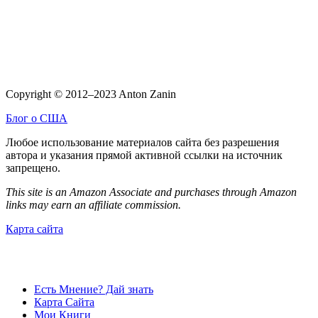
Copyright © 2012–2023 Anton Zanin
Блог о США
Любое использование материалов сайта без разрешения
автора и указания прямой активной ссылки на источник
запрещено.
This site is an Amazon Associate and purchases through Amazon
links may earn an affiliate commission.
Карта сайта
Есть Мнение? Дай знать
Карта Сайта
Мои Книги