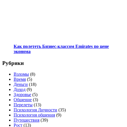
Как полететь Бизнес-классом Emirates по цене
эконома
Рубрики
Взломы
(8)
Время
(5)
Деньги
(18)
Доход
(9)
Здоровье
(5)
Общение
(3)
Перелеты
(13)
Психология Личности
(35)
Психология общения
(9)
Путешествия
(39)
Рост
(13)