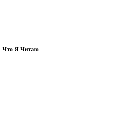
Что Я Читаю