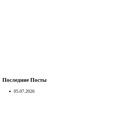
Последние Посты
05.07.2026