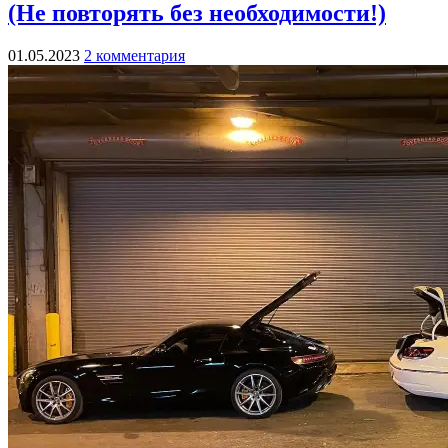
(Не повторять без необходимости!)
01.05.2023
2 комментария