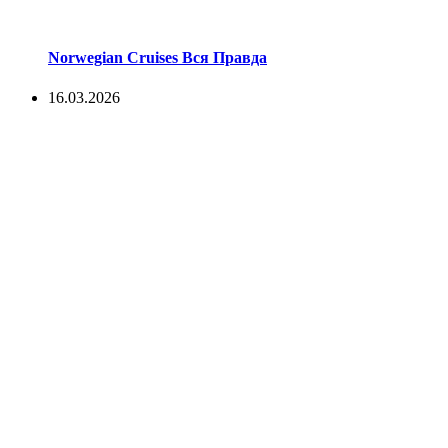
Norwegian Cruises Вся Правда
16.03.2026