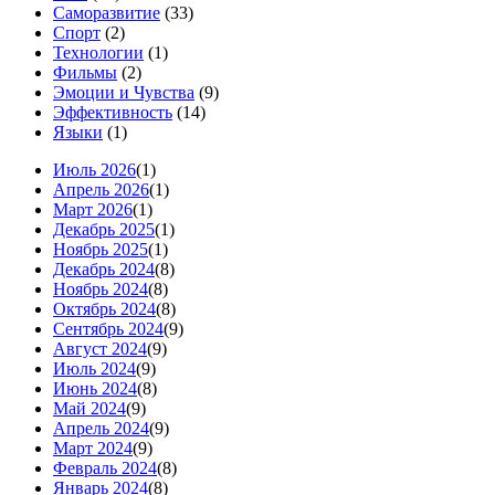
Саморазвитие
(33)
Спорт
(2)
Технологии
(1)
Фильмы
(2)
Эмоции и Чувства
(9)
Эффективность
(14)
Языки
(1)
Июль 2026
(1)
Апрель 2026
(1)
Март 2026
(1)
Декабрь 2025
(1)
Ноябрь 2025
(1)
Декабрь 2024
(8)
Ноябрь 2024
(8)
Октябрь 2024
(8)
Сентябрь 2024
(9)
Август 2024
(9)
Июль 2024
(9)
Июнь 2024
(8)
Май 2024
(9)
Апрель 2024
(9)
Март 2024
(9)
Февраль 2024
(8)
Январь 2024
(8)