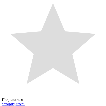
Подписаться
авторизуйтесь