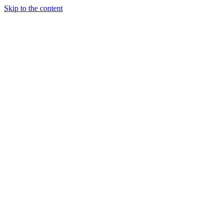
Skip to the content