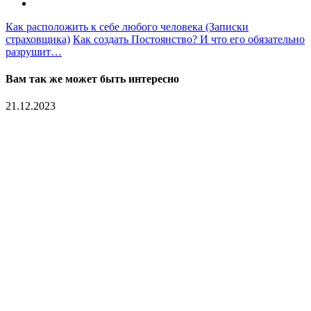
Как расположить к себе любого человека (Записки
страховщика)
Как создать Постоянство? И что его обязательно
разрушит…
Вам так же может быть интересно
21.12.2023