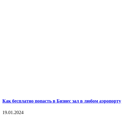
Как бесплатно попасть в Бизнес зал в любом аэропорту
19.01.2024