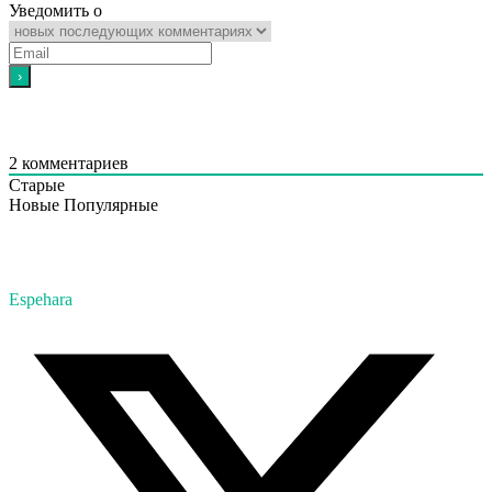
Уведомить о
2
комментариев
Старые
Новые
Популярные
Espehara