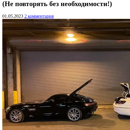
(Не повторять без необходимости!)
01.05.2023
2 комментария