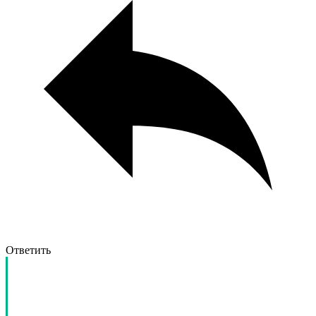
Ответить