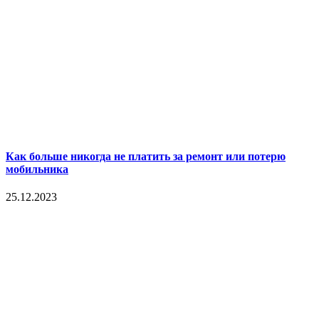
Как больше никогда не платить за ремонт или потерю
мобильника
25.12.2023