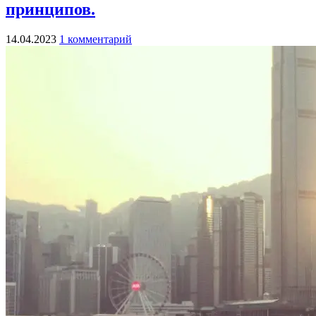
принципов.
14.04.2023
1 комментарий