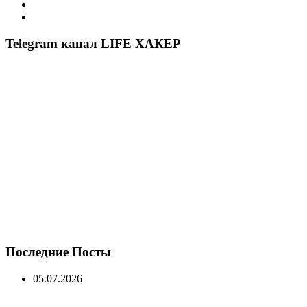
Telegram канал LIFE ХАКЕР
Последние Посты
05.07.2026