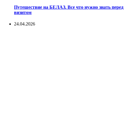
Путешествие на БЕЛАЗ. Все что нужно знать перед
визитом
24.04.2026