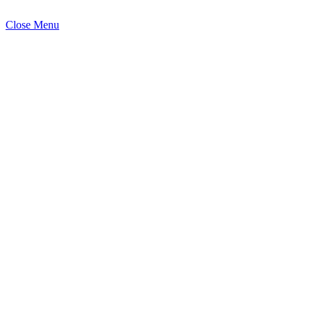
Close Menu