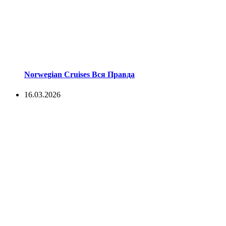
Norwegian Cruises Вся Правда
16.03.2026