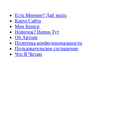
Есть Мнение? Дай знать
Карта Сайта
Мои Книги
Новичок? Начни Тут
Об Авторе
Политика конфиденциальности
Пользовательское соглашение
Что Я Читаю