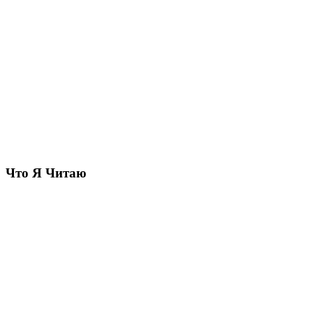
Что Я Читаю