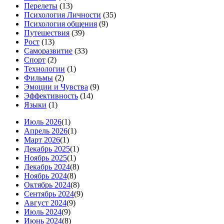
Перелеты
(13)
Психология Личности
(35)
Психология общения
(9)
Путешествия
(39)
Рост
(13)
Саморазвитие
(33)
Спорт
(2)
Технологии
(1)
Фильмы
(2)
Эмоции и Чувства
(9)
Эффективность
(14)
Языки
(1)
Июль 2026
(1)
Апрель 2026
(1)
Март 2026
(1)
Декабрь 2025
(1)
Ноябрь 2025
(1)
Декабрь 2024
(8)
Ноябрь 2024
(8)
Октябрь 2024
(8)
Сентябрь 2024
(9)
Август 2024
(9)
Июль 2024
(9)
Июнь 2024
(8)