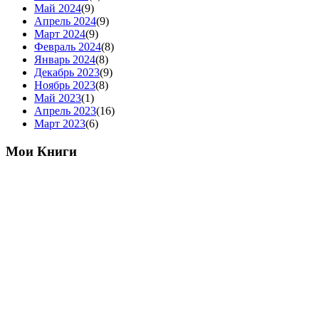
Май 2024
(9)
Апрель 2024
(9)
Март 2024
(9)
Февраль 2024
(8)
Январь 2024
(8)
Декабрь 2023
(9)
Ноябрь 2023
(8)
Май 2023
(1)
Апрель 2023
(16)
Март 2023
(6)
Мои Книги