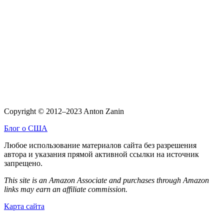
Copyright © 2012–2023 Anton Zanin
Блог о США
Любое использование материалов сайта без разрешения
автора и указания прямой активной ссылки на источник
запрещено.
This site is an Amazon Associate and purchases through Amazon
links may earn an affiliate commission.
Карта сайта