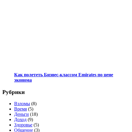
Как полететь Бизнес-классом Emirates по цене
эконома
Рубрики
Взломы
(8)
Время
(5)
Деньги
(18)
Доход
(9)
Здоровье
(5)
Общение
(3)