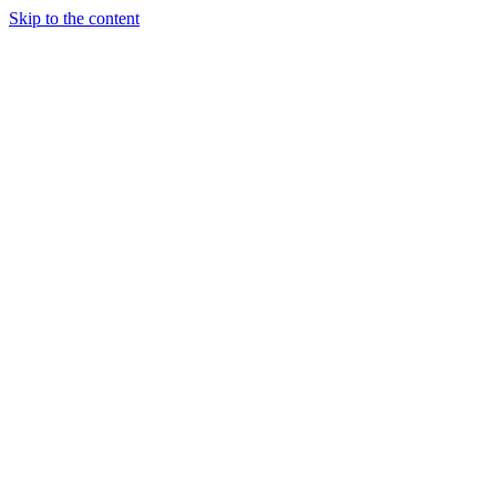
Skip to the content