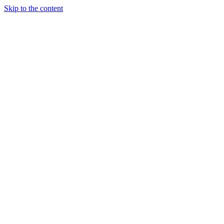
Skip to the content