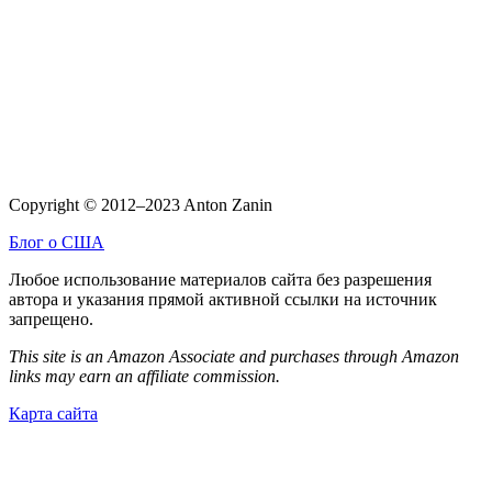
Copyright © 2012–2023 Anton Zanin
Блог о США
Любое использование материалов сайта без разрешения
автора и указания прямой активной ссылки на источник
запрещено.
This site is an Amazon Associate and purchases through Amazon
links may earn an affiliate commission.
Карта сайта