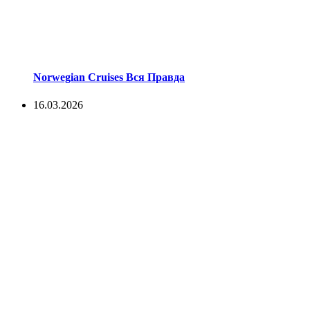
Norwegian Cruises Вся Правда
16.03.2026