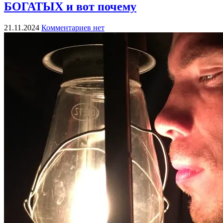
БОГАТЫХ и вот почему
21.11.2024
Комментариев нет