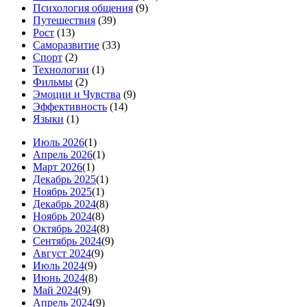
Психология общения
(9)
Путешествия
(39)
Рост
(13)
Саморазвитие
(33)
Спорт
(2)
Технологии
(1)
Фильмы
(2)
Эмоции и Чувства
(9)
Эффективность
(14)
Языки
(1)
Июль 2026
(1)
Апрель 2026
(1)
Март 2026
(1)
Декабрь 2025
(1)
Ноябрь 2025
(1)
Декабрь 2024
(8)
Ноябрь 2024
(8)
Октябрь 2024
(8)
Сентябрь 2024
(9)
Август 2024
(9)
Июль 2024
(9)
Июнь 2024
(8)
Май 2024
(9)
Апрель 2024
(9)