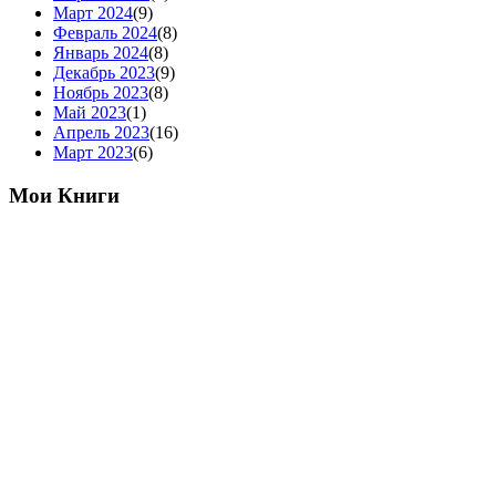
Март 2024
(9)
Февраль 2024
(8)
Январь 2024
(8)
Декабрь 2023
(9)
Ноябрь 2023
(8)
Май 2023
(1)
Апрель 2023
(16)
Март 2023
(6)
Мои Книги