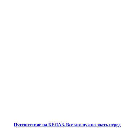
Путешествие на БЕЛАЗ. Все что нужно знать перед