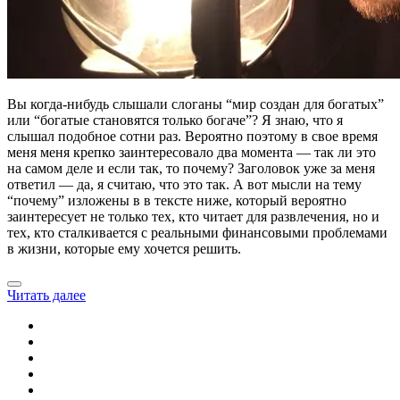
Вы когда-нибудь слышали слоганы “мир создан для богатых”
или “богатые становятся только богаче”? Я знаю, что я
слышал подобное сотни раз. Вероятно поэтому в свое время
меня меня крепко заинтересовало два момента — так ли это
на самом деле и если так, то почему? Заголовок уже за меня
ответил — да, я считаю, что это так. А вот мысли на тему
“почему” изложены в в тексте ниже, который вероятно
заинтересует не только тех, кто читает для развлечения, но и
тех, кто сталкивается с реальными финансовыми проблемами
в жизни, которые ему хочется решить.
Читать далее