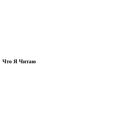
Что Я Читаю