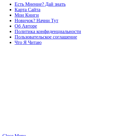
Есть Мнение? Дай знать
Карта Сайта
Мои Книги
Новичок? Начни Тут
Об Авторе
Политика конфиденциальности
Пользовательское соглашение
Что Я Читаю
Close Menu