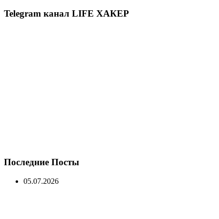
Telegram канал LIFE ХАКЕР
Последние Посты
05.07.2026