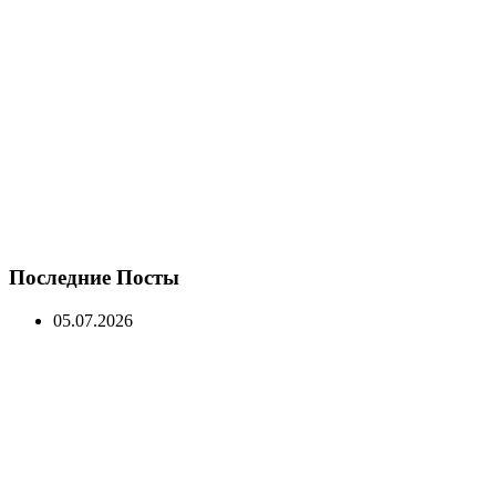
Последние Посты
05.07.2026