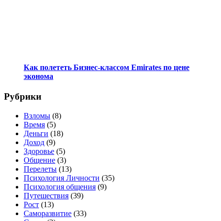
Как полететь Бизнес-классом Emirates по цене
эконома
Рубрики
Взломы
(8)
Время
(5)
Деньги
(18)
Доход
(9)
Здоровье
(5)
Общение
(3)
Перелеты
(13)
Психология Личности
(35)
Психология общения
(9)
Путешествия
(39)
Рост
(13)
Саморазвитие
(33)