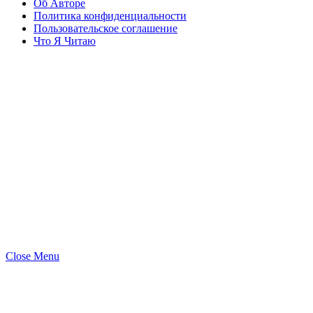
Об Авторе
Политика конфиденциальности
Пользовательское соглашение
Что Я Читаю
Close Menu