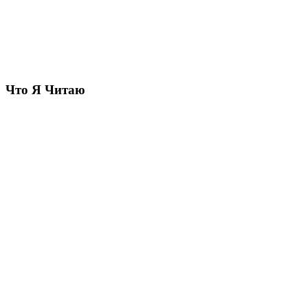
Что Я Читаю