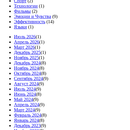
Спорт
(2)
Технологии
(1)
Фильмы
(2)
Эмоции и Чувства
(9)
Эффективность
(14)
Языки
(1)
Июль 2026
(1)
Апрель 2026
(1)
Март 2026
(1)
Декабрь 2025
(1)
Ноябрь 2025
(1)
Декабрь 2024
(8)
Ноябрь 2024
(8)
Октябрь 2024
(8)
Сентябрь 2024
(9)
Август 2024
(9)
Июль 2024
(9)
Июнь 2024
(8)
Май 2024
(9)
Апрель 2024
(9)
Март 2024
(9)
Февраль 2024
(8)
Январь 2024
(8)
Декабрь 2023
(9)