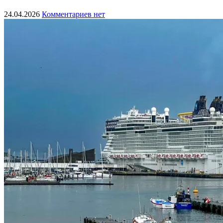
24.04.2026
Комментариев нет