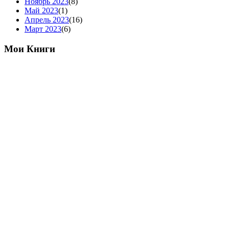
Ноябрь 2023
(8)
Май 2023
(1)
Апрель 2023
(16)
Март 2023
(6)
Мои Книги