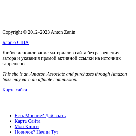
Copyright © 2012–2023 Anton Zanin
Блог о США
Любое использование материалов сайта без разрешения
автора и указания прямой активной ссылки на источник
запрещено.
This site is an Amazon Associate and purchases through Amazon
links may earn an affiliate commission.
Карта сайта
Есть Мнение? Дай знать
Карта Сайта
Мои Книги
Новичок? Начни Тут