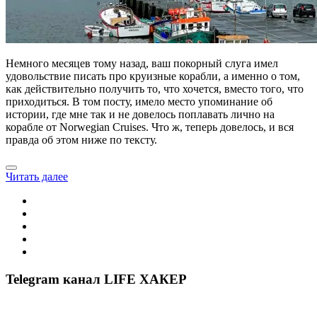
Немного месяцев тому назад, ваш покорный слуга имел
удовольствие писать про круизные корабли, а именно о том,
как действительно получить то, что хочется, вместо того, что
приходиться. В том посту, имело место упоминание об
истории, где мне так и не довелось поплавать лично на
корабле от Norwegian Cruises. Что ж, теперь довелось, и вся
правда об этом ниже по тексту.
Читать далее
Telegram канал LIFE ХАКЕР