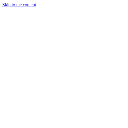
Skip to the content