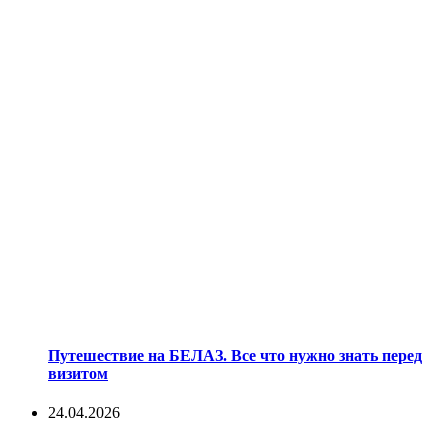
Путешествие на БЕЛАЗ. Все что нужно знать перед
визитом
24.04.2026