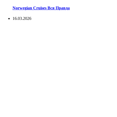
Norwegian Cruises Вся Правда
16.03.2026