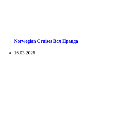
Norwegian Cruises Вся Правда
16.03.2026