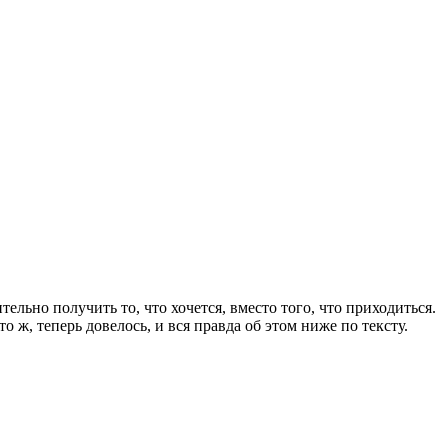
ельно получить то, что хочется, вместо того, что приходиться.
о ж, теперь довелось, и вся правда об этом ниже по тексту.