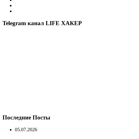
Telegram канал LIFE ХАКЕР
Последние Посты
05.07.2026