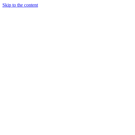
Skip to the content