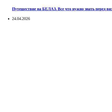
Путешествие на БЕЛАЗ. Все что нужно знать перед ви
24.04.2026