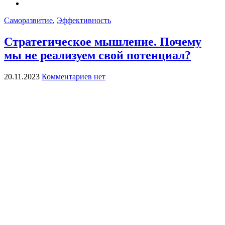
Саморазвитие
,
Эффективность
Стратегическое мышление. Почему
мы не реализуем свой потенциал?
20.11.2023
Комментариев нет