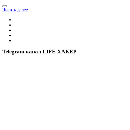
Читать далее
Telegram канал LIFE ХАКЕР