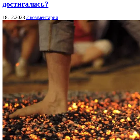
достигались?
18.12.2023
2 комментария