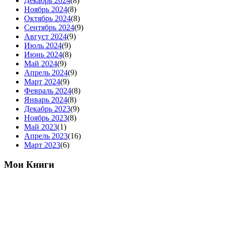
Декабрь 2024
(8)
Ноябрь 2024
(8)
Октябрь 2024
(8)
Сентябрь 2024
(9)
Август 2024
(9)
Июль 2024
(9)
Июнь 2024
(8)
Май 2024
(9)
Апрель 2024
(9)
Март 2024
(9)
Февраль 2024
(8)
Январь 2024
(8)
Декабрь 2023
(9)
Ноябрь 2023
(8)
Май 2023
(1)
Апрель 2023
(16)
Март 2023
(6)
Мои Книги