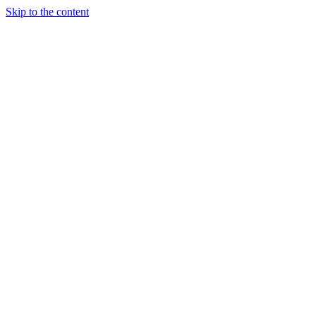
Skip to the content