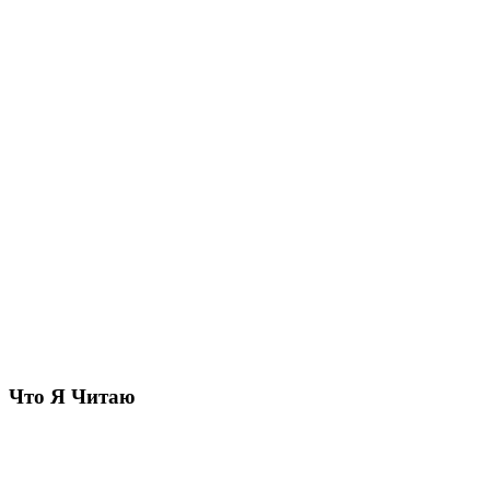
Что Я Читаю