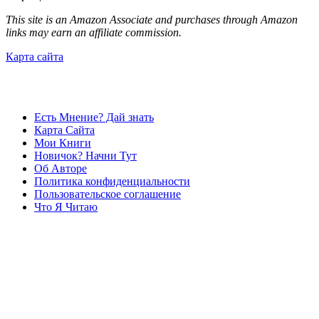
This site is an Amazon Associate and purchases through Amazon
links may earn an affiliate commission.
Карта сайта
Есть Мнение? Дай знать
Карта Сайта
Мои Книги
Новичок? Начни Тут
Об Авторе
Политика конфиденциальности
Пользовательское соглашение
Что Я Читаю