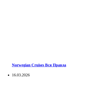
Norwegian Cruises Вся Правда
16.03.2026