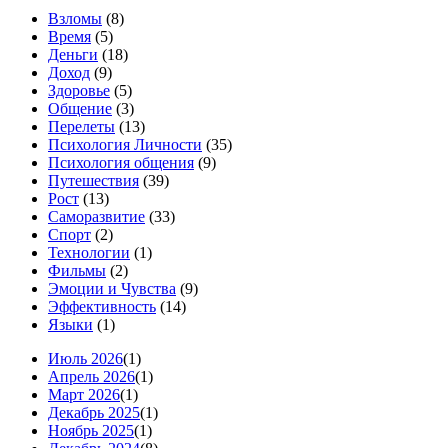
Взломы
(8)
Время
(5)
Деньги
(18)
Доход
(9)
Здоровье
(5)
Общение
(3)
Перелеты
(13)
Психология Личности
(35)
Психология общения
(9)
Путешествия
(39)
Рост
(13)
Саморазвитие
(33)
Спорт
(2)
Технологии
(1)
Фильмы
(2)
Эмоции и Чувства
(9)
Эффективность
(14)
Языки
(1)
Июль 2026
(1)
Апрель 2026
(1)
Март 2026
(1)
Декабрь 2025
(1)
Ноябрь 2025
(1)