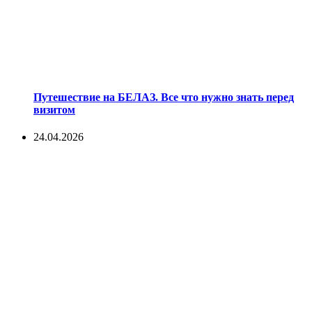
Путешествие на БЕЛАЗ. Все что нужно знать перед
визитом
24.04.2026