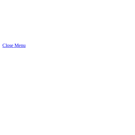
Close Menu