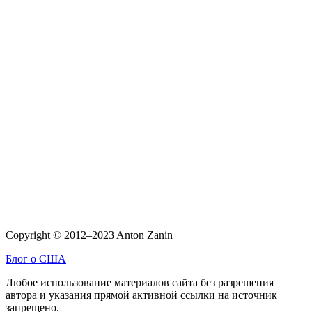
Copyright © 2012–2023 Anton Zanin
Блог о США
Любое использование материалов сайта без разрешения
автора и указания прямой активной ссылки на источник
запрещено.