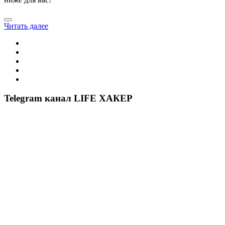
Читать далее
Telegram канал LIFE ХАКЕР