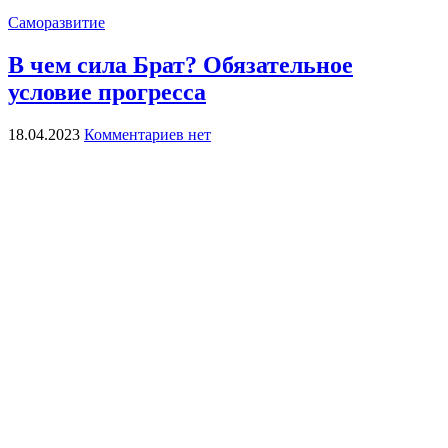
Саморазвитие
В чем сила Брат? Обязательное
условие прогресса
18.04.2023
Комментариев нет