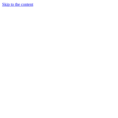
Skip to the content