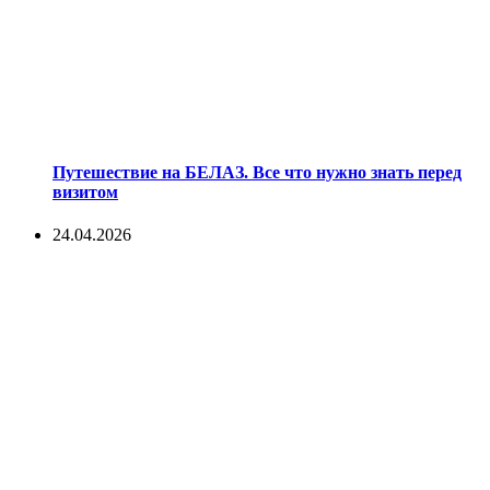
Путешествие на БЕЛАЗ. Все что нужно знать перед
визитом
24.04.2026