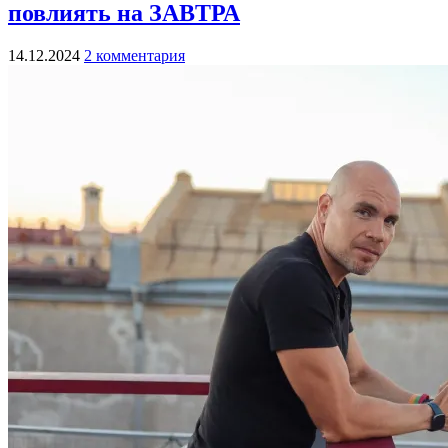
повлиять на ЗАВТРА
14.12.2024
2 комментария