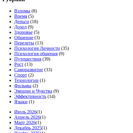
Взломы
(8)
Время
(5)
Деньги
(18)
Доход
(9)
Здоровье
(5)
Общение
(3)
Перелеты
(13)
Психология Личности
(35)
Психология общения
(9)
Путешествия
(39)
Рост
(13)
Саморазвитие
(33)
Спорт
(2)
Технологии
(1)
Фильмы
(2)
Эмоции и Чувства
(9)
Эффективность
(14)
Языки
(1)
Июль 2026
(1)
Апрель 2026
(1)
Март 2026
(1)
Декабрь 2025
(1)