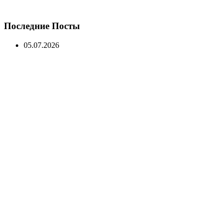
Последние Посты
05.07.2026