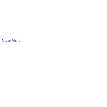
Close Menu