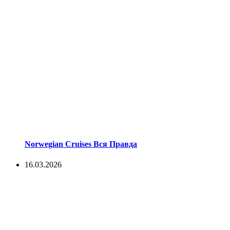
Norwegian Cruises Вся Правда
16.03.2026