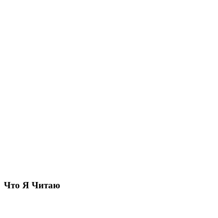
Что Я Читаю