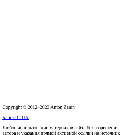
Copyright © 2012–2023 Anton Zanin
Блог о США
Любое использование материалов сайта без разрешения
автора и указания прямой активной ссылки на источник