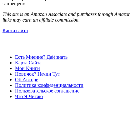
запрещено.
This site is an Amazon Associate and purchases through Amazon
links may earn an affiliate commission.
Карта сайта
Есть Мнение? Дай знать
Карта Сайта
Мои Книги
Новичок? Начни Тут
Об Авторе
Политика конфиденциальности
Пользовательское соглашение
Что Я Читаю