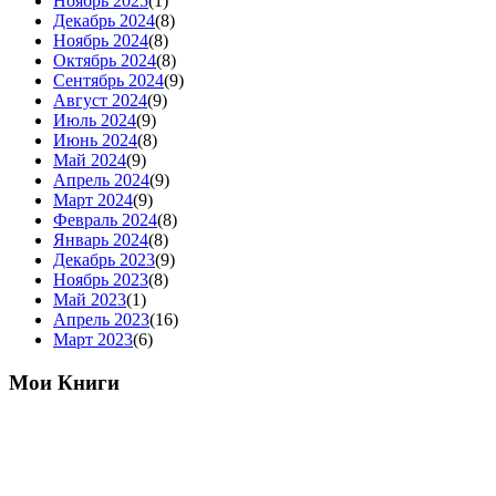
Ноябрь 2025
(1)
Декабрь 2024
(8)
Ноябрь 2024
(8)
Октябрь 2024
(8)
Сентябрь 2024
(9)
Август 2024
(9)
Июль 2024
(9)
Июнь 2024
(8)
Май 2024
(9)
Апрель 2024
(9)
Март 2024
(9)
Февраль 2024
(8)
Январь 2024
(8)
Декабрь 2023
(9)
Ноябрь 2023
(8)
Май 2023
(1)
Апрель 2023
(16)
Март 2023
(6)
Мои Книги