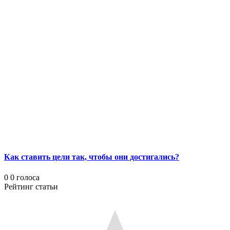
Как ставить цели так, чтобы они достигались?
0
0
голоса
Рейтинг статьи