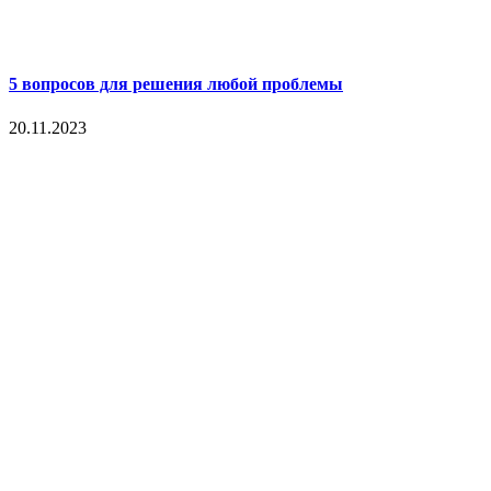
5 вопросов для решения любой проблемы
20.11.2023