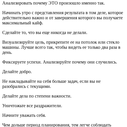
Анализировать почему ЭТО произошло именно так.
Начинать утро с представления результата в том деле, которое
действительно важно и от завершения которого вы получаете
максимальный кайф.
Сделайте то, что вы еще никогда не делали.
Визуализируйте цель, прикрепите ее на потолок или стекло
машины. Лучше всего так, чтобы видеть ее только два раза в
день.
Фиксируете успехи. Анализируйте почему они случились.
Делайте добро.
Не накладывайте на себя больше задач, если вы не
разобрались с текущими.
Делайте дела по степени важности.
Уничтожьте все раздражители.
Начните уважать себя.
Чем дольше период планирования, тем легче соблюдать