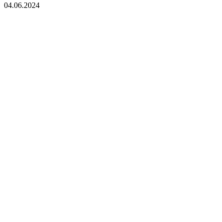
04.06.2024