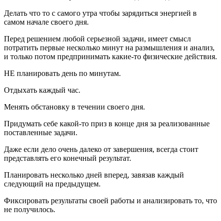
Делать что то с самого утра чтобы зарядиться энергией в
самом начале своего дня.
Перед решением любой серьезной задачи, имеет смысл
потратить первые несколько минут на размышления и анализ,
и только потом предпринимать какие-то физические действия.
НЕ планировать день по минутам.
Отдыхать каждый час.
Менять обстановку в течении своего дня.
Придумать себе какой-то приз в конце дня за реализованные
поставленные задачи.
Даже если дело очень далеко от завершения, всегда стоит
представлять его конечный результат.
Планировать несколько дней вперед, завязав каждый
следующий на предыдущем.
Фиксировать результаты своей работы и анализировать то, что
не получилось.