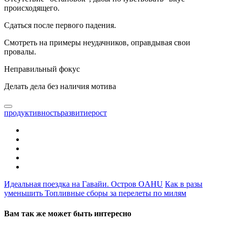
происходящего.
Сдаться после первого падения.
Смотреть на примеры неудачников, оправдывая свои
провалы.
Неправильный фокус
Делать дела без наличия мотива
продуктивность
развитие
рост
Идеальная поездка на Гавайи. Остров OAHU
Как в разы
уменьшить Топливные сборы за перелеты по милям
Вам так же может быть интересно