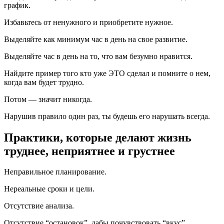
график.
Избавьтесь от ненужного и приобретите нужное.
Выделяйте как минимум час в день на свое развитие.
Выделяйте час в день на то, что вам безумно нравится.
Найдите пример того кто уже ЭТО сделал и помните о нем,
когда вам будет трудно.
Потом — значит никогда.
Нарушив правило один раз, ты будешь его нарушать всегда.
Практики, которые делают жизнь
труднее, неприятнее и грустнее
Неправильное планирование.
Нереальные сроки и цели.
Отсутствие анализа.
Отсутствие “остановок”, дабы почувствовать “вкус”