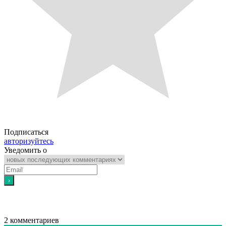
Подписаться
авторизуйтесь
Уведомить о
2
комментариев