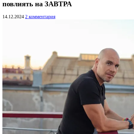
повлиять на ЗАВТРА
14.12.2024
2 комментария