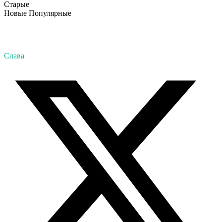
Старые
Новые
Популярные
Слава