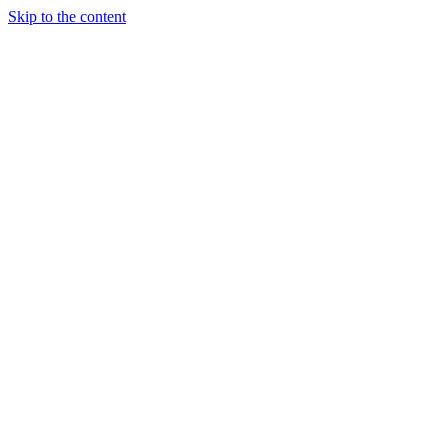
Skip to the content