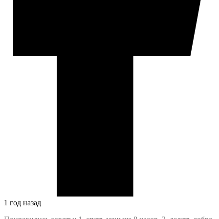
1 год назад