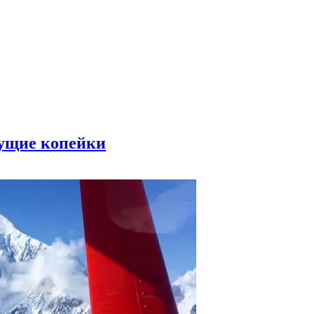
сущие копейки