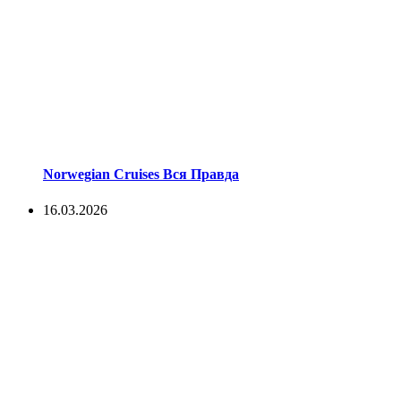
Norwegian Cruises Вся Правда
16.03.2026