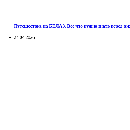
Путешествие на БЕЛАЗ. Все что нужно знать перед ви
24.04.2026