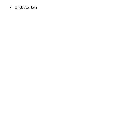
05.07.2026