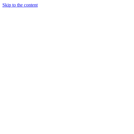
Skip to the content