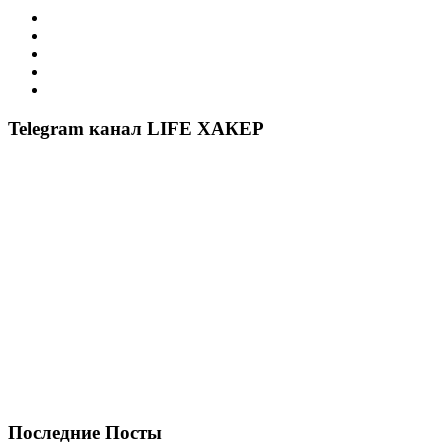
Telegram канал LIFE ХАКЕР
Последние Посты