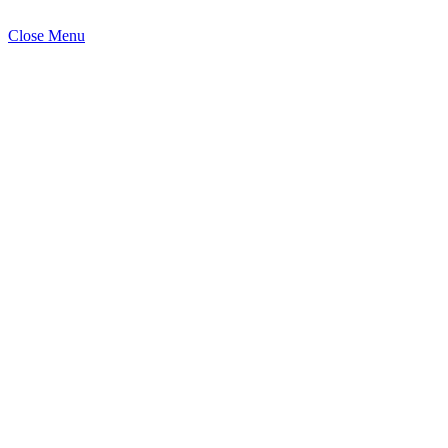
Close Menu