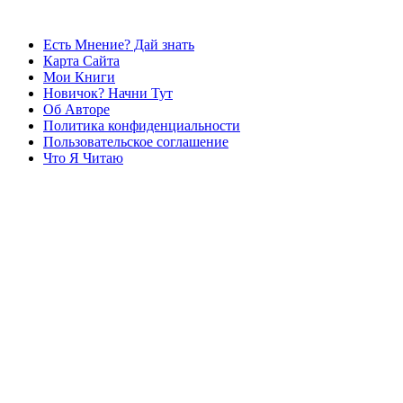
Есть Мнение? Дай знать
Карта Сайта
Мои Книги
Новичок? Начни Тут
Об Авторе
Политика конфиденциальности
Пользовательское соглашение
Что Я Читаю