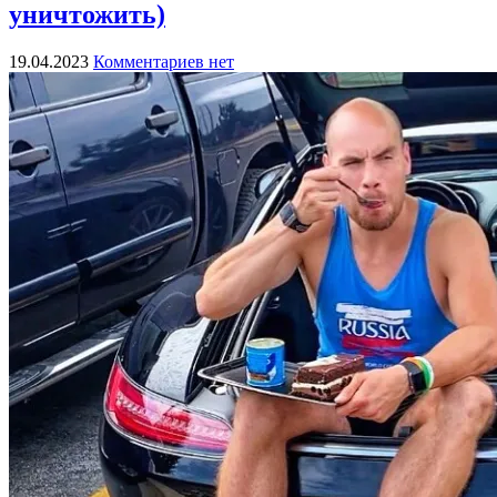
уничтожить)
19.04.2023
Комментариев нет