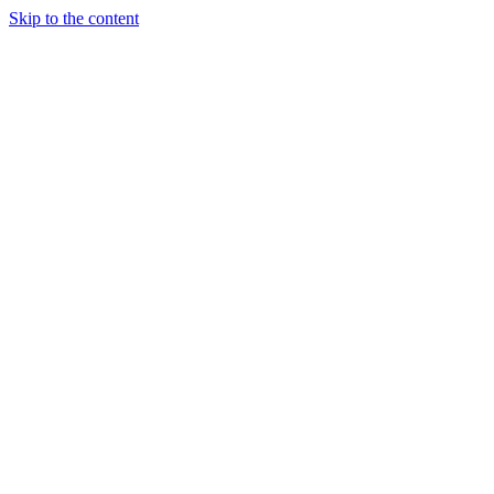
Skip to the content