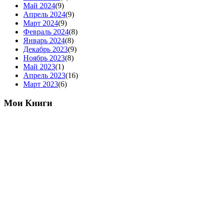
Май 2024
(9)
Апрель 2024
(9)
Март 2024
(9)
Февраль 2024
(8)
Январь 2024
(8)
Декабрь 2023
(9)
Ноябрь 2023
(8)
Май 2023
(1)
Апрель 2023
(16)
Март 2023
(6)
Мои Книги