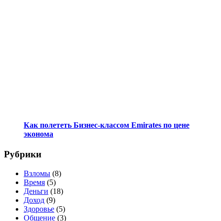
Как полететь Бизнес-классом Emirates по цене
эконома
Рубрики
Взломы
(8)
Время
(5)
Деньги
(18)
Доход
(9)
Здоровье
(5)
Общение
(3)