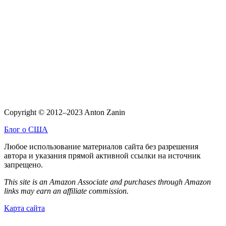
Copyright © 2012–2023 Anton Zanin
Блог о США
Любое использование материалов сайта без разрешения
автора и указания прямой активной ссылки на источник
запрещено.
This site is an Amazon Associate and purchases through Amazon
links may earn an affiliate commission.
Карта сайта