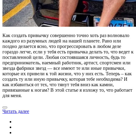
Как создать привычку совершенно точно хоть раз волновало
каждого из разумных людей на нашей планете. Рано или
поздно делается ясно, что прогрессировать в любом деле
гораздо легче, если у тебя есть привычка делать то, что ведет к
поставленной цели. Любая состоявшаяся личность, будь то
предприниматель, наемный работник, артист, спортсмен или
звезда фабрики звезд — все имеют те или иные привычки,
которые их привели к той жизни, что у них есть. Теперь – как
создать ту или иную привычку, которая тебе необходима? И
как избавиться от тех, что тянут тебя вниз как камни,
привязанные к ногам? В этой статье я изложу то, что работает
для меня.
Читать далее