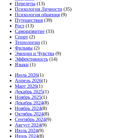
Перелеты
(13)
Психология Личности
(35)
Психология общения
(9)
Путешествия
(39)
Рост
(13)
Саморазвитие
(33)
Спорт
(2)
Технологии
(1)
Фильмы
(2)
Эмоции и Чувства
(9)
Эффективность
(14)
Языки
(1)
Июль 2026
(1)
Апрель 2026
(1)
Март 2026
(1)
Декабрь 2025
(1)
Ноябрь 2025
(1)
Декабрь 2024
(8)
Ноябрь 2024
(8)
Октябрь 2024
(8)
Сентябрь 2024
(9)
Август 2024
(9)
Июль 2024
(9)
Июнь 2024
(8)