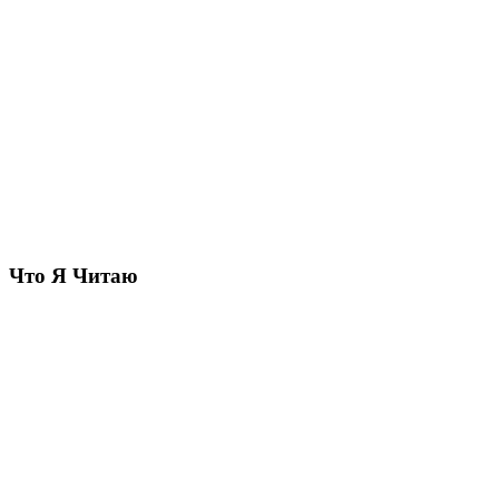
Что Я Читаю