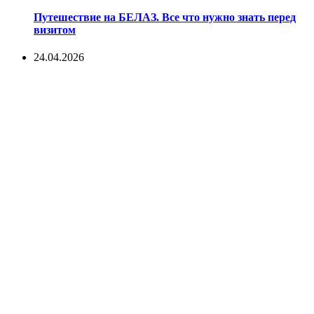
Путешествие на БЕЛАЗ. Все что нужно знать перед
визитом
24.04.2026