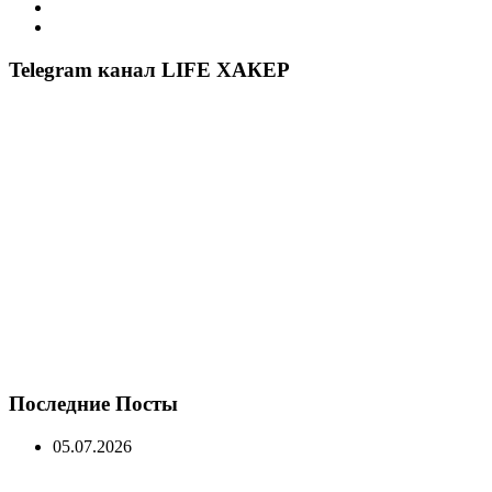
Telegram канал LIFE ХАКЕР
Последние Посты
05.07.2026