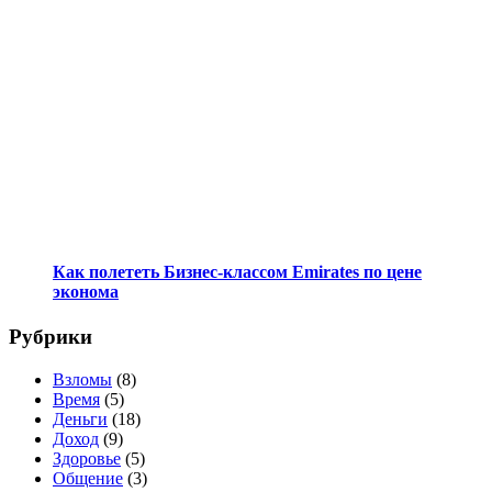
Как полететь Бизнес-классом Emirates по цене
эконома
Рубрики
Взломы
(8)
Время
(5)
Деньги
(18)
Доход
(9)
Здоровье
(5)
Общение
(3)