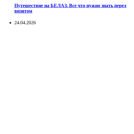
Путешествие на БЕЛАЗ. Все что нужно знать перед
визитом
24.04.2026