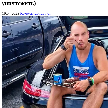
уничтожить)
19.04.2023
Комментариев нет