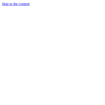
Skip to the content