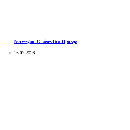
Norwegian Cruises Вся Правда
16.03.2026