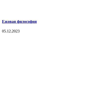
Ежовая философия
05.12.2023