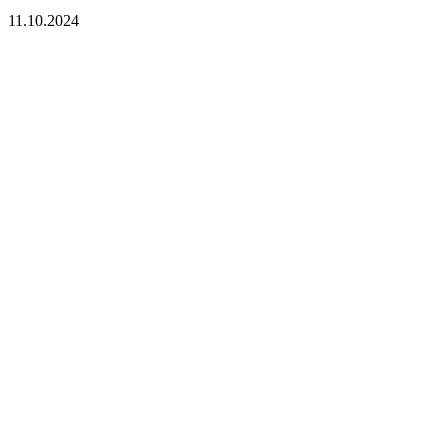
11.10.2024