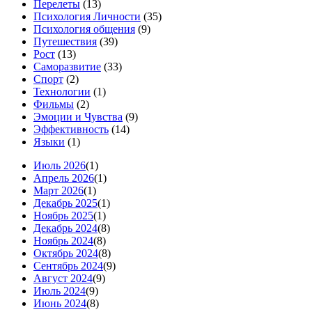
Перелеты
(13)
Психология Личности
(35)
Психология общения
(9)
Путешествия
(39)
Рост
(13)
Саморазвитие
(33)
Спорт
(2)
Технологии
(1)
Фильмы
(2)
Эмоции и Чувства
(9)
Эффективность
(14)
Языки
(1)
Июль 2026
(1)
Апрель 2026
(1)
Март 2026
(1)
Декабрь 2025
(1)
Ноябрь 2025
(1)
Декабрь 2024
(8)
Ноябрь 2024
(8)
Октябрь 2024
(8)
Сентябрь 2024
(9)
Август 2024
(9)
Июль 2024
(9)
Июнь 2024
(8)