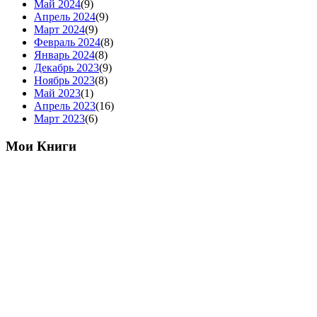
Май 2024
(9)
Апрель 2024
(9)
Март 2024
(9)
Февраль 2024
(8)
Январь 2024
(8)
Декабрь 2023
(9)
Ноябрь 2023
(8)
Май 2023
(1)
Апрель 2023
(16)
Март 2023
(6)
Мои Книги