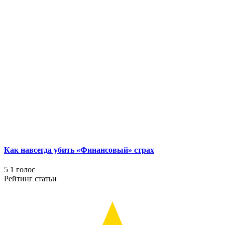
Как навсегда убить «Финансовый» страх
5
1
голос
Рейтинг статьи