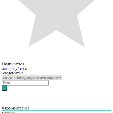
Подписаться
авторизуйтесь
Уведомить о
0
комментариев