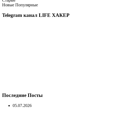
Старые
Новые
Популярные
Telegram канал LIFE ХАКЕР
Последние Посты
05.07.2026