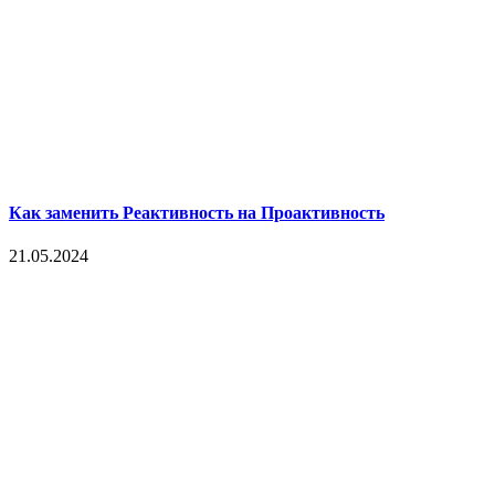
Как заменить Реактивность на Проактивность
21.05.2024