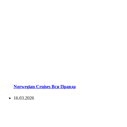
Norwegian Cruises Вся Правда
16.03.2026