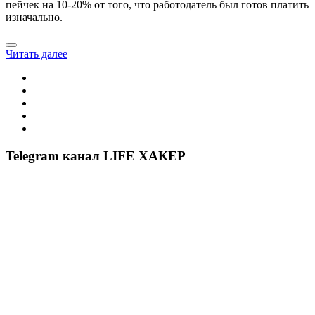
пейчек на 10-20% от того, что работодатель был готов платить
изначально.
Читать далее
Telegram канал LIFE ХАКЕР