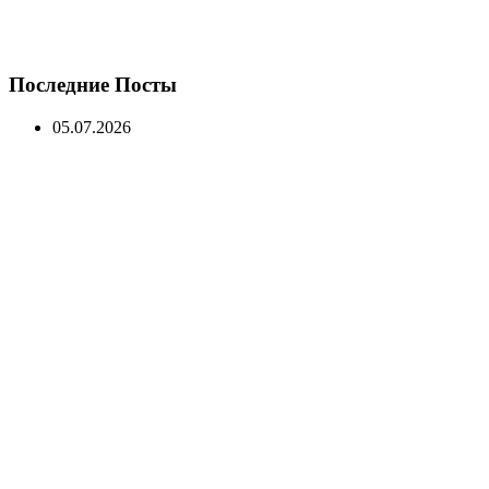
Последние Посты
05.07.2026