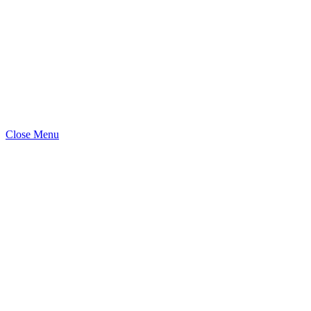
Close Menu