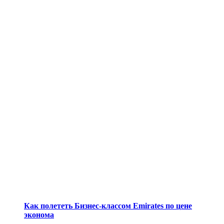
Как полететь Бизнес-классом Emirates по цене
эконома