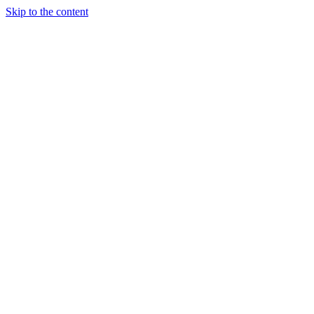
Skip to the content