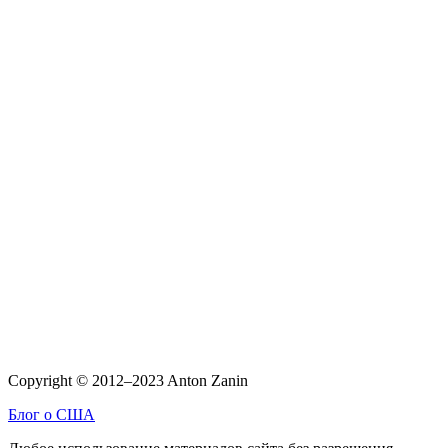
Copyright © 2012–2023 Anton Zanin
Блог о США