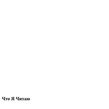
Что Я Читаю