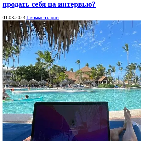
продать себя на интервью?
01.03.2023
1 комментарий