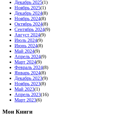
Декабрь 2025
(1)
Ноябрь 2025
(1)
Декабрь 2024
(8)
Ноябрь 2024
(8)
Октябрь 2024
(8)
Сентябрь 2024
(9)
Август 2024
(9)
Июль 2024
(9)
Июнь 2024
(8)
Май 2024
(9)
Апрель 2024
(9)
Март 2024
(9)
Февраль 2024
(8)
Январь 2024
(8)
Декабрь 2023
(9)
Ноябрь 2023
(8)
Май 2023
(1)
Апрель 2023
(16)
Март 2023
(6)
Мои Книги