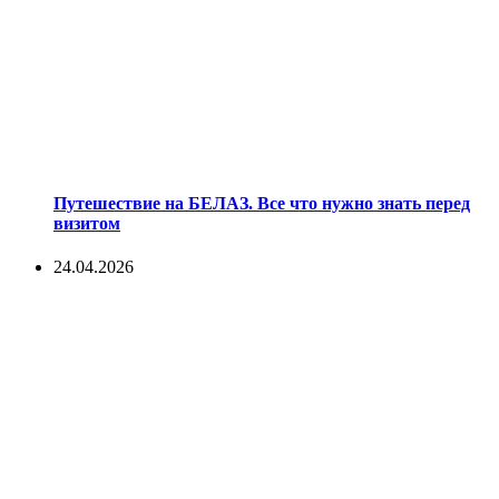
Путешествие на БЕЛАЗ. Все что нужно знать перед
визитом
24.04.2026