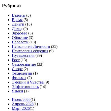
Рубрики
Взломы
(8)
Время
(5)
Деньги
(18)
Доход
(9)
Здоровье
(5)
Общение
(3)
Перелеты
(13)
Психология Личности
(35)
Психология общения
(9)
Путешествия
(39)
Рост
(13)
Саморазвитие
(33)
Спорт
(2)
Технологии
(1)
Фильмы
(2)
Эмоции и Чувства
(9)
Эффективность
(14)
Языки
(1)
Июль 2026
(1)
Апрель 2026
(1)
Март 2026
(1)