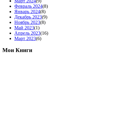
Март 2024
(9)
Февраль 2024
(8)
Январь 2024
(8)
Декабрь 2023
(9)
Ноябрь 2023
(8)
Май 2023
(1)
Апрель 2023
(16)
Март 2023
(6)
Мои Книги