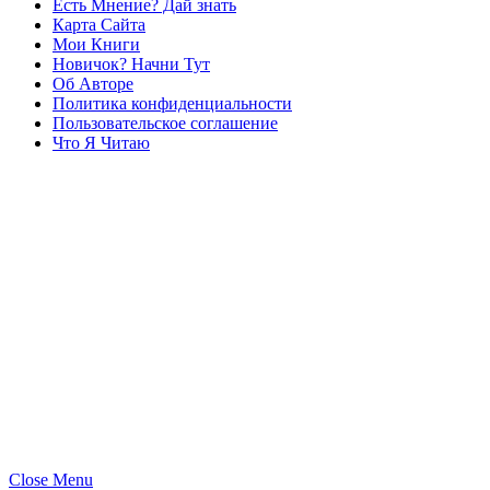
Есть Мнение? Дай знать
Карта Сайта
Мои Книги
Новичок? Начни Тут
Об Авторе
Политика конфиденциальности
Пользовательское соглашение
Что Я Читаю
Close Menu