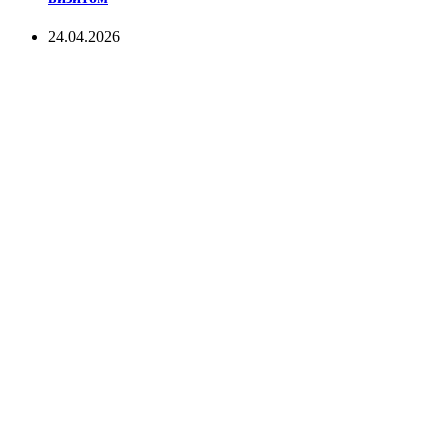
24.04.2026