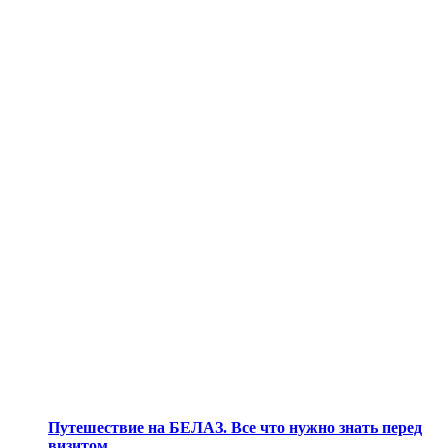
Путешествие на БЕЛАЗ. Все что нужно знать перед
визитом