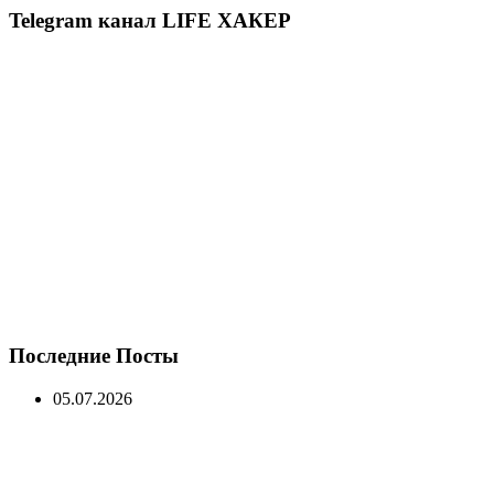
Telegram канал LIFE ХАКЕР
Последние Посты
05.07.2026