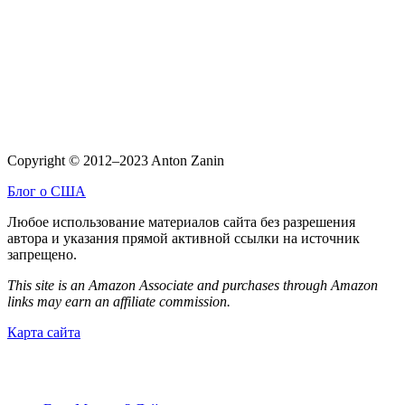
Copyright © 2012–2023 Anton Zanin
Блог о США
Любое использование материалов сайта без разрешения
автора и указания прямой активной ссылки на источник
запрещено.
This site is an Amazon Associate and purchases through Amazon
links may earn an affiliate commission.
Карта сайта