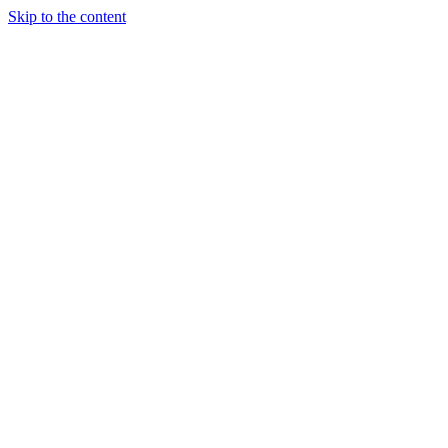
Skip to the content