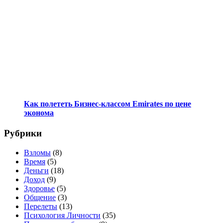
Как полететь Бизнес-классом Emirates по цене
эконома
Рубрики
Взломы
(8)
Время
(5)
Деньги
(18)
Доход
(9)
Здоровье
(5)
Общение
(3)
Перелеты
(13)
Психология Личности
(35)