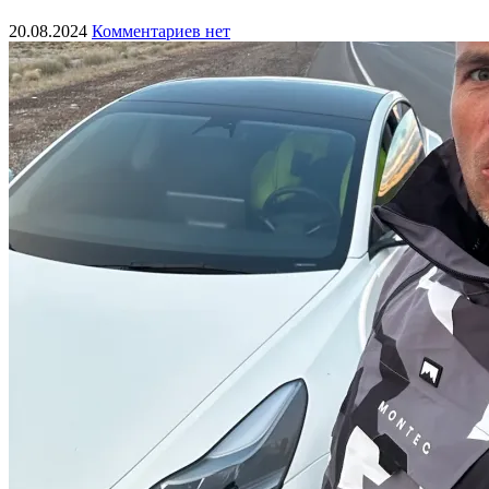
20.08.2024
Комментариев нет