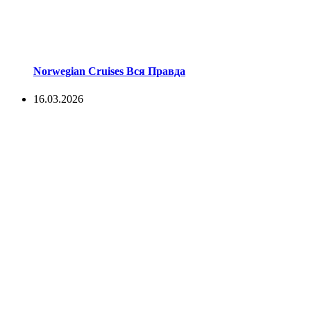
Norwegian Cruises Вся Правда
16.03.2026