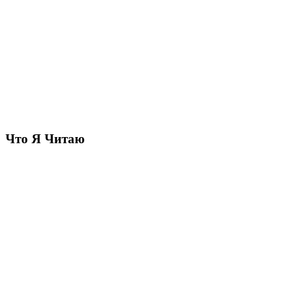
Что Я Читаю