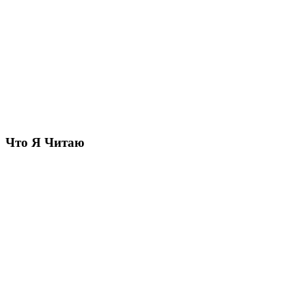
Что Я Читаю