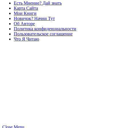
Есть Мнение? Дай знать
Карта Сайта
Мои Книги
Новичок? Начни Тут
Об Авторе
Политика конфиденциальности
Пользовательское соглашение
Что Я Читаю
Close Menu