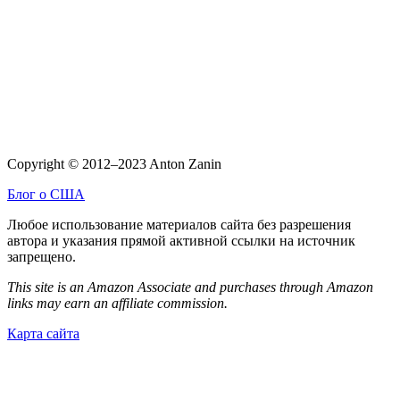
Copyright © 2012–2023 Anton Zanin
Блог о США
Любое использование материалов сайта без разрешения
автора и указания прямой активной ссылки на источник
запрещено.
This site is an Amazon Associate and purchases through Amazon
links may earn an affiliate commission.
Карта сайта