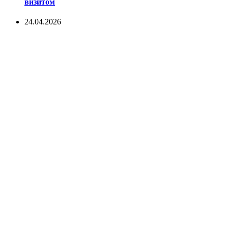
визитом
24.04.2026