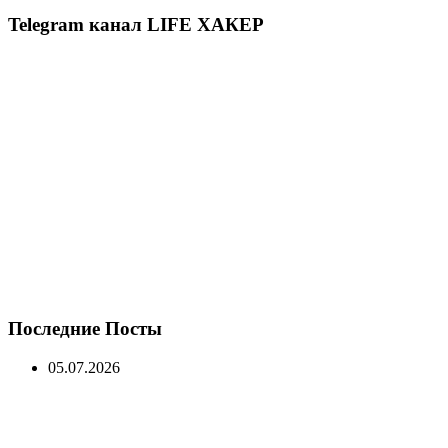
Telegram канал LIFE ХАКЕР
Последние Посты
05.07.2026