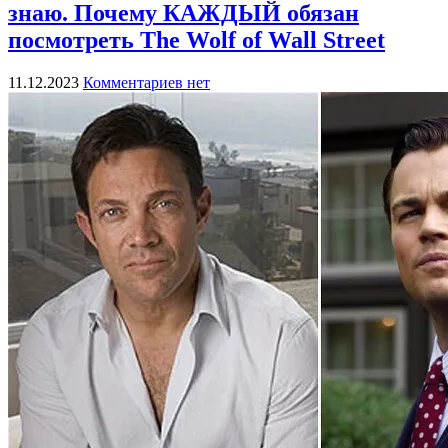
знаю. Почему КАЖДЫЙ обязан
посмотреть The Wolf of Wall Street
11.12.2023
Комментариев нет