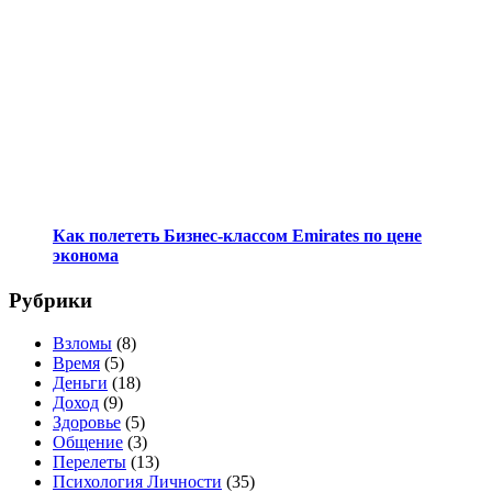
Как полететь Бизнес-классом Emirates по цене
эконома
Рубрики
Взломы
(8)
Время
(5)
Деньги
(18)
Доход
(9)
Здоровье
(5)
Общение
(3)
Перелеты
(13)
Психология Личности
(35)