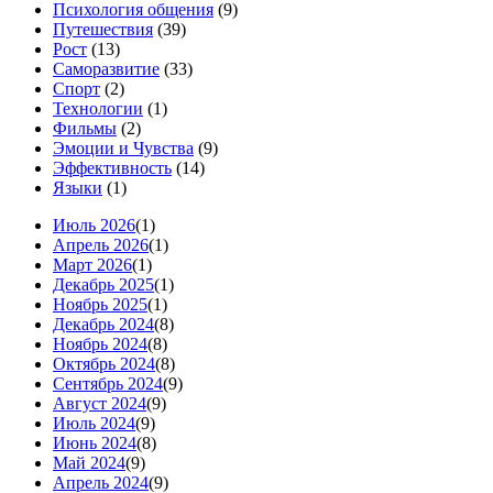
Психология общения
(9)
Путешествия
(39)
Рост
(13)
Саморазвитие
(33)
Спорт
(2)
Технологии
(1)
Фильмы
(2)
Эмоции и Чувства
(9)
Эффективность
(14)
Языки
(1)
Июль 2026
(1)
Апрель 2026
(1)
Март 2026
(1)
Декабрь 2025
(1)
Ноябрь 2025
(1)
Декабрь 2024
(8)
Ноябрь 2024
(8)
Октябрь 2024
(8)
Сентябрь 2024
(9)
Август 2024
(9)
Июль 2024
(9)
Июнь 2024
(8)
Май 2024
(9)
Апрель 2024
(9)