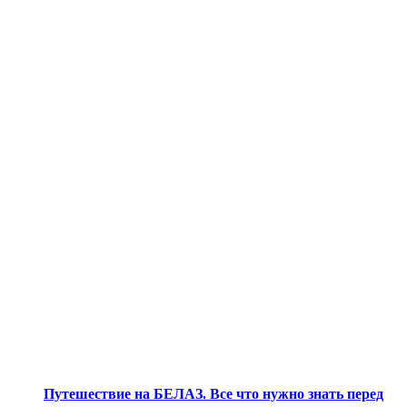
Путешествие на БЕЛАЗ. Все что нужно знать перед