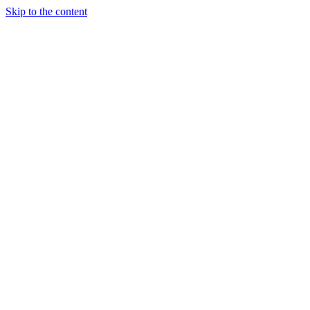
Skip to the content