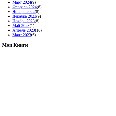
Март 2024
(9)
Февраль 2024
(8)
Январь 2024
(8)
Декабрь 2023
(9)
Ноябрь 2023
(8)
Май 2023
(1)
Апрель 2023
(16)
Март 2023
(6)
Мои Книги