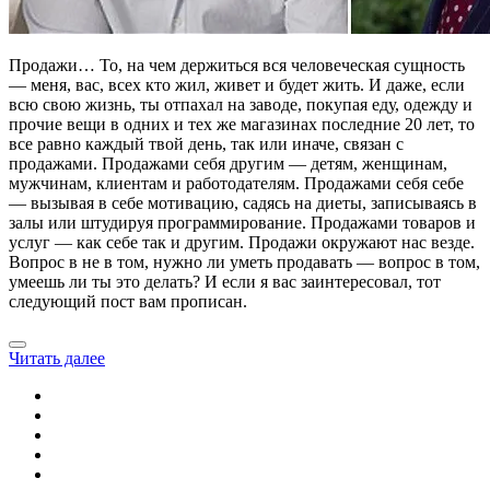
Продажи… То, на чем держиться вся человеческая сущность
— меня, вас, всех кто жил, живет и будет жить. И даже, если
всю свою жизнь, ты отпахал на заводе, покупая еду, одежду и
прочие вещи в одних и тех же магазинах последние 20 лет, то
все равно каждый твой день, так или иначе, связан с
продажами. Продажами себя другим — детям, женщинам,
мужчинам, клиентам и работодателям. Продажами себя себе
— вызывая в себе мотивацию, садясь на диеты, записываясь в
залы или штудируя программирование. Продажами товаров и
услуг — как себе так и другим. Продажи окружают нас везде.
Вопрос в не в том, нужно ли уметь продавать — вопрос в том,
умеешь ли ты это делать? И если я вас заинтересовал, тот
следующий пост вам прописан.
Читать далее