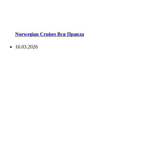
Norwegian Cruises Вся Правда
16.03.2026