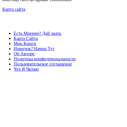
Карта сайта
Есть Мнение? Дай знать
Карта Сайта
Мои Книги
Новичок? Начни Тут
Об Авторе
Политика конфиденциальности
Пользовательское соглашение
Что Я Читаю