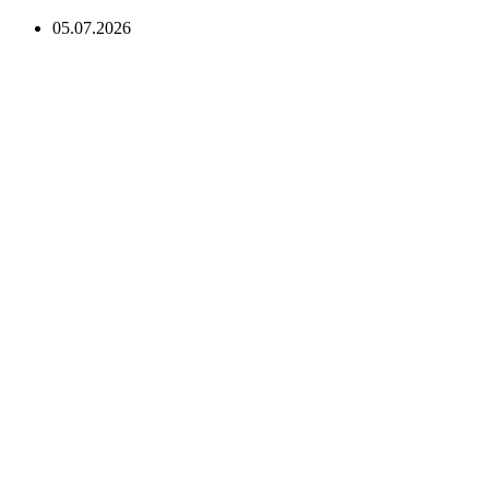
05.07.2026