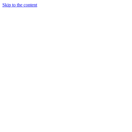
Skip to the content