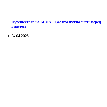
Путешествие на БЕЛАЗ. Все что нужно знать перед
визитом
24.04.2026