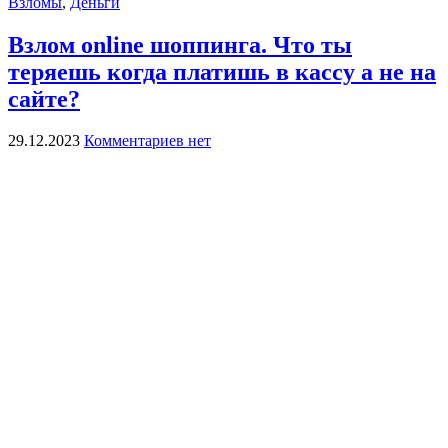
Взломы
,
Деньги
Взлом online шоппинга. Что ты
теряешь когда платишь в кассу а не на
сайте?
29.12.2023
Комментариев нет