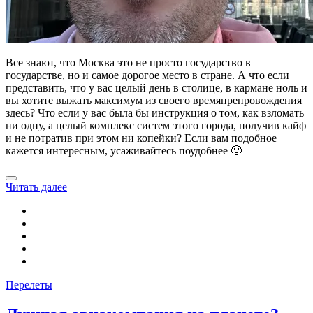
Все знают, что Москва это не просто государство в
государстве, но и самое дорогое место в стране. А что если
представить, что у вас целый день в столице, в кармане ноль и
вы хотите выжать максимум из своего времяпрепровождения
здесь? Что если у вас была бы инструкция о том, как взломать
ни одну, а целый комплекс систем этого города, получив кайф
и не потратив при этом ни копейки? Если вам подобное
кажется интересным, усаживайтесь поудобнее 🙂
Читать далее
Перелеты