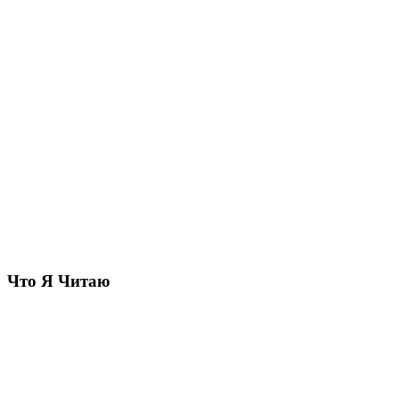
Что Я Читаю