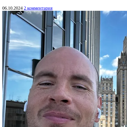
06.10.2024
2 комментария