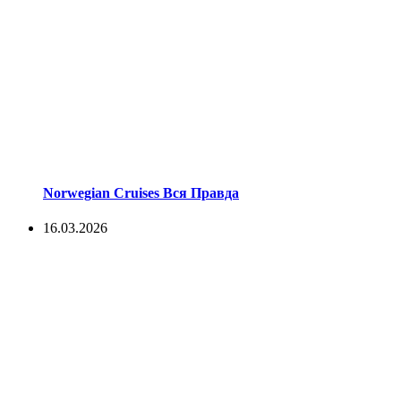
Norwegian Cruises Вся Правда
16.03.2026