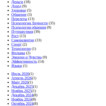
Деньги
(18)
Доход
(9)
Здоровье
(5)
Общение
(3)
Перелеты
(13)
Психология Личности
(35)
Психология общения
(9)
Путешествия
(39)
Рост
(13)
Саморазвитие
(33)
Спорт
(2)
Технологии
(1)
Фильмы
(2)
Эмоции и Чувства
(9)
Эффективность
(14)
Языки
(1)
Июль 2026
(1)
Апрель 2026
(1)
Март 2026
(1)
Декабрь 2025
(1)
Ноябрь 2025
(1)
Декабрь 2024
(8)
Ноябрь 2024
(8)
Октябрь 2024
(8)