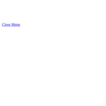
Close Menu