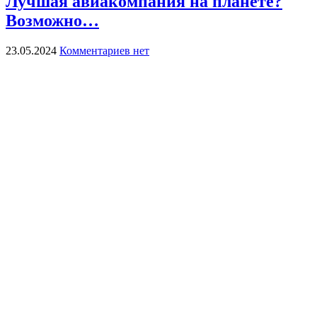
Лучшая авиакомпания на планете?
Возможно…
23.05.2024
Комментариев нет