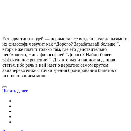
Есть два типа людей — первые за все везде платят деньгами и
их философия звучит как “Дорого? Зарабатывай больше!”,
вторые же платят только там, где это действительно
необходимо, живя философией “Дорого? Найди более
эффективное решение!”. Для вторых и написана данная
статья, ибо речь в ней идет о вероятно самом крутом
авиаперевозчике с точки зрения бронирования билетов с
использованием миль.
Читать далее