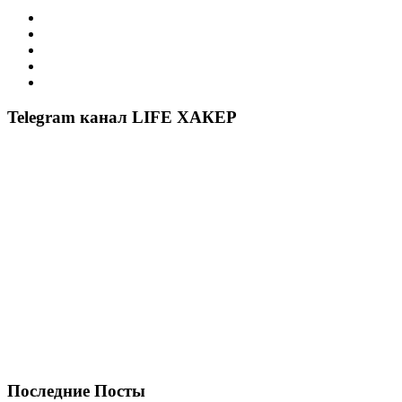
Telegram канал LIFE ХАКЕР
Последние Посты