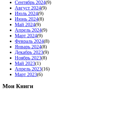
Сентябрь 2024
(9)
Август 2024
(9)
Июль 2024
(9)
Июнь 2024
(8)
Май 2024
(9)
Апрель 2024
(9)
Март 2024
(9)
Февраль 2024
(8)
Январь 2024
(8)
Декабрь 2023
(9)
Ноябрь 2023
(8)
Май 2023
(1)
Апрель 2023
(16)
Март 2023
(6)
Мои Книги