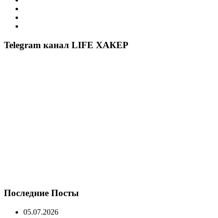
Telegram канал LIFE ХАКЕР
Последние Посты
05.07.2026