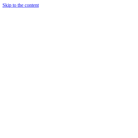
Skip to the content