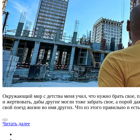
Окружающий мир с детства меня учил, что нужно брать свое, по
и жертвовать, дабы другие могли тоже забрать свое, а порой д
свой поезд жизни во имя других. Что из этого правильно и есть
Читать далее