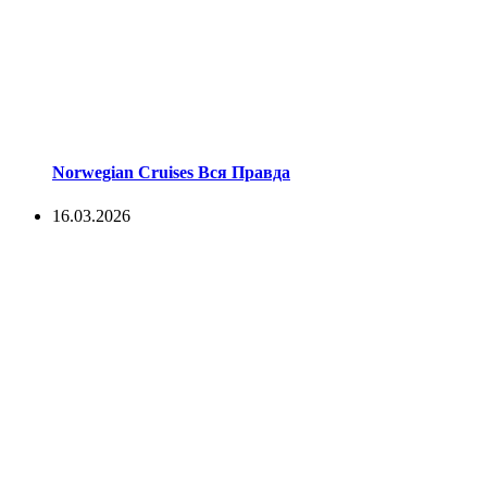
Norwegian Cruises Вся Правда
16.03.2026