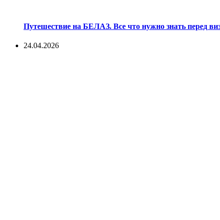
Путешествие на БЕЛАЗ. Все что нужно знать перед ви
24.04.2026