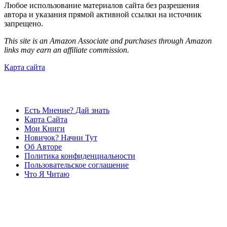
Любое использование материалов сайта без разрешения
автора и указания прямой активной ссылки на источник
запрещено.
This site is an Amazon Associate and purchases through Amazon
links may earn an affiliate commission.
Карта сайта
Есть Мнение? Дай знать
Карта Сайта
Мои Книги
Новичок? Начни Тут
Об Авторе
Политика конфиденциальности
Пользовательское соглашение
Что Я Читаю