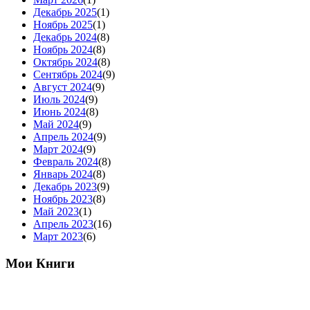
Декабрь 2025
(1)
Ноябрь 2025
(1)
Декабрь 2024
(8)
Ноябрь 2024
(8)
Октябрь 2024
(8)
Сентябрь 2024
(9)
Август 2024
(9)
Июль 2024
(9)
Июнь 2024
(8)
Май 2024
(9)
Апрель 2024
(9)
Март 2024
(9)
Февраль 2024
(8)
Январь 2024
(8)
Декабрь 2023
(9)
Ноябрь 2023
(8)
Май 2023
(1)
Апрель 2023
(16)
Март 2023
(6)
Мои Книги