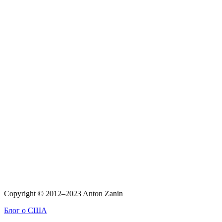
Copyright © 2012–2023 Anton Zanin
Блог о США