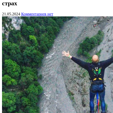
страх
21.05.2024
Комментариев нет