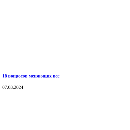
18 вопросов меняющих все
07.03.2024