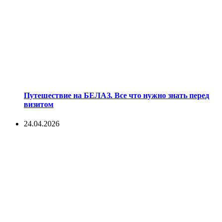
Путешествие на БЕЛАЗ. Все что нужно знать перед
визитом
24.04.2026