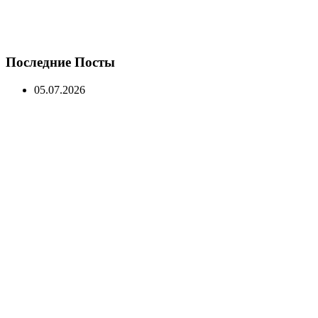
Последние Посты
05.07.2026