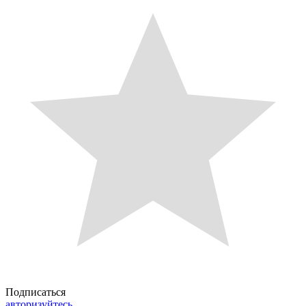
Подписаться
авторизуйтесь