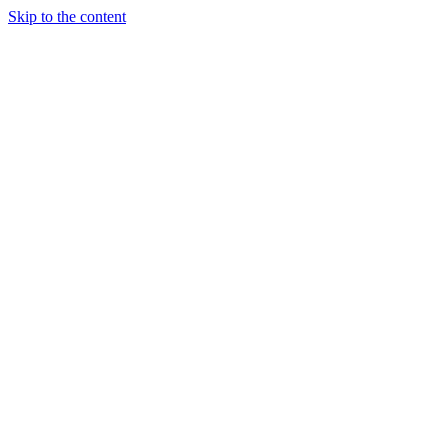
Skip to the content