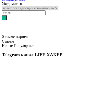
Уведомить о
0
комментариев
Старые
Новые
Популярные
Telegram канал LIFE ХАКЕР