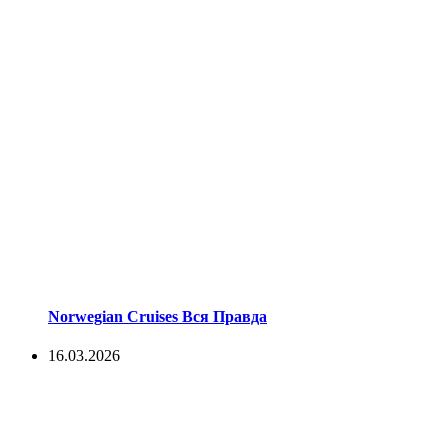
Norwegian Cruises Вся Правда
16.03.2026