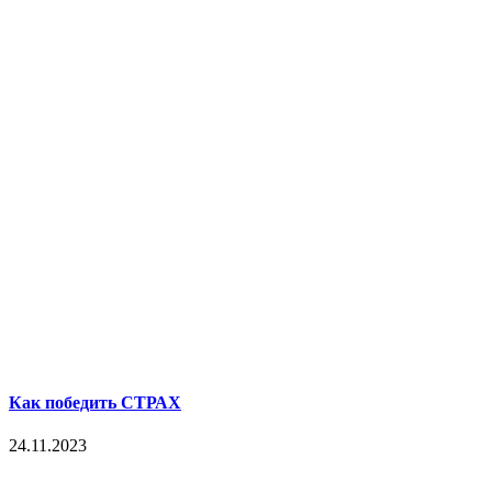
Как победить СТРАХ
24.11.2023