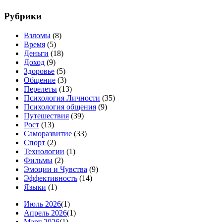
Рубрики
Взломы
(8)
Время
(5)
Деньги
(18)
Доход
(9)
Здоровье
(5)
Общение
(3)
Перелеты
(13)
Психология Личности
(35)
Психология общения
(9)
Путешествия
(39)
Рост
(13)
Саморазвитие
(33)
Спорт
(2)
Технологии
(1)
Фильмы
(2)
Эмоции и Чувства
(9)
Эффективность
(14)
Языки
(1)
Июль 2026
(1)
Апрель 2026
(1)
Март 2026
(1)