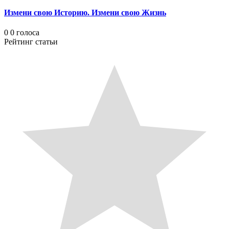
Измени свою Историю. Измени свою Жизнь
0
0
голоса
Рейтинг статьи