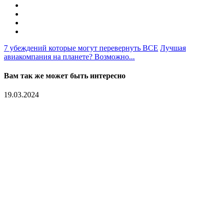
7 убеждений которые могут перевернуть ВСЕ
Лучшая
авиакомпания на планете? Возможно...
Вам так же может быть интересно
19.03.2024