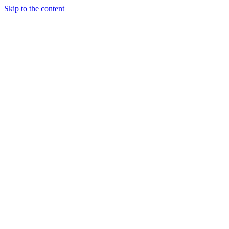
Skip to the content