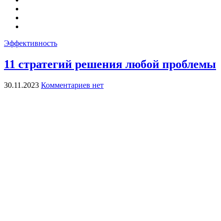
Эффективность
11 стратегий решения любой проблемы
30.11.2023
Комментариев нет