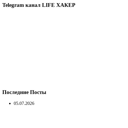
Telegram канал LIFE ХАКЕР
Последние Посты
05.07.2026