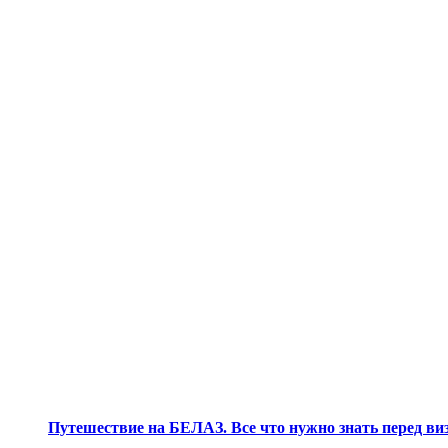
Путешествие на БЕЛАЗ. Все что нужно знать перед ви