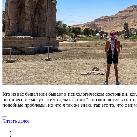
Кто из вас бывал или бывает в психологическом состоянии, ког
но ничего не могу с этим сделать”, или “я поздно ложусь спат
подобные проблемы, но что я так же знаю, так это то, что с н
Читать далее