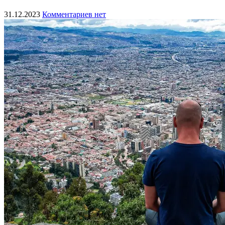
31.12.2023
Комментариев нет