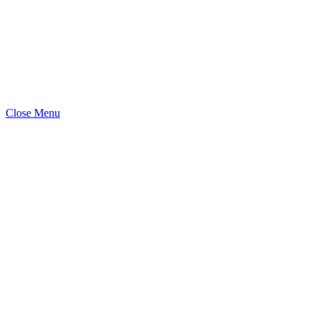
Close Menu