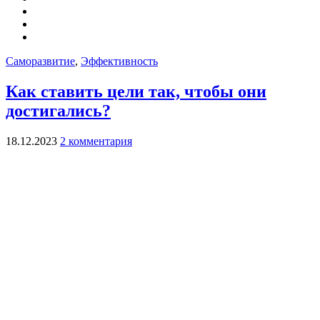
Саморазвитие
,
Эффективность
Как ставить цели так, чтобы они
достигались?
18.12.2023
2 комментария