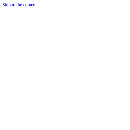
Skip to the content