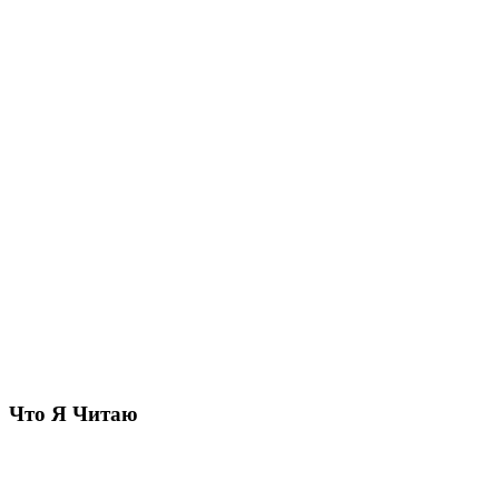
Что Я Читаю