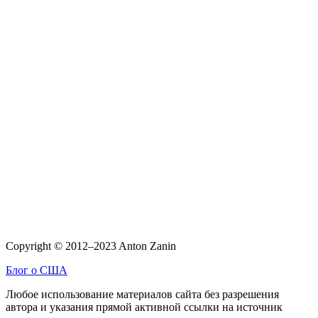
Copyright © 2012–2023 Anton Zanin
Блог о США
Любое использование материалов сайта без разрешения
автора и указания прямой активной ссылки на источник