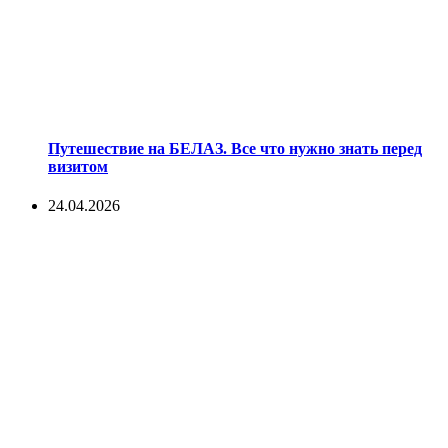
Путешествие на БЕЛАЗ. Все что нужно знать перед
визитом
24.04.2026