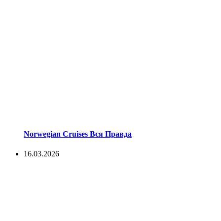
Norwegian Cruises Вся Правда
16.03.2026