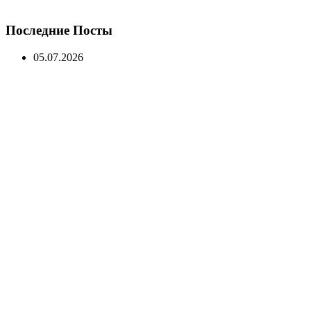
Последние Посты
05.07.2026