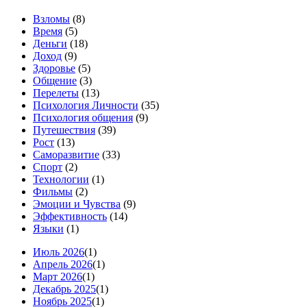
Взломы
(8)
Время
(5)
Деньги
(18)
Доход
(9)
Здоровье
(5)
Общение
(3)
Перелеты
(13)
Психология Личности
(35)
Психология общения
(9)
Путешествия
(39)
Рост
(13)
Саморазвитие
(33)
Спорт
(2)
Технологии
(1)
Фильмы
(2)
Эмоции и Чувства
(9)
Эффективность
(14)
Языки
(1)
Июль 2026
(1)
Апрель 2026
(1)
Март 2026
(1)
Декабрь 2025
(1)
Ноябрь 2025
(1)