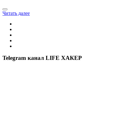
Читать далее
Telegram канал LIFE ХАКЕР