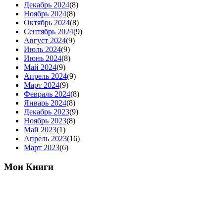
Декабрь 2024
(8)
Ноябрь 2024
(8)
Октябрь 2024
(8)
Сентябрь 2024
(9)
Август 2024
(9)
Июль 2024
(9)
Июнь 2024
(8)
Май 2024
(9)
Апрель 2024
(9)
Март 2024
(9)
Февраль 2024
(8)
Январь 2024
(8)
Декабрь 2023
(9)
Ноябрь 2023
(8)
Май 2023
(1)
Апрель 2023
(16)
Март 2023
(6)
Мои Книги