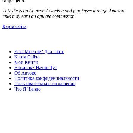
запрещено.
This site is an Amazon Associate and purchases through Amazon
links may earn an affiliate commission.
Карта сайта
Есть Мнение? Дай знать
Карта Сайта
Мои Книги
Новичок? Начни Тут
Об Авторе
Политика конфиденциальности
Пользовательское соглашение
Что Я Читаю