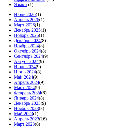
Языки
(1)
Июль 2026
(1)
Апрель 2026
(1)
Март 2026
(1)
Декабрь 2025
(1)
Ноябрь 2025
(1)
Декабрь 2024
(8)
Ноябрь 2024
(8)
Октябрь 2024
(8)
Сентябрь 2024
(9)
Август 2024
(9)
Июль 2024
(9)
Июнь 2024
(8)
Май 2024
(9)
Апрель 2024
(9)
Март 2024
(9)
Февраль 2024
(8)
Январь 2024
(8)
Декабрь 2023
(9)
Ноябрь 2023
(8)
Май 2023
(1)
Апрель 2023
(16)
Март 2023
(6)