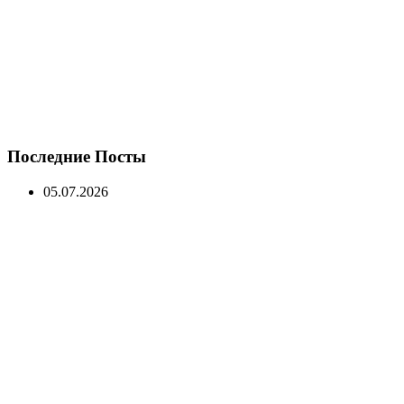
Последние Посты
05.07.2026