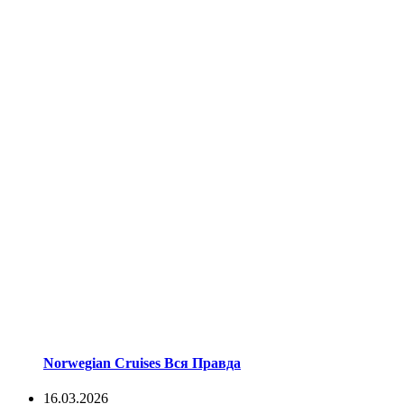
Norwegian Cruises Вся Правда
16.03.2026