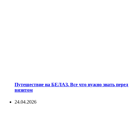
Путешествие на БЕЛАЗ. Все что нужно знать перед
визитом
24.04.2026