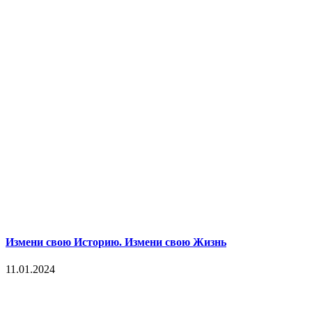
Измени свою Историю. Измени свою Жизнь
11.01.2024