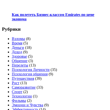
Как полететь Бизнес-классом Emirates по цене
эконома
Рубрики
Взломы
(8)
Время
(5)
Деньги
(18)
Доход
(9)
Здоровье
(5)
Общение
(3)
Перелеты
(13)
Психология Личности
(35)
Психология общения
(9)
Путешествия
(39)
Рост
(13)
Саморазвитие
(33)
Спорт
(2)
Технологии
(1)
Фильмы
(2)
Эмоции и Чувства
(9)
Эффективность
(14)