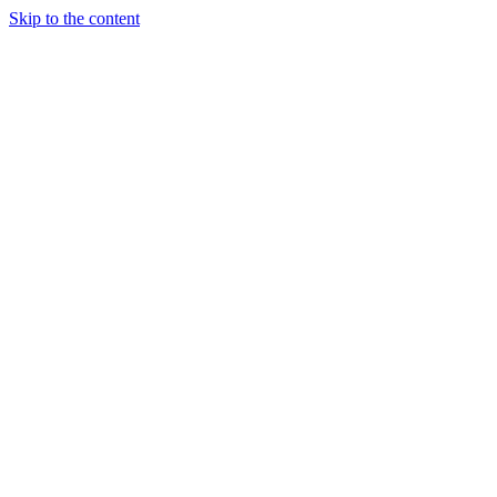
Skip to the content