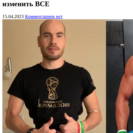
изменить ВСЕ
15.04.2023
Комментариев нет