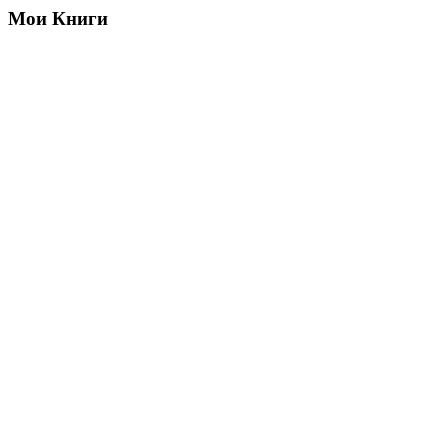
Мои Книги