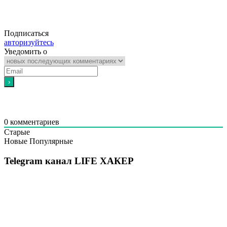
Подписаться
авторизуйтесь
Уведомить о
0
комментариев
Старые
Новые
Популярные
Telegram канал LIFE ХАКЕР