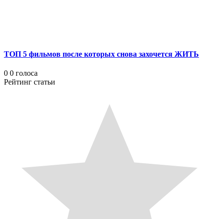
ТОП 5 фильмов после которых снова захочется ЖИТЬ
0
0
голоса
Рейтинг статьи