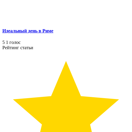
Идеальный день в Риме
5
1
голос
Рейтинг статьи