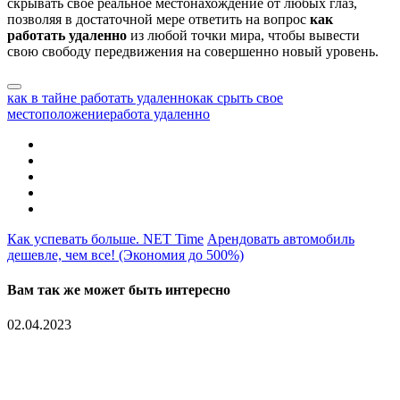
скрывать свое реальное местонахождение от любых глаз,
позволяя в достаточной мере ответить на вопрос
как
работать удаленно
из любой точки мира, чтобы вывести
свою свободу передвижения на совершенно новый уровень.
как в тайне работать удаленно
как срыть свое
местоположение
работа удаленно
Как успевать больше. NET Time
Арендовать автомобиль
дешевле, чем все! (Экономия до 500%)
Вам так же может быть интересно
02.04.2023