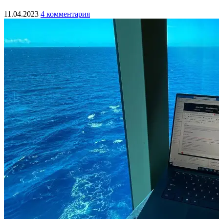
11.04.2023
4 комментария