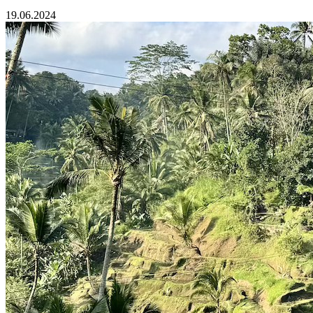
19.06.2024