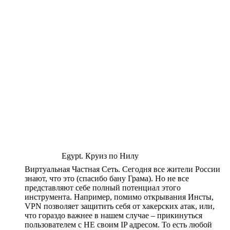
Egypt. Круиз по Нилу
Виртуальная Частная Сеть. Сегодня все жители России
знают, что это (спасибо бану Грама). Но не все
представляют себе полный потенциал этого
инструмента. Например, помимо открывания Инсты,
VPN позволяет защитить себя от хакерских атак, или,
что гораздо важнее в нашем случае – прикинуться
пользователем с НЕ своим IP адресом. То есть любой