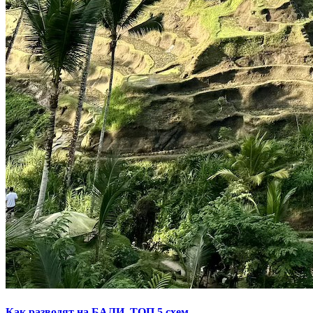
Как разводят на БАЛИ. ТОП 5 схем