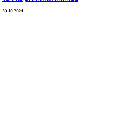
30.10.2024