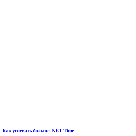
Как успевать больше. NET Time