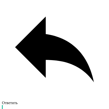
Ответить