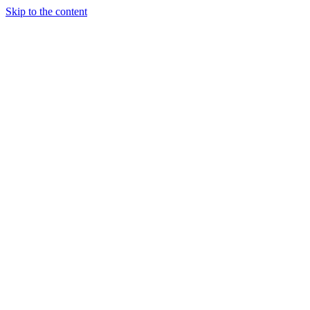
Skip to the content