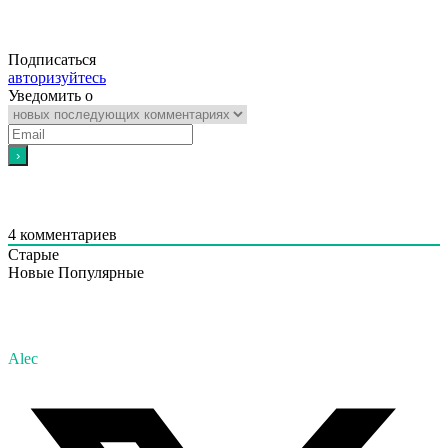
Подписаться
авторизуйтесь
Уведомить о
4
комментариев
Старые
Новые
Популярные
Alec