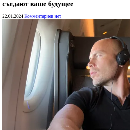
съедают ваше будущее
22.01.2024
Комментариев нет