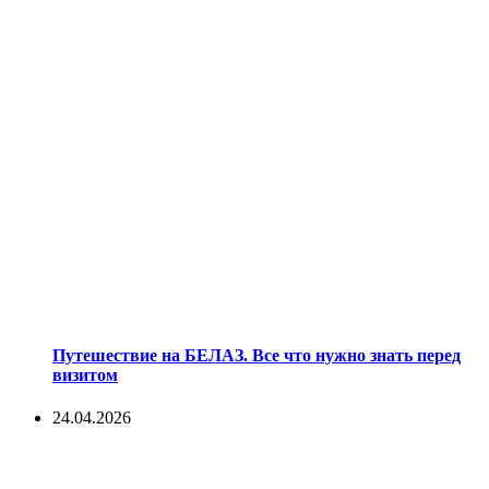
Путешествие на БЕЛАЗ. Все что нужно знать перед
визитом
24.04.2026