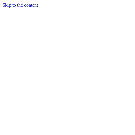
Skip to the content