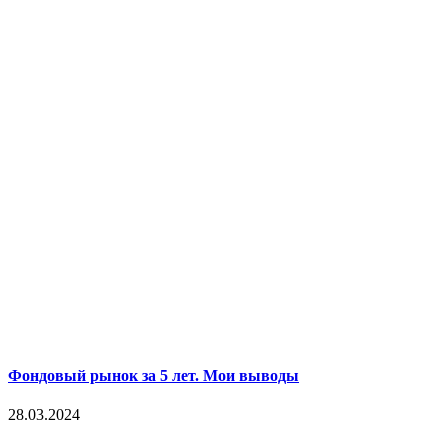
Фондовый рынок за 5 лет. Мои выводы
28.03.2024