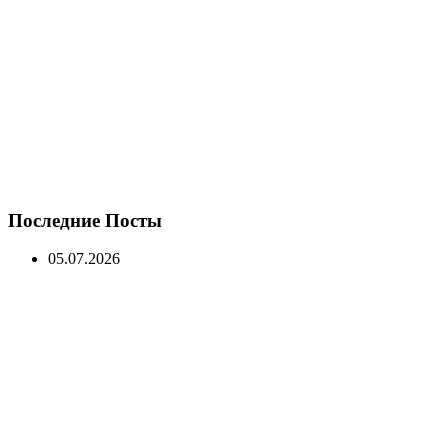
Последние Посты
05.07.2026