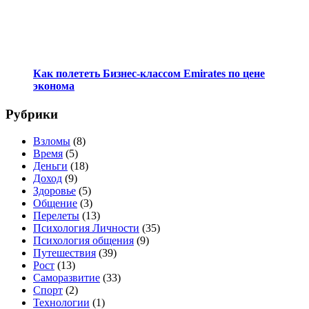
Как полететь Бизнес-классом Emirates по цене
эконома
Рубрики
Взломы
(8)
Время
(5)
Деньги
(18)
Доход
(9)
Здоровье
(5)
Общение
(3)
Перелеты
(13)
Психология Личности
(35)
Психология общения
(9)
Путешествия
(39)
Рост
(13)
Саморазвитие
(33)
Спорт
(2)
Технологии
(1)