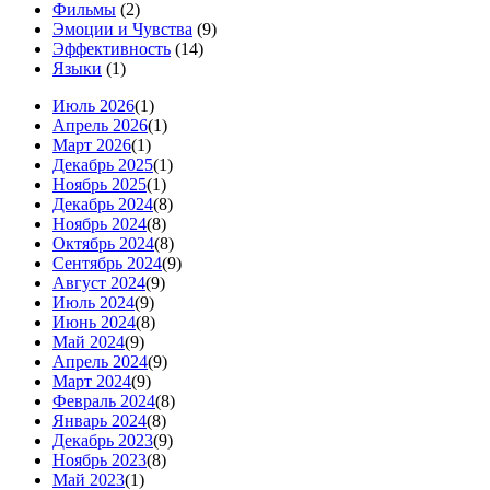
Фильмы
(2)
Эмоции и Чувства
(9)
Эффективность
(14)
Языки
(1)
Июль 2026
(1)
Апрель 2026
(1)
Март 2026
(1)
Декабрь 2025
(1)
Ноябрь 2025
(1)
Декабрь 2024
(8)
Ноябрь 2024
(8)
Октябрь 2024
(8)
Сентябрь 2024
(9)
Август 2024
(9)
Июль 2024
(9)
Июнь 2024
(8)
Май 2024
(9)
Апрель 2024
(9)
Март 2024
(9)
Февраль 2024
(8)
Январь 2024
(8)
Декабрь 2023
(9)
Ноябрь 2023
(8)
Май 2023
(1)