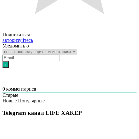
Подписаться
авторизуйтесь
Уведомить о
0
комментариев
Старые
Новые
Популярные
Telegram канал LIFE ХАКЕР