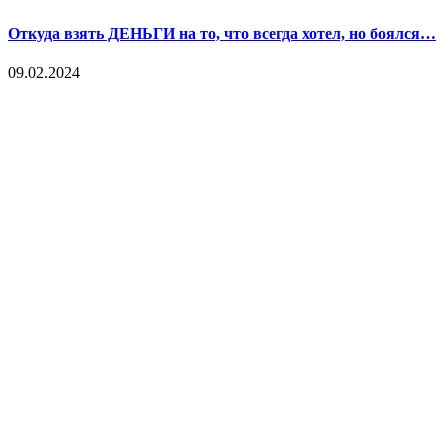
Откуда взять ДЕНЬГИ на то, что всегда хотел, но боялся…
09.02.2024