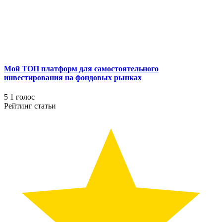
Мой ТОП платформ для самостоятельного
инвестирования на фондовых рынках
5
1
голос
Рейтинг статьи