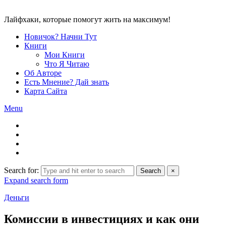
Лайфхаки, которые помогут жить на максимум!
Новичок? Начни Тут
Книги
Мои Книги
Что Я Читаю
Об Авторе
Есть Мнение? Дай знать
Карта Сайта
Menu
Search for:
Search
×
Expand search form
Деньги
Комиссии в инвестициях и как они