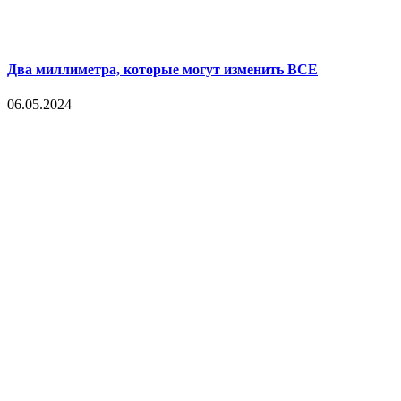
Два миллиметра, которые могут изменить ВСЕ
06.05.2024