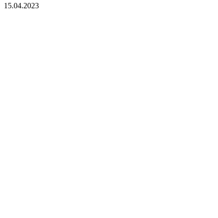
15.04.2023