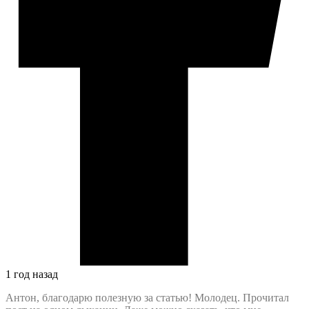
1 год назад
Антон, благодарю полезную за статью! Молодец. Прочитал