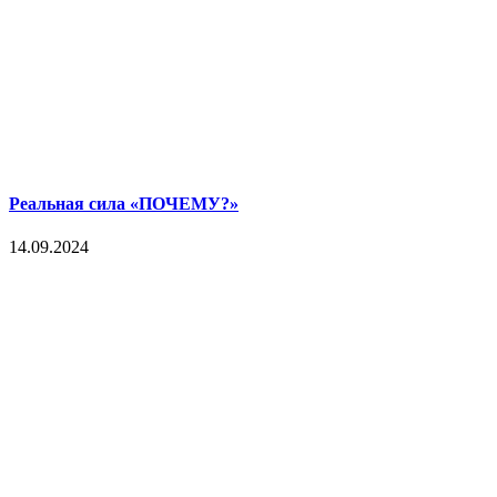
Реальная сила «ПОЧЕМУ?»
14.09.2024