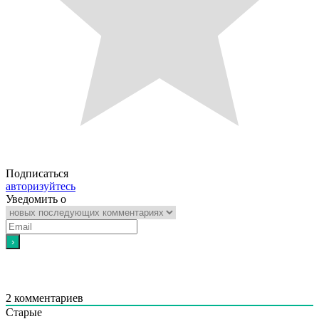
Подписаться
авторизуйтесь
Уведомить о
2
комментариев
Старые