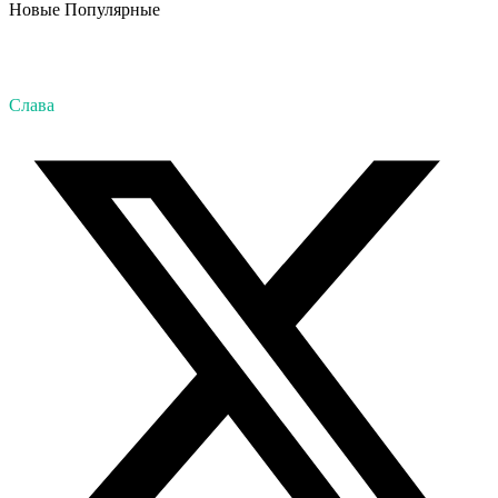
Новые
Популярные
Слава