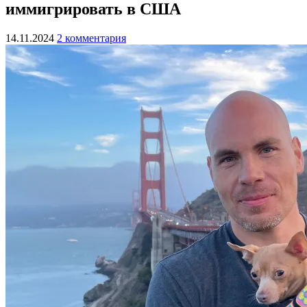
иммигрировать в США
14.11.2024
2 комментария