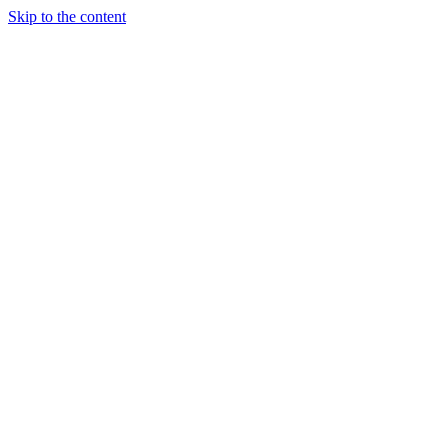
Skip to the content