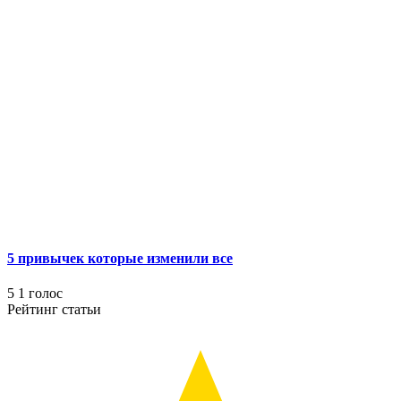
5 привычек которые изменили все
5
1
голос
Рейтинг статьи